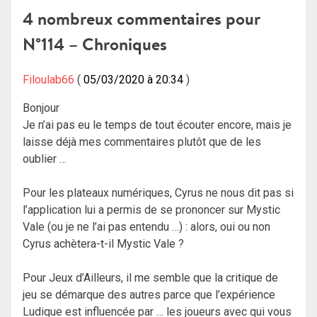
4 nombreux commentaires pour
N°114 – Chroniques
Filoulab66
05/03/2020 à 20:34
Bonjour
Je n’ai pas eu le temps de tout écouter encore, mais je
laisse déjà mes commentaires plutôt que de les
oublier …
Pour les plateaux numériques, Cyrus ne nous dit pas si
l’application lui a permis de se prononcer sur Mystic
Vale (ou je ne l’ai pas entendu …) : alors, oui ou non
Cyrus achètera-t-il Mystic Vale ?
Pour Jeux d’Ailleurs, il me semble que la critique de
jeu se démarque des autres parce que l’expérience
Ludique est influencée par … les joueurs avec qui vous