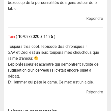
beaucoup de la personnalités des gens autour de la
table.
Répondre
Tuin
10/03/2020 à 11:36
Toujours très cool, l’épisode des chroniques !
SAV et Ceci est un jeux, toujours mes chouchous que
j’aime d’amour.
Lepionfesseur et acariatre qui démontrent l’utilité de
l’utilisation d’un cerveau (si c’était encore sujet à
débat).
Et Hammer qui pète le game. Ce mec est un aigle.
Répondre
Laisser un commentaire