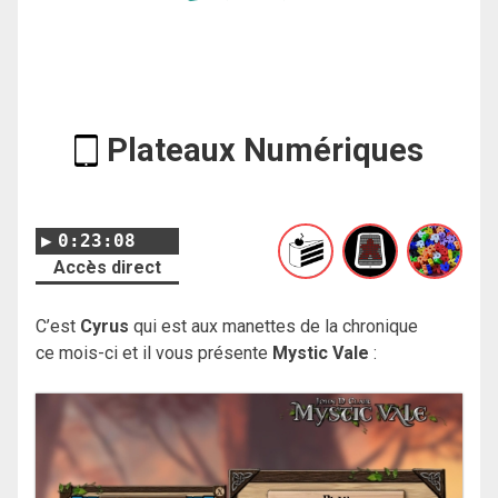
Plateaux Numériques
0:23:08
Accès direct
C’est
Cyrus
qui est aux manettes de la chronique
ce mois-ci et il vous présente
Mystic Vale
: