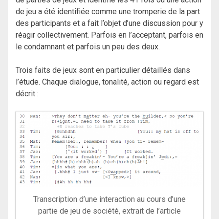
de jeu a été identifiée comme une tromperie de la part
des participants et a fait l’objet d’une discussion pour y
réagir collectivement. Parfois en l’acceptant, parfois en
le condamnant et parfois un peu des deux.
Trois faits de jeux sont en particulier détaillés dans
l’étude. Chaque dialogue, tonalité, action ou regard est
décrit :
Transcription d’une interaction au cours d’une
partie de jeu de société, extrait de l’article