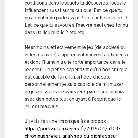
conditions dans lesquels tu découvres l’oeuvre
influencent aussi sur ta critique. Est-ce que tu
en as entendu parlé avant ? De quelle manière ?
Est-ce que tu savoures l’oeuvre seul chez toi ou
dans un lieu public ? etc etc…
Néanmoins effectivement le jeu (de société ou
vidéo ou autre) s’apprécient souvent à plusieurs
et donc l’humain a une forte importance dans le
ressenti. Je pense cependant qu’un bon critique
est capable de faire la part des choses,
personnellement je suis capable de m’amuser
en jouant à des mauvais jeux parce que je suis
avec des potes tout en ayant à l’esprit que le
jeu est mauvais.
J’avais fait une chronique à ce propos :
https://podcast.proxi-jeux.fr/2019/01/n103-
chroniques/#les-analyses-du-pionfesseur