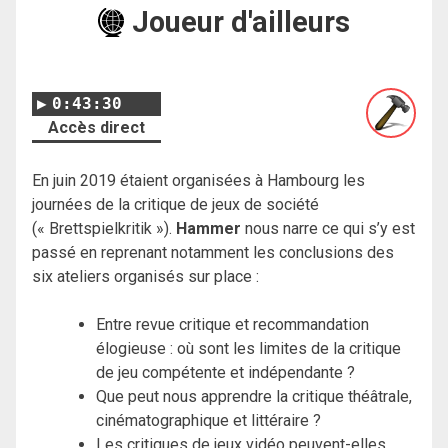
Joueur d'ailleurs
0:43:30
Accès direct
En juin 2019 étaient organisées à Hambourg les
journées de la critique de jeux de société
(« Brettspielkritik »).
Hammer
nous narre ce qui s’y est
passé en reprenant notamment les conclusions des
six ateliers organisés sur place :
Entre revue critique et recommandation
élogieuse : où sont les limites de la critique
de jeu compétente et indépendante ?
Que peut nous apprendre la critique théâtrale,
cinématographique et littéraire ?
Les critiques de jeux vidéo peuvent-elles