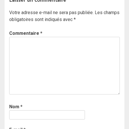
Votre adresse e-mail ne sera pas publiée.
Les champs
obligatoires sont indiqués avec
*
Commentaire
*
Nom
*