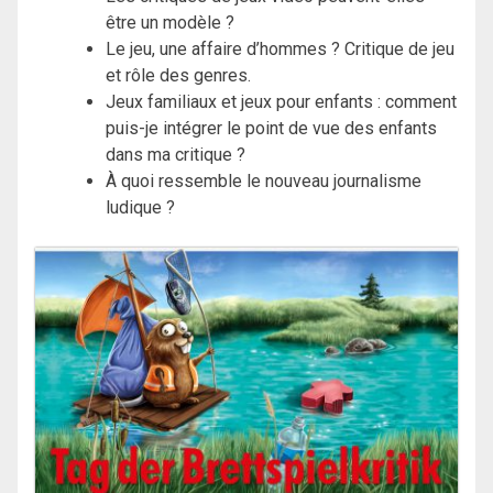
être un modèle ?
Le jeu, une affaire d’hommes ? Critique de jeu
et rôle des genres.
Jeux familiaux et jeux pour enfants : comment
puis-je intégrer le point de vue des enfants
dans ma critique ?
À quoi ressemble le nouveau journalisme
ludique ?