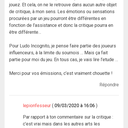
jouez. Et cela, on ne le retrouve dans aucun autre objet
de critique, à mon sens. Les émotions ou sensations
procurées par un jeu pourront être différentes en
fonction de l’assistance et donc la critique pourra en
être différente…
Pour Ludo Incognito, je pense faire partie des joueurs
influenceurs, à la limite du sournois … Mais ça fait
partie pour moi du jeu. En tous cas, je vais lire l’etude …
Merci pour vos émissions, c’est vraiment chouette !
Répondre
lepionfesseur
09/03/2020 à 16:06
Par rapport à ton commentaire sur la critique :
c’est vrai mais dans les autres arts les