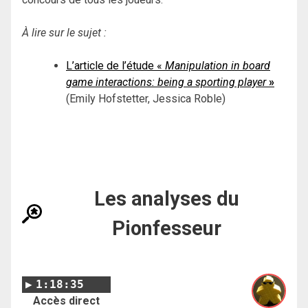
À lire sur le sujet :
L’article de l’étude «
Manipulation in board
game interactions: being a sporting player
»
(Emily Hofstetter, Jessica Roble)
Les analyses du
Pionfesseur
1:18:35
Accès direct