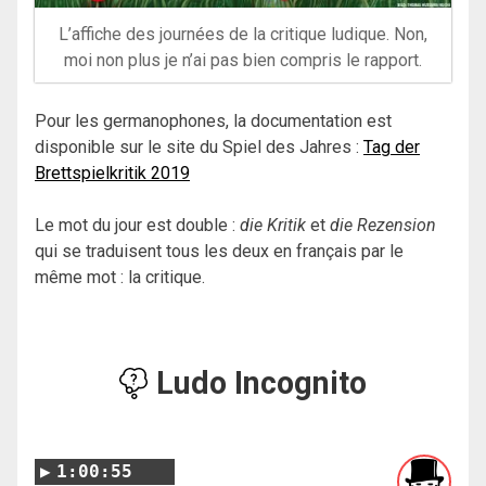
L’affiche des journées de la critique ludique. Non,
moi non plus je n’ai pas bien compris le rapport.
Pour les germanophones, la documentation est
disponible sur le site du Spiel des Jahres :
Tag der
Brettspielkritik 2019
Le mot du jour est double :
die Kritik
et
die Rezension
qui se traduisent tous les deux en français par le
même mot : la critique.
Ludo Incognito
1:00:55