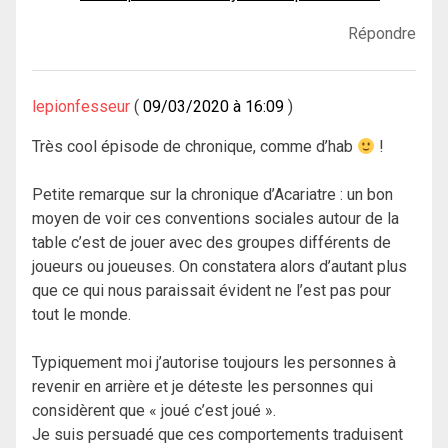
Répondre
lepionfesseur
09/03/2020 à 16:09
Très cool épisode de chronique, comme d’hab
!
Petite remarque sur la chronique d’Acariatre : un bon
moyen de voir ces conventions sociales autour de la
table c’est de jouer avec des groupes différents de
joueurs ou joueuses. On constatera alors d’autant plus
que ce qui nous paraissait évident ne l’est pas pour
tout le monde.
Typiquement moi j’autorise toujours les personnes à
revenir en arrière et je déteste les personnes qui
considèrent que « joué c’est joué ».
Je suis persuadé que ces comportements traduisent