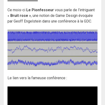
Ce mois-ci
Le Pionfesseur
vous parle de l’intriguant
«
Bruit rose »
, une notion de Game Design évoquée
par Geoff Engelstein dans une conférence à la GDC.
Le lien vers la fameuse conférence :