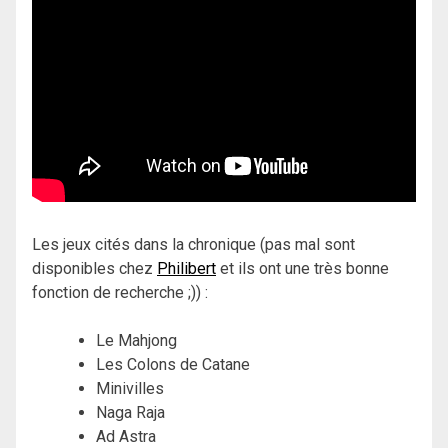
Les jeux cités dans la chronique (pas mal sont
disponibles chez
Philibert
et ils ont une très bonne
fonction de recherche ;)) :
Le Mahjong
Les Colons de Catane
Minivilles
Naga Raja
Ad Astra