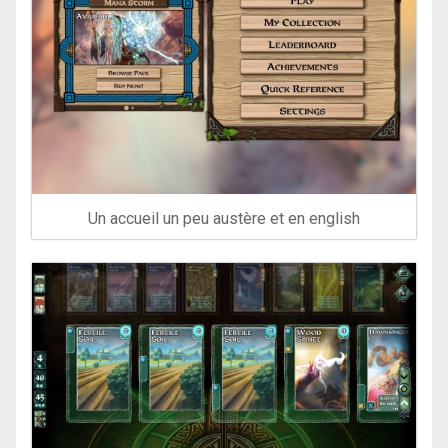
Un accueil un peu austère et en english