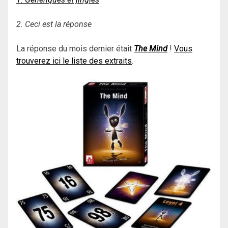
2. Ceci est la réponse
La réponse du mois dernier était
The Mind
!
Vous
trouverez ici le liste des extraits
.