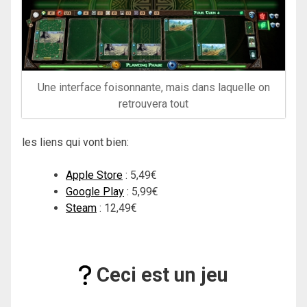
Une interface foisonnante, mais dans laquelle on
retrouvera tout
les liens qui vont bien:
Apple Store
: 5,49€
Google Play
: 5,99€
Steam
: 12,49€
Ceci est un jeu