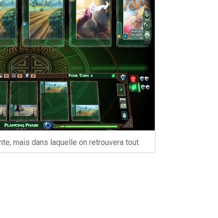
te, mais dans laquelle on retrouvera tout