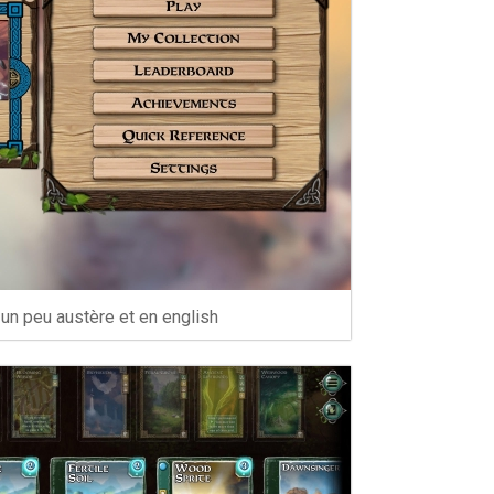
 un peu austère et en english