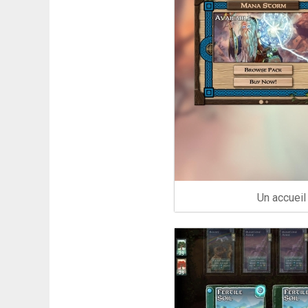
Un accueil