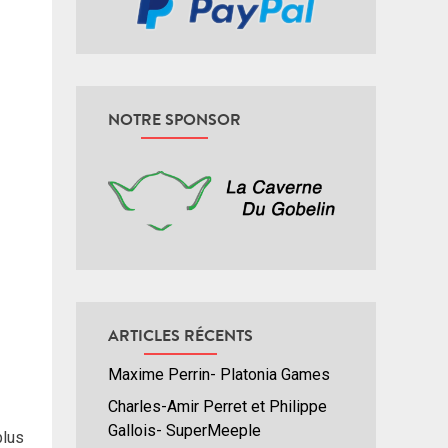
NOTRE SPONSOR
ARTICLES RÉCENTS
Maxime Perrin- Platonia Games
Charles-Amir Perret et Philippe
Gallois- SuperMeeple
plus