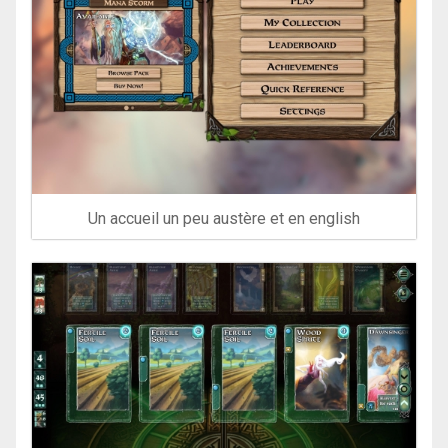
Un accueil un peu austère et en english