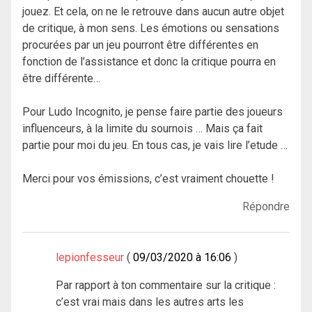
jouez. Et cela, on ne le retrouve dans aucun autre objet
de critique, à mon sens. Les émotions ou sensations
procurées par un jeu pourront être différentes en
fonction de l’assistance et donc la critique pourra en
être différente…
Pour Ludo Incognito, je pense faire partie des joueurs
influenceurs, à la limite du sournois … Mais ça fait
partie pour moi du jeu. En tous cas, je vais lire l’etude …
Merci pour vos émissions, c’est vraiment chouette !
Répondre
lepionfesseur
09/03/2020 à 16:06
Par rapport à ton commentaire sur la critique :
c’est vrai mais dans les autres arts les