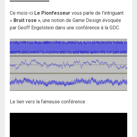
Ce mois-ci
Le Pionfesseur
vous parle de l’intriguant
«
Bruit rose »
, une notion de Game Design évoquée
par Geoff Engelstein dans une conférence à la GDC.
Le lien vers la fameuse conférence :