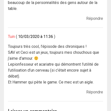
beaucoup de la personnalités des gens autour de la
table.
Répondre
Tuin
10/03/2020 à 11:36
Toujours très cool, l’épisode des chroniques !
SAV et Ceci est un jeux, toujours mes chouchous que
j’aime d’amour.
Lepionfesseur et acariatre qui démontrent l’utilité de
l’utilisation d’un cerveau (si c’était encore sujet à
débat).
Et Hammer qui pète le game. Ce mec est un aigle.
Répondre
Laisser un commentaire