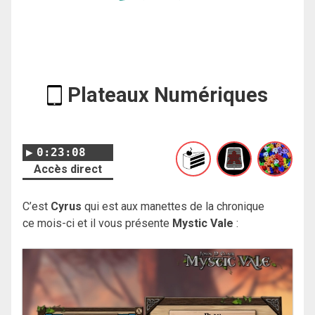
Plateaux Numériques
0:23:08
Accès direct
C’est
Cyrus
qui est aux manettes de la chronique
ce mois-ci et il vous présente
Mystic Vale
: