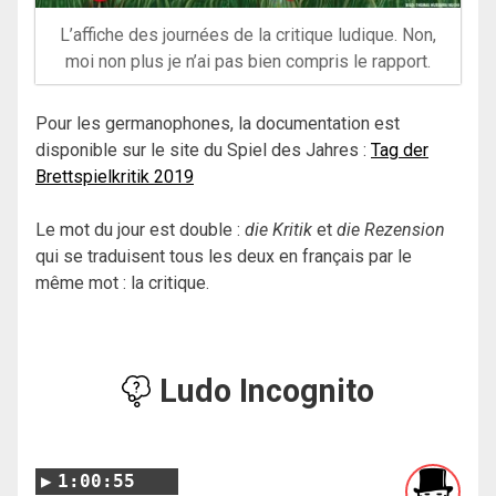
L’affiche des journées de la critique ludique. Non,
moi non plus je n’ai pas bien compris le rapport.
Pour les germanophones, la documentation est
disponible sur le site du Spiel des Jahres :
Tag der
Brettspielkritik 2019
Le mot du jour est double :
die Kritik
et
die Rezension
qui se traduisent tous les deux en français par le
même mot : la critique.
Ludo Incognito
1:00:55