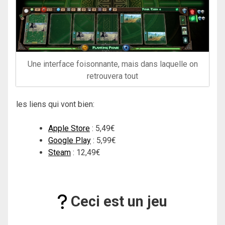
Une interface foisonnante, mais dans laquelle on
retrouvera tout
les liens qui vont bien:
Apple Store
: 5,49€
Google Play
: 5,99€
Steam
: 12,49€
Ceci est un jeu