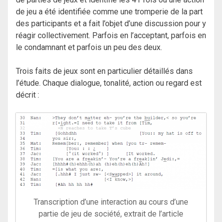
de jeu a été identifiée comme une tromperie de la part
des participants et a fait l’objet d’une discussion pour y
réagir collectivement. Parfois en l’acceptant, parfois en
le condamnant et parfois un peu des deux.
Trois faits de jeux sont en particulier détaillés dans
l’étude. Chaque dialogue, tonalité, action ou regard est
décrit :
Transcription d’une interaction au cours d’une
partie de jeu de société, extrait de l’article