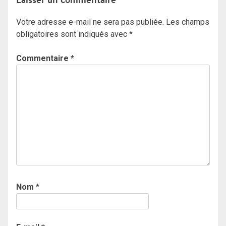
Votre adresse e-mail ne sera pas publiée.
Les champs
obligatoires sont indiqués avec
*
Commentaire
*
Nom
*