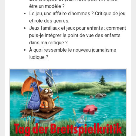
être un modèle ?
Le jeu, une affaire d’hommes ? Critique de jeu
et rôle des genres.
Jeux familiaux et jeux pour enfants : comment
puis-je intégrer le point de vue des enfants
dans ma critique ?
À quoi ressemble le nouveau journalisme
ludique ?