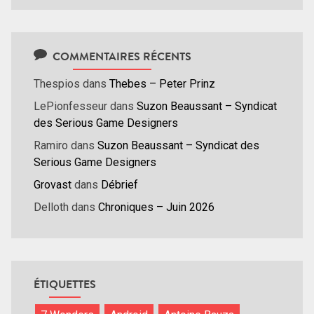
COMMENTAIRES RÉCENTS
Thespios
dans
Thebes – Peter Prinz
LePionfesseur
dans
Suzon Beaussant – Syndicat
des Serious Game Designers
Ramiro
dans
Suzon Beaussant – Syndicat des
Serious Game Designers
Grovast
dans
Débrief
Delloth
dans
Chroniques – Juin 2026
ÉTIQUETTES