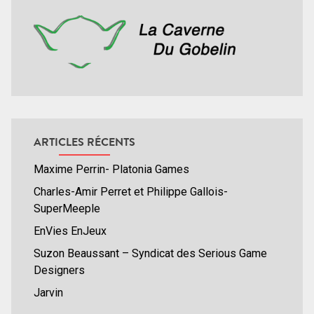
ARTICLES RÉCENTS
Maxime Perrin- Platonia Games
Charles-Amir Perret et Philippe Gallois-
SuperMeeple
EnVies EnJeux
Suzon Beaussant – Syndicat des Serious Game
Designers
Jarvin