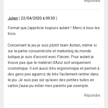
Répondre
Julien
22/04/2020 à 09:30
Format que j’apprécie toujours autant ! Merci à tous les
trois.
Concernant le jeu je suis plutôt team Astien, même si
sur la partie consumériste et marketing du monde
ludique je suis d’accord avec Flavien. Pour autant je
trouve pas que le matériel d’Azul soit uniquement
cosmétique. Il est aussi très ergonomique et permet à
des gens peu aguerris de très facilement rentrer dans
le jeu. Je suis pas sûr qu’avec des petites tuiles en
carton j’aurai pu initier mes parents par exemple.
Répondre