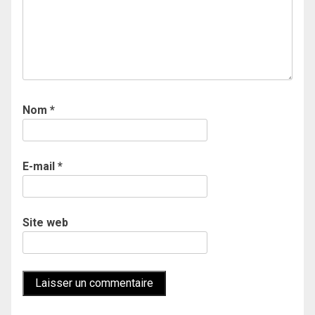
Nom
*
E-mail
*
Site web