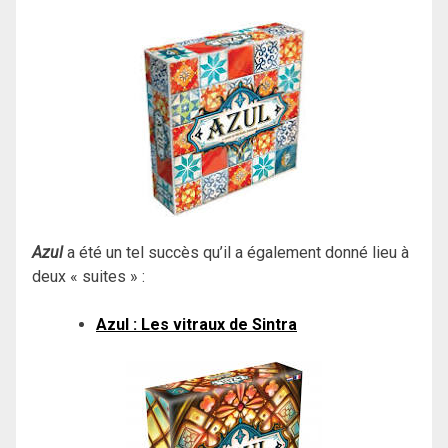
Azul
a été un tel succès qu’il a également donné lieu à
deux « suites » :
Azul : Les vitraux de Sintra