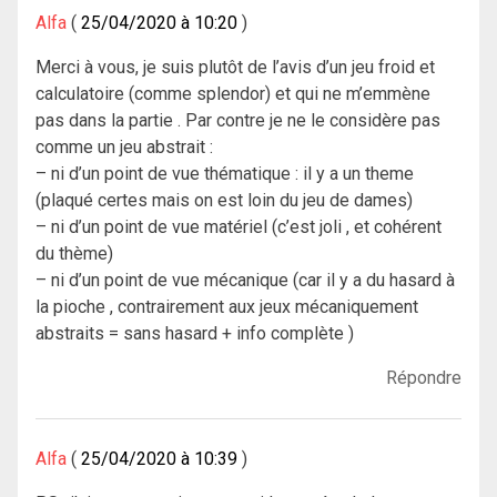
Alfa
25/04/2020 à 10:20
Merci à vous, je suis plutôt de l’avis d’un jeu froid et
calculatoire (comme splendor) et qui ne m’emmène
pas dans la partie . Par contre je ne le considère pas
comme un jeu abstrait :
– ni d’un point de vue thématique : il y a un theme
(plaqué certes mais on est loin du jeu de dames)
– ni d’un point de vue matériel (c’est joli , et cohérent
du thème)
– ni d’un point de vue mécanique (car il y a du hasard à
la pioche , contrairement aux jeux mécaniquement
abstraits = sans hasard + info complète )
Répondre
Alfa
25/04/2020 à 10:39