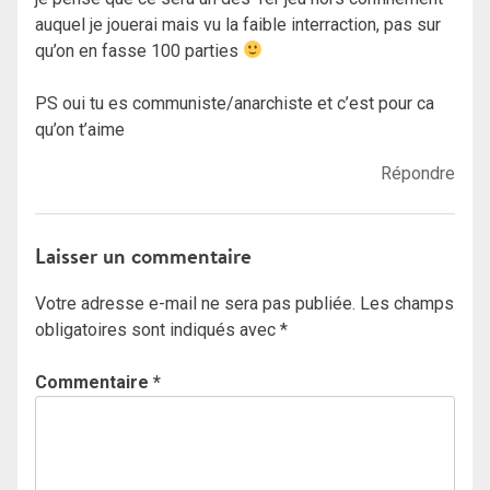
auquel je jouerai mais vu la faible interraction, pas sur
qu’on en fasse 100 parties
PS oui tu es communiste/anarchiste et c’est pour ca
qu’on t’aime
Répondre
Laisser un commentaire
Votre adresse e-mail ne sera pas publiée.
Les champs
obligatoires sont indiqués avec
*
Commentaire
*