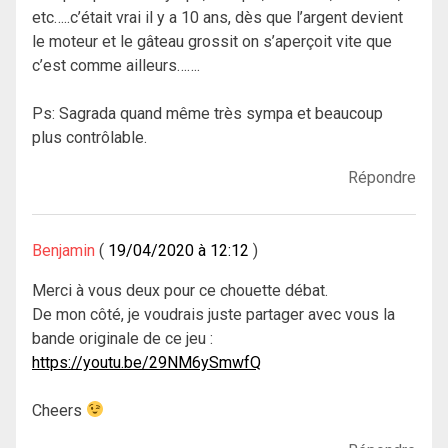
etc…..c’était vrai il y a 10 ans, dès que l’argent devient
le moteur et le gâteau grossit on s’aperçoit vite que
c’est comme ailleurs…….
Ps: Sagrada quand même très sympa et beaucoup
plus contrôlable.
Répondre
Benjamin
19/04/2020 à 12:12
Merci à vous deux pour ce chouette débat.
De mon côté, je voudrais juste partager avec vous la
bande originale de ce jeu :
https://youtu.be/29NM6ySmwfQ
Cheers