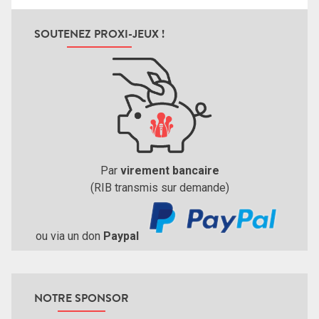
SOUTENEZ PROXI-JEUX !
Par
virement bancaire
(RIB transmis sur demande)
ou via un don
Paypal
NOTRE SPONSOR