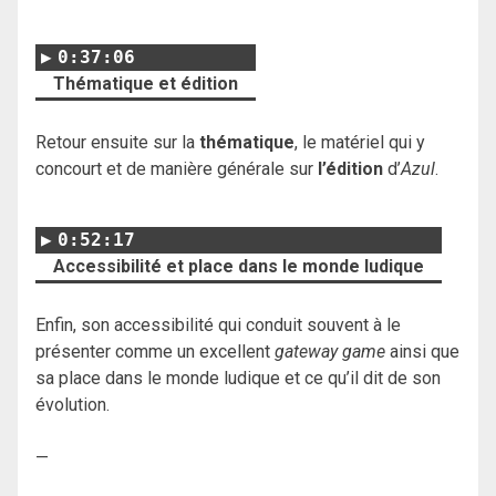
0:37:06
Thématique et édition
Retour ensuite sur la
thématique
, le matériel qui y
concourt et de manière générale sur
l’édition
d’
Azul
.
0:52:17
Accessibilité et place dans le monde ludique
Enfin, son accessibilité qui conduit souvent à le
présenter comme un excellent
gateway game
ainsi que
sa place dans le monde ludique et ce qu’il dit de son
évolution.
—