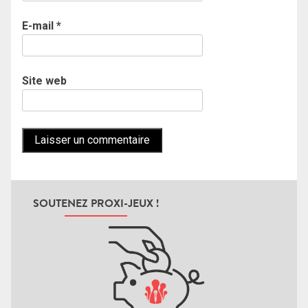
E-mail
*
Site web
SOUTENEZ PROXI-JEUX !