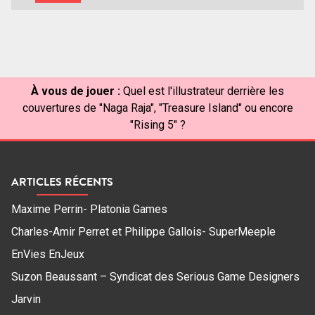
À vous de jouer :
Quel est l'illustrateur derrière les
couvertures de "Naga Raja", "Treasure Island" ou encore
"Rising 5" ?
ARTICLES RÉCENTS
Maxime Perrin- Platonia Games
Charles-Amir Perret et Philippe Gallois- SuperMeeple
EnVies EnJeux
Suzon Beaussant – Syndicat des Serious Game Designers
Jarvin