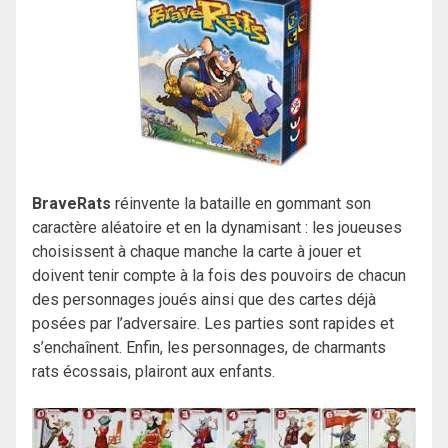
BraveRats
réinvente la bataille en gommant son
caractère aléatoire et en la dynamisant : les joueuses
choisissent à chaque manche la carte à jouer et
doivent tenir compte à la fois des pouvoirs de chacun
des personnages joués ainsi que des cartes déjà
posées par l’adversaire. Les parties sont rapides et
s’enchaînent. Enfin, les personnages, de charmants
rats écossais, plairont aux enfants.