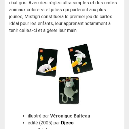
chat gris. Avec des règles ultra simples et des cartes
animaux colorées et jolies qui parleront aux plus
jeunes, Mistigri constituera le premier jeu de cartes
idéal pour les enfants, leur apprenant notamment à
tenir celles-ci et à gérer leur main.
illustré par
Véronique Bulteau
édité (2005) par
Djeco