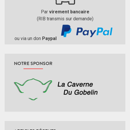
Par
virement bancaire
(RIB transmis sur demande)
ou via un don
Paypal
NOTRE SPONSOR