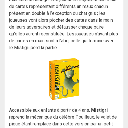
de cartes représentant différents animaux chacun
présent en double à l’exception du chat gris ; les
joueuses vont alors piocher des cartes dans la main
de leurs adversaires et défausser chaque paire
qu’elles auront reconstituée. Les joueuses n’ayant plus
de cartes en main sont à l’abri, celle qui termine avec
le Mistigri perd la partie.
Accessible aux enfants à partir de 4 ans,
Mistigri
reprend la mécanique du célèbre Pouilleux, le valet de
pique étant remplacé dans cette version par un petit