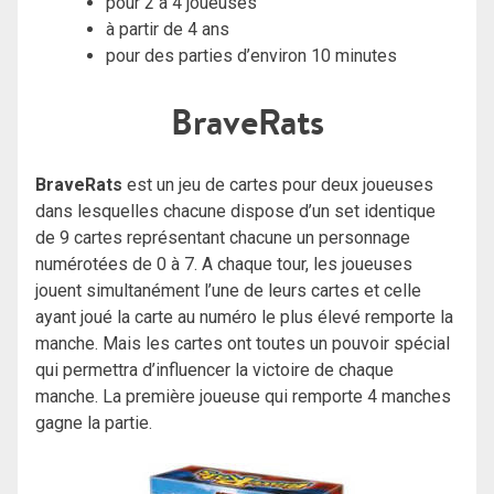
pour 2 à 4 joueuses
à partir de 4 ans
pour des parties d’environ 10 minutes
BraveRats
BraveRats
est un jeu de cartes pour deux joueuses
dans lesquelles chacune dispose d’un set identique
de 9 cartes représentant chacune un personnage
numérotées de 0 à 7. A chaque tour, les joueuses
jouent simultanément l’une de leurs cartes et celle
ayant joué la carte au numéro le plus élevé remporte la
manche. Mais les cartes ont toutes un pouvoir spécial
qui permettra d’influencer la victoire de chaque
manche. La première joueuse qui remporte 4 manches
gagne la partie.