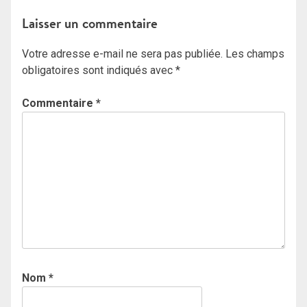
de
Laisser un commentaire
l’article
Votre adresse e-mail ne sera pas publiée.
Les champs
obligatoires sont indiqués avec
*
Commentaire
*
Nom
*