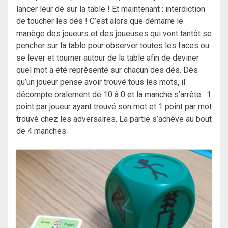
lancer leur dé sur la table ! Et maintenant : interdiction
de toucher les dés ! C’est alors que démarre le
manège des joueurs et des joueuses qui vont tantôt se
pencher sur la table pour observer toutes les faces ou
se lever et tourner autour de la table afin de deviner
quel mot a été représenté sur chacun des dés. Dès
qu’un joueur pense avoir trouvé tous les mots, il
décompte oralement de 10 à 0 et la manche s’arrête : 1
point par joueur ayant trouvé son mot et 1 point par mot
trouvé chez les adversaires. La partie s’achève au bout
de 4 manches.