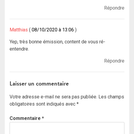
Répondre
Matthias
08/10/2020 à 13:06
Yep, très bonne émission, content de vous ré-
entendre.
Répondre
Laisser un commentaire
Votre adresse e-mail ne sera pas publiée.
Les champs
obligatoires sont indiqués avec
*
Commentaire
*