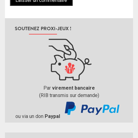
SOUTENEZ PROXI-JEUX !
Par
virement bancaire
(RIB transmis sur demande)
ou via un don
Paypal