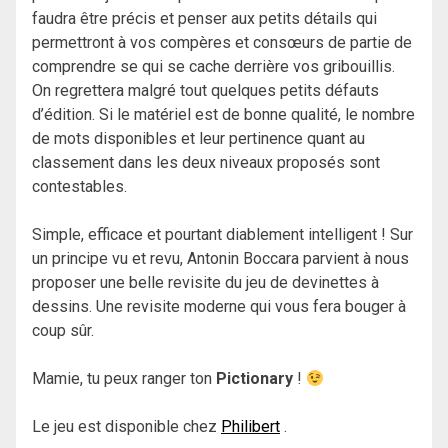
faudra être précis et penser aux petits détails qui
permettront à vos compères et consœurs de partie de
comprendre se qui se cache derrière vos gribouillis.
On regrettera malgré tout quelques petits défauts
d’édition. Si le matériel est de bonne qualité, le nombre
de mots disponibles et leur pertinence quant au
classement dans les deux niveaux proposés sont
contestables.
Simple, efficace et pourtant diablement intelligent ! Sur
un principe vu et revu, Antonin Boccara parvient à nous
proposer une belle revisite du jeu de devinettes à
dessins. Une revisite moderne qui vous fera bouger à
coup sûr.
Mamie, tu peux ranger ton
Pictionary
!
Le jeu est disponible chez
Philibert
.