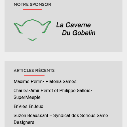
NOTRE SPONSOR
ARTICLES RÉCENTS
Maxime Perrin- Platonia Games
Charles-Amir Perret et Philippe Gallois-
SuperMeeple
EnVies EnJeux
Suzon Beaussant – Syndicat des Serious Game
Designers