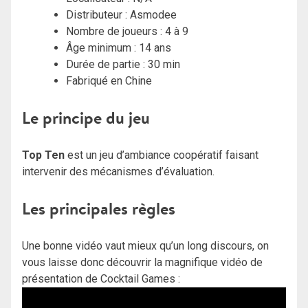
Distributeur : Asmodee
Nombre de joueurs : 4 à 9
Âge minimum : 14 ans
Durée de partie : 30 min
Fabriqué en Chine
Le principe du jeu
Top Ten
est un jeu d’ambiance coopératif faisant
intervenir des mécanismes d’évaluation.
Les principales règles
Une bonne vidéo vaut mieux qu’un long discours, on
vous laisse donc découvrir la magnifique vidéo de
présentation de Cocktail Games :