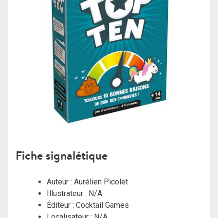
Fiche signalétique
Auteur : Aurélien Picolet
Illustrateur : N/A
Éditeur : Cocktail Games
Localisateur : N/A