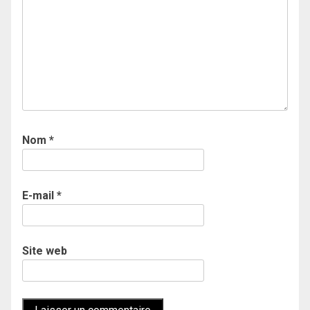
Nom
*
E-mail
*
Site web