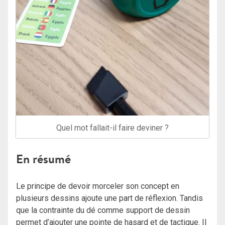
Quel mot fallait-il faire deviner ?
En résumé
Le principe de devoir morceler son concept en
plusieurs dessins ajoute une part de réflexion. Tandis
que la contrainte du dé comme support de dessin
permet d’ajouter une pointe de hasard et de tactique. Il