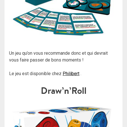
Un jeu qu’on vous recommande donc et qui devrait
vous faire passer de bons moments !
Le jeu est disponible chez
Philibert
.
Draw’n’Roll