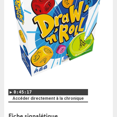
0:45:17
Accéder directement à la chronique
Fiche signalétique