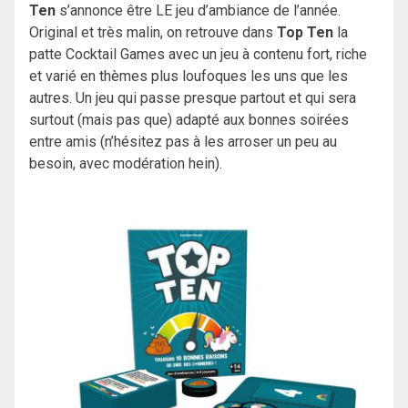
Ten
s’annonce être LE jeu d’ambiance de l’année.
Original et très malin, on retrouve dans
Top Ten
la
patte Cocktail Games avec un jeu à contenu fort, riche
et varié en thèmes plus loufoques les uns que les
autres. Un jeu qui passe presque partout et qui sera
surtout (mais pas que) adapté aux bonnes soirées
entre amis (n’hésitez pas à les arroser un peu au
besoin, avec modération hein).