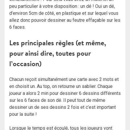
peu particulier à votre disposition : un dé ! Oui un dé,
d’environ 5cm de côté, en plastique et sur lequel vous
allez donc pouvoir dessiner au feutre effaçable sur les
6 faces.
Les principales règles (et même,
pour ainsi dire, toutes pour
l’occasion)
Chacun reçoit simultanément une carte avec 2 mots et
en choisit un. Au top, on retourne un sablier. Chaque
joueur a alors 2 min pour dessiner 6 dessins différents
sur les 6 faces de son dé. Il peut tout de même
dessiner un de ses dessins 2 fois et c’est important
pour la suite !
Lorsque le temps est écoulé, tous les joueurs vont