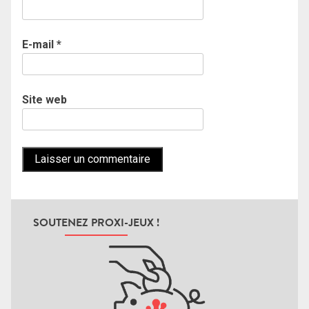
E-mail
*
Site web
SOUTENEZ PROXI-JEUX !