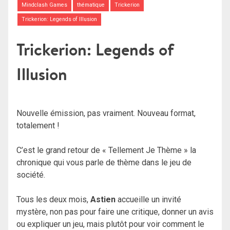
Mindclash Games
thématique
Trickerion
Trickerion: Legends of Illusion
Trickerion: Legends of
Illusion
Nouvelle émission, pas vraiment. Nouveau format,
totalement !
C’est le grand retour de « Tellement Je Thème » la
chronique qui vous parle de thème dans le jeu de
société.
Tous les deux mois,
Astien
accueille un invité
mystère, non pas pour
faire une critique, donner un avis
ou expliquer un jeu, mais plutôt pour voir comment le