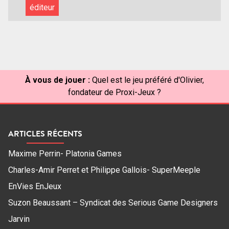
éditeur
À vous de jouer :
Quel est le jeu préféré d'Olivier,
fondateur de Proxi-Jeux ?
ARTICLES RÉCENTS
Maxime Perrin- Platonia Games
Charles-Amir Perret et Philippe Gallois- SuperMeeple
EnVies EnJeux
Suzon Beaussant – Syndicat des Serious Game Designers
Jarvin