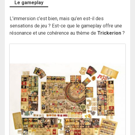
Le gameplay
L’immersion c’est bien, mais qu’en est-il des
sensations de jeu ? Est-ce que le gameplay offre une
résonance et une cohérence au thème de
Trickerion
?