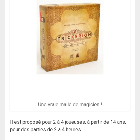
Une vraie malle de magicien !
Il est proposé pour 2 à 4 joueuses, à partir de 14 ans,
pour des parties de 2 à 4 heures.