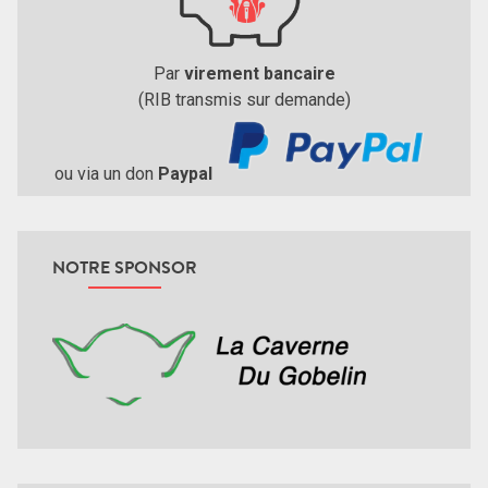
Par
virement bancaire
(RIB transmis sur demande)
ou via un don
Paypal
NOTRE SPONSOR