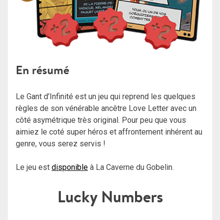
En résumé
Le Gant d’Infinité est un jeu qui reprend les quelques
règles de son vénérable ancêtre Love Letter avec un
côté asymétrique très original. Pour peu que vous
aimiez le coté super héros et affrontement inhérent au
genre, vous serez servis !
Le jeu est
disponible
à La Caverne du Gobelin.
Lucky Numbers