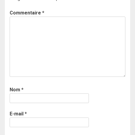
Commentaire
*
Nom
*
E-mail
*