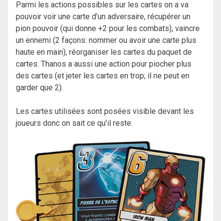
Parmi les actions possibles sur les cartes on a va
pouvoir voir une carte d’un adversaire, récupérer un
pion pouvoir (qui donne +2 pour les combats), vaincre
un ennemi (2 façons: nommer ou avoir une carte plus
haute en main), réorganiser les cartes du paquet de
cartes. Thanos a aussi une action pour piocher plus
des cartes (et jeter les cartes en trop; il ne peut en
garder que 2).
Les cartes utilisées sont posées visible devant les
joueurs donc on sait ce qu’il reste.