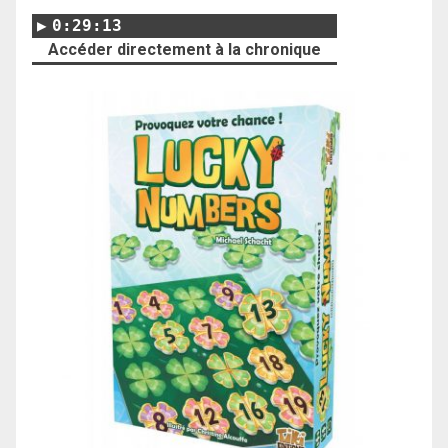
0:29:13
Accéder directement à la chronique