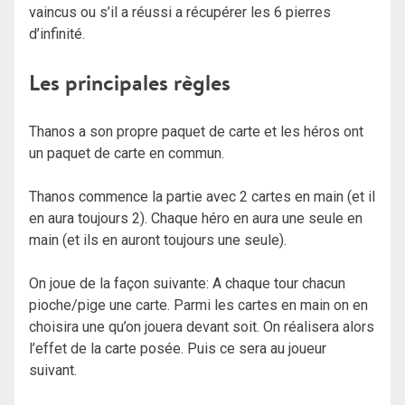
vaincus ou s’il a réussi a récupérer les 6 pierres
d’infinité.
Les principales règle
s
Thanos a son propre paquet de carte et les héros ont
un paquet de carte en commun.
Thanos commence la partie avec 2 cartes en main (et il
en aura toujours 2). Chaque héro en aura une seule en
main (et ils en auront toujours une seule).
On joue de la façon suivante: A chaque tour chacun
pioche/pige une carte. Parmi les cartes en main on en
choisira une qu’on jouera devant soit. On réalisera alors
l’effet de la carte posée. Puis ce sera au joueur
suivant.