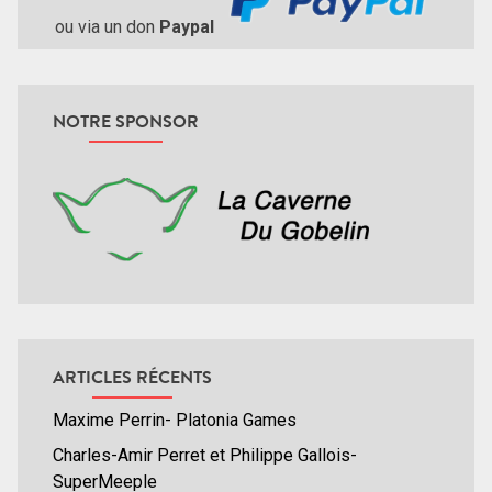
ou via un don
Paypal
NOTRE SPONSOR
ARTICLES RÉCENTS
Maxime Perrin- Platonia Games
Charles-Amir Perret et Philippe Gallois-
SuperMeeple