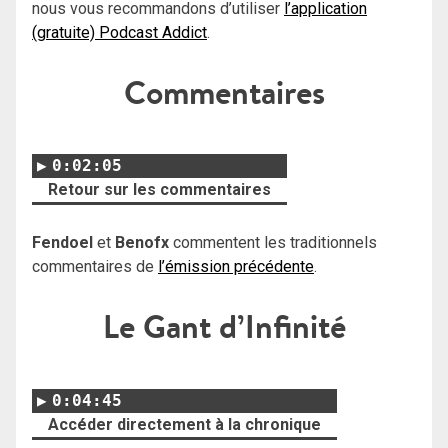
nous vous recommandons d’utiliser
l’application
(gratuite) Podcast Addict
.
Commentaires
0:02:05
Retour sur les commentaires
Fendoel
et
Benofx
commentent les traditionnels
commentaires de
l’émission précédente
.
Le Gant d’Infinité
0:04:45
Accéder directement à la chronique