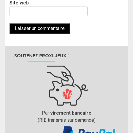
Site web
SOUTENEZ PROXI-JEUX !
Par
virement bancaire
(RIB transmis sur demande)