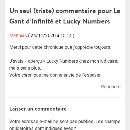
de
Un seul (triste) commentaire pour
Le
l’article
Gant d’Infinité et Lucky Numbers
Matthias
24/11/2020 à 15:14
Merci pour cette chronique que j’apprécie toujours.
J’avais « aperçu » Lucky Numbers chez mon ludicaire,
mais sans plus.
Votre chronique me donne envie de l’essayer.
Répondre
Laisser un commentaire
Votre adresse e-mail ne sera pas publiée.
Les champs
obligatoires sont indiqués avec
*