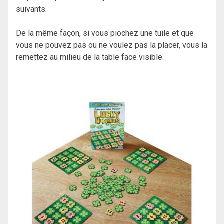
suivants.
De la même façon, si vous piochez une tuile et que
vous ne pouvez pas ou ne voulez pas la placer, vous la
remettez au milieu de la table face visible.