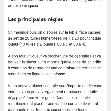
déclaré vainqueur !
Les principales règles
On mélange puis on dispose sur la table, face cachée,
un set de 20 tuiles numérotées de 1 à 20 pour chaque
joueur (40 tuiles à 2 joueurs, 60 à 3 et 80 à 4).
A son tour un joueur va piocher une de ces tuiles et va
pouvoir la placer sur n’importe quelle case de sa grille
à condition de respecter une contrainte de croissance
aussi bien en ligne qu’en colonne.
Vous pouvez placer une tuile sur n’importe quelle case
vide ou vous pouvez également remplacer une tuile
déjà placée sur votre grille. Dans ce cas, la tuile
remplacée est placée face visible sur la table et est
disponible pour tous les joueurs lors de tours