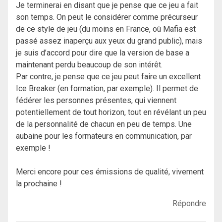
Je terminerai en disant que je pense que ce jeu a fait
son temps. On peut le considérer comme précurseur
de ce style de jeu (du moins en France, où Mafia est
passé assez inaperçu aux yeux du grand public), mais
je suis d’accord pour dire que la version de base a
maintenant perdu beaucoup de son intérêt.
Par contre, je pense que ce jeu peut faire un excellent
Ice Breaker (en formation, par exemple). Il permet de
fédérer les personnes présentes, qui viennent
potentiellement de tout horizon, tout en révélant un peu
de la personnalité de chacun en peu de temps. Une
aubaine pour les formateurs en communication, par
exemple !
Merci encore pour ces émissions de qualité, vivement
la prochaine !
Répondre