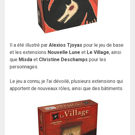
Il a été illustré par
Alexios Tjoyas
pour le jeu de base
et les extensions
Nouvelle Lune
et
Le Village
, ainsi
que
Misda
et
Christine Deschamps
pour les
personnages.
Le jeu a connu, je l’ai dévoilé, plusieurs extensions qui
apportent de nouveaux rôles, ainsi que des bâtiments.