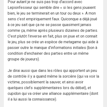
Pour autant je ne suis pas trop d’accord avec
Lepionfesseur qui semble dire « si les gens jouaient
bien, le jeu se terminerait en un tour ou deux ». A mon
sens c’est empiriquement faux. Quiconque a déjà joué
à ce jeu sait que ça ne se passe quasiment jamais
comme ça, même après plusieurs dizaines de parties.
C’est plutôt l’inverse en fait, plus on joue et on connait
le jeu, plus se crée un espèce de metagame qui aide à
passer outre le manque d’informations initiales (bon à
condition d’enchainer des parties entre un même
groupe de joueurs).
Je dirai aussi que dans les rôles qui apportent un peu
de contrôle il y a quand même la sorcière (qui va voir la
victime, possiblement la sauver, et ainsi avoir
quelques clefs supplémentaires lors du débat), et
cupidon qui va créer une alliance supplémentaire (dont
il a lui aussi la connaissance).