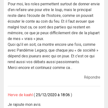
Pour moi, les roles permettent surtout de donner envie
d’en refaire une pour etre le loup, mais le principal
reste dans l’écoute de l’histoire, comme on pouvait
écouter le conte au coin du feu. Et il faut avouer que
malgré tout ca, ce sont des parties qui restent en
mémoire, ce que je peux difficilement dire de la plupart
de mes « vrais » jeux.
Quoi qu’il en soit, ca montre encore une fois, comme
avec Pandémie Legacy, que chaque jeu « de société »
dépend des joueurs avec qui on joue. Et c’est ce qui
rend aussi vos débats aussi passionnants.
Merci encore et continuez comme ca…
Répondre
Herve de kaahl
25/12/2020 à 18:06
Je rajoute mon avis.