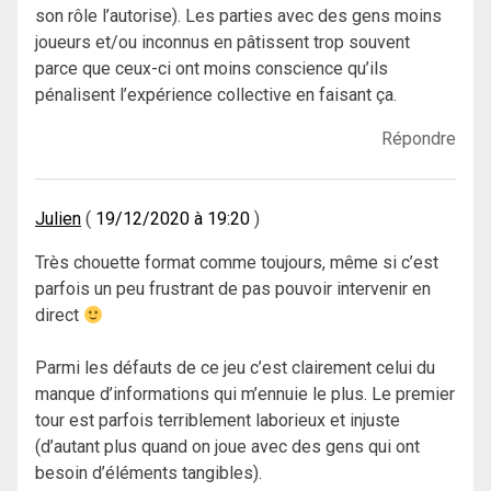
son rôle l’autorise). Les parties avec des gens moins
joueurs et/ou inconnus en pâtissent trop souvent
parce que ceux-ci ont moins conscience qu’ils
pénalisent l’expérience collective en faisant ça.
Répondre
Julien
19/12/2020 à 19:20
Très chouette format comme toujours, même si c’est
parfois un peu frustrant de pas pouvoir intervenir en
direct
Parmi les défauts de ce jeu c’est clairement celui du
manque d’informations qui m’ennuie le plus. Le premier
tour est parfois terriblement laborieux et injuste
(d’autant plus quand on joue avec des gens qui ont
besoin d’éléments tangibles).