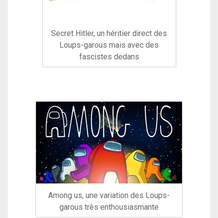
Secret Hitler, un héritier direct des
Loups-garous mais avec des
fascistes dedans
Among us, une variation des Loups-
garous très enthousiasmante