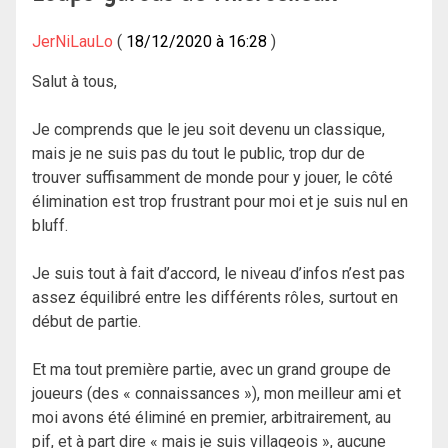
JerNiLauLo
18/12/2020 à 16:28
Salut à tous,
Je comprends que le jeu soit devenu un classique,
mais je ne suis pas du tout le public, trop dur de
trouver suffisamment de monde pour y jouer, le côté
élimination est trop frustrant pour moi et je suis nul en
bluff.
Je suis tout à fait d’accord, le niveau d’infos n’est pas
assez équilibré entre les différents rôles, surtout en
début de partie.
Et ma tout première partie, avec un grand groupe de
joueurs (des « connaissances »), mon meilleur ami et
moi avons été éliminé en premier, arbitrairement, au
pif, et à part dire « mais je suis villageois », aucune