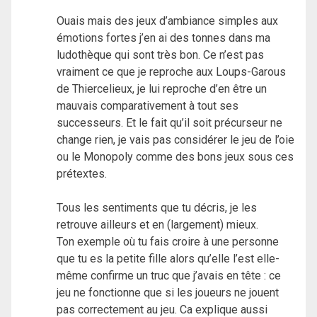
Ouais mais des jeux d’ambiance simples aux
émotions fortes j’en ai des tonnes dans ma
ludothèque qui sont très bon. Ce n’est pas
vraiment ce que je reproche aux Loups-Garous
de Thiercelieux, je lui reproche d’en être un
mauvais comparativement à tout ses
successeurs. Et le fait qu’il soit précurseur ne
change rien, je vais pas considérer le jeu de l’oie
ou le Monopoly comme des bons jeux sous ces
prétextes.
Tous les sentiments que tu décris, je les
retrouve ailleurs et en (largement) mieux.
Ton exemple où tu fais croire à une personne
que tu es la petite fille alors qu’elle l’est elle-
même confirme un truc que j’avais en tête : ce
jeu ne fonctionne que si les joueurs ne jouent
pas correctement au jeu. Ca explique aussi