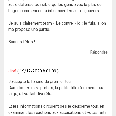
autre défense possible qd les gens avec le plus de
bagou commencent à influencer les autres joueurs …
Je suis clairement team « Le contre » ici : je fuis, si on
me propose une partie.
Bonnes fêtes !
Répondre
Jipé
19/12/2020 à 01:09
J’accepte le hasard du premier tour.
Dans toutes mes parties, la petite fille n’en mène pas
large, et se fait discrète.
Et les informations circulent dès le deuxième tour, en
examinant les réactions aux accusations et votes faits