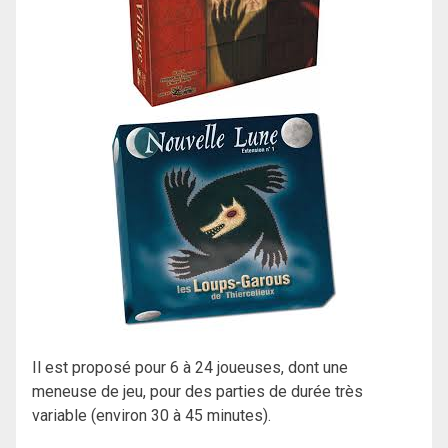
Il est proposé pour 6 à 24 joueuses, dont une
meneuse de jeu, pour des parties de durée très
variable (environ 30 à 45 minutes).