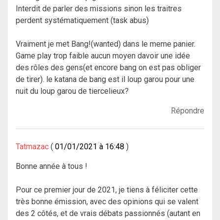
Interdit de parler des missions sinon les traitres
perdent systématiquement (task abus)
Vraiment je met Bang!(wanted) dans le meme panier.
Game play trop faible aucun moyen davoir une idée
des rôles des gens(et encore bang on est pas obliger
de tirer). le katana de bang est il loup garou pour une
nuit du loup garou de tiercelieux?
Répondre
Tatmazac
01/01/2021 à 16:48
Bonne année à tous !
Pour ce premier jour de 2021, je tiens à féliciter cette
très bonne émission, avec des opinions qui se valent
des 2 côtés, et de vrais débats passionnés (autant en