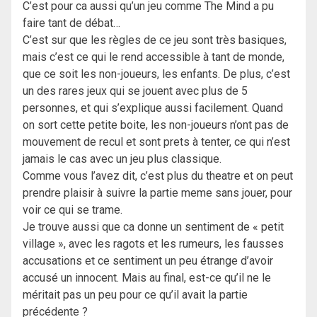
C’est pour ca aussi qu’un jeu comme The Mind a pu
faire tant de débat…
C’est sur que les règles de ce jeu sont très basiques,
mais c’est ce qui le rend accessible à tant de monde,
que ce soit les non-joueurs, les enfants. De plus, c’est
un des rares jeux qui se jouent avec plus de 5
personnes, et qui s’explique aussi facilement. Quand
on sort cette petite boite, les non-joueurs n’ont pas de
mouvement de recul et sont prets à tenter, ce qui n’est
jamais le cas avec un jeu plus classique.
Comme vous l’avez dit, c’est plus du theatre et on peut
prendre plaisir à suivre la partie meme sans jouer, pour
voir ce qui se trame.
Je trouve aussi que ca donne un sentiment de « petit
village », avec les ragots et les rumeurs, les fausses
accusations et ce sentiment un peu étrange d’avoir
accusé un innocent. Mais au final, est-ce qu’il ne le
méritait pas un peu pour ce qu’il avait la partie
précédente ?