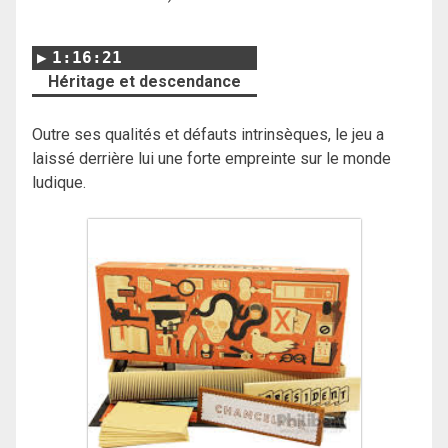
1:16:21
Héritage et descendance
Outre ses qualités et défauts intrinsèques, le jeu a
laissé derrière lui une forte empreinte sur le monde
ludique.