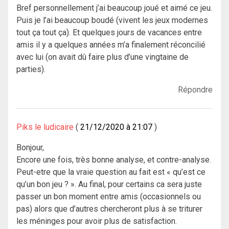
Bref personnellement j’ai beaucoup joué et aimé ce jeu.
Puis je l’ai beaucoup boudé (vivent les jeux modernes
tout ça tout ça). Et quelques jours de vacances entre
amis il y a quelques années m’a finalement réconcilié
avec lui (on avait dû faire plus d’une vingtaine de
parties).
Répondre
Piks le ludicaire
21/12/2020 à 21:07
Bonjour,
Encore une fois, très bonne analyse, et contre-analyse.
Peut-etre que la vraie question au fait est « qu’est ce
qu’un bon jeu ? ». Au final, pour certains ca sera juste
passer un bon moment entre amis (occasionnels ou
pas) alors que d’autres chercheront plus à se triturer
les méninges pour avoir plus de satisfaction.