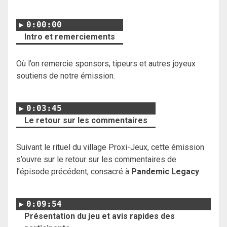
0:00:00
Intro et remerciements
Où l’on remercie sponsors, tipeurs et autres joyeux
soutiens de notre émission.
0:03:45
Le retour sur les commentaires
Suivant le rituel du village Proxi-Jeux, cette émission
s’ouvre sur le retour sur les commentaires de
l’épisode précédent, consacré à
Pandemic Legacy
.
0:09:54
Présentation du jeu et avis rapides des