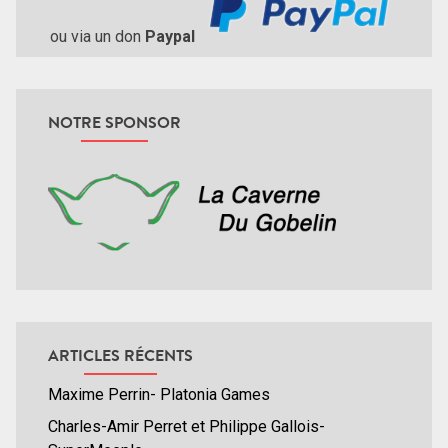
ou via un don
Paypal
NOTRE SPONSOR
ARTICLES RÉCENTS
Maxime Perrin- Platonia Games
Charles-Amir Perret et Philippe Gallois-