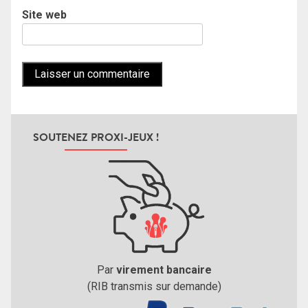
Site web
SOUTENEZ PROXI-JEUX !
Par
virement bancaire
(RIB transmis sur demande)