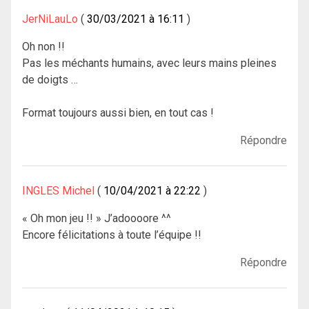
JerNiLauLo
30/03/2021 à 16:11
Oh non !!
Pas les méchants humains, avec leurs mains pleines
de doigts …
Format toujours aussi bien, en tout cas !
Répondre
INGLES Michel
10/04/2021 à 22:22
« Oh mon jeu !! » J’adoooore ^^
Encore félicitations à toute l’équipe !!
Répondre