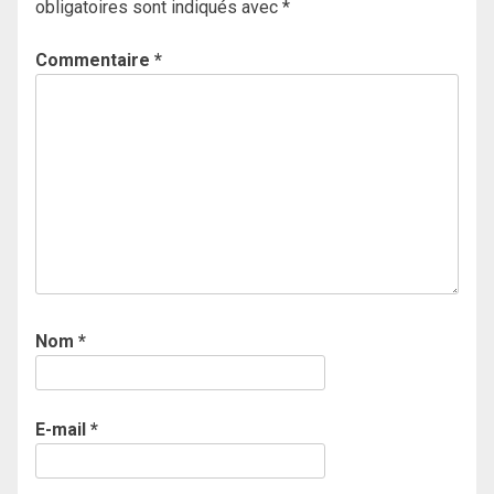
obligatoires sont indiqués avec
*
Commentaire
*
Nom
*
E-mail
*