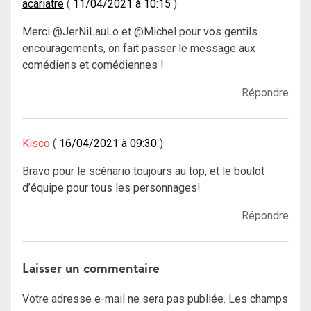
acariatre
11/04/2021 à 10:15
Merci @JerNiLauLo et @Michel pour vos gentils
encouragements, on fait passer le message aux
comédiens et comédiennes !
Répondre
Kisco
16/04/2021 à 09:30
Bravo pour le scénario toujours au top, et le boulot
d’équipe pour tous les personnages!
Répondre
Laisser un commentaire
Votre adresse e-mail ne sera pas publiée.
Les champs