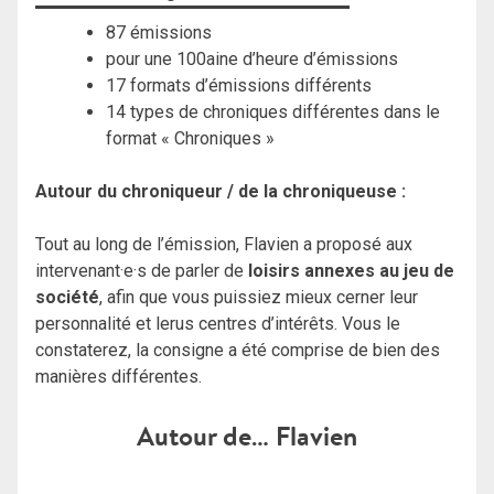
87 émissions
pour une 100aine d’heure d’émissions
17 formats d’émissions différents
14 types de chroniques différentes dans le
format « Chroniques »
Autour du chroniqueur / de la chroniqueuse :
Tout au long de l’émission, Flavien a proposé aux
intervenant·e·s de parler de
loisirs annexes au jeu de
société
, afin que vous puissiez mieux cerner leur
personnalité et lerus centres d’intérêts. Vous le
constaterez, la consigne a été comprise de bien des
manières différentes.
Autour de… Flavien