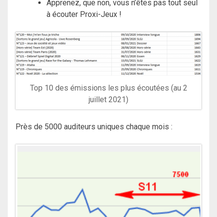
Apprenez, que non, vous n’êtes pas tout seul
à écouter Proxi-Jeux !
Top 10 des émissions les plus écoutées (au 2
juillet 2021)
Près de 5000 auditeurs uniques chaque mois :