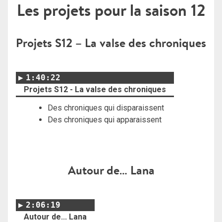
Les projets pour la saison 12
Projets S12 – La valse des chroniques
1:40:22
Projets S12 - La valse des chroniques
Des chroniques qui disparaissent
Des chroniques qui apparaissent
Autour de… Lana
2:06:19
Autour de... Lana