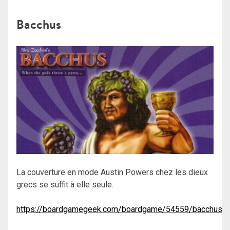
Bacchus
La couverture en mode Austin Powers chez les dieux
grecs se suffit à elle seule.
https://boardgamegeek.com/boardgame/54559/bacchus