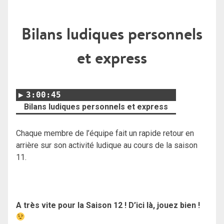
Bilans ludiques personnels
et express
3:00:45
Bilans ludiques personnels et express
Chaque membre de l’équipe fait un rapide retour en
arrière sur son activité ludique au cours de la saison
11.
A très vite pour la Saison 12 ! D’ici là, jouez bien !