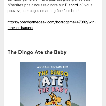
N’hésitez pas à nous rejoindre sur
Discord
, où vous
pouvez jouer au jeu en solo grâce à un bot !
https://boardgamegeek.com/boardgame/47082/win-
lose-or-banana
The Dingo Ate the Baby