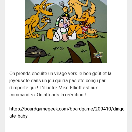
On prends ensuite un virage vers le bon goût et la
joyeuseté dans un jeu qui n’a pas été conçu par
n’importe qui ! L’illustre Mike Elliott est aux
commandes. On attends la réédition !
https://boardgamegeek.com/boardgame/209410/dingo-
ate-baby