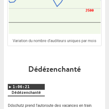
Variation du nombre d’auditeurs uniques par mois
Dédézenchanté
1:06:21
Dédézenchanté
Ddschutz prend l’autoroute des vacances en train.