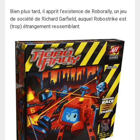
Bien plus tard, il apprit l’existence de Roborally, un jeu
de société de Richard Garfield, auquel Robostrike est
(trop) étrangement ressemblant.