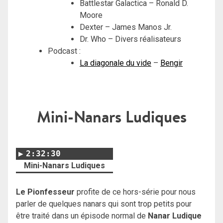
Battlestar Galactica – Ronald D.
Moore
Dexter – James Manos Jr.
Dr. Who – Divers réalisateurs
Podcast :
La diagonale du vide
–
Bengir
Mini-Nanars Ludiques
2:32:30
Mini-Nanars Ludiques
Le Pionfesseur
profite de ce hors-série pour nous
parler de quelques nanars qui sont trop petits pour
être traité dans un épisode normal de
Nanar Ludique