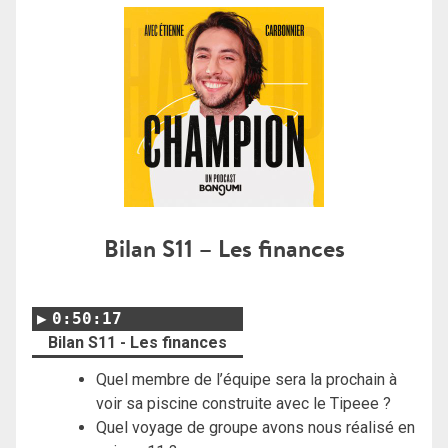
Bilan S11 – Les finances
0:50:17
Bilan S11 - Les finances
Quel membre de l’équipe sera la prochain à
voir sa piscine construite avec le Tipeee ?
Quel voyage de groupe avons nous réalisé en