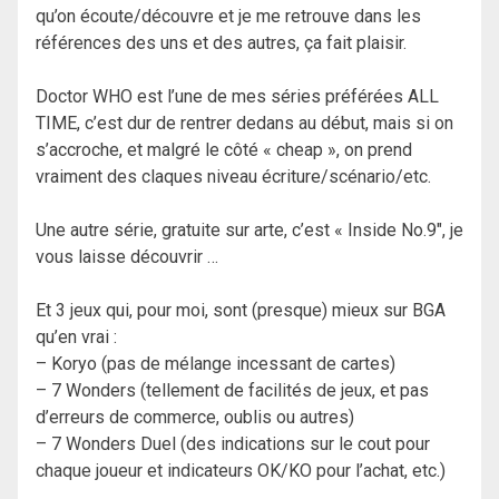
qu’on écoute/découvre et je me retrouve dans les
références des uns et des autres, ça fait plaisir.
Doctor WHO est l’une de mes séries préférées ALL
TIME, c’est dur de rentrer dedans au début, mais si on
s’accroche, et malgré le côté « cheap », on prend
vraiment des claques niveau écriture/scénario/etc.
Une autre série, gratuite sur arte, c’est « Inside No.9″, je
vous laisse découvrir …
Et 3 jeux qui, pour moi, sont (presque) mieux sur BGA
qu’en vrai :
– Koryo (pas de mélange incessant de cartes)
– 7 Wonders (tellement de facilités de jeux, et pas
d’erreurs de commerce, oublis ou autres)
– 7 Wonders Duel (des indications sur le cout pour
chaque joueur et indicateurs OK/KO pour l’achat, etc.)