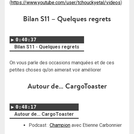
(
https://www.youtube.com/user/tchouckyetal/videos
)
Bilan S11 – Quelques regrets
0:40:37
Bilan S11 - Quelques regrets
On vous parle des occasions manquées et de ces
petites choses qu’on aimerait voir améliorer
Autour de… CargoToaster
0:48:17
Autour de... CargoToaster
Podcast :
Champion
avec Etienne Carbonnier