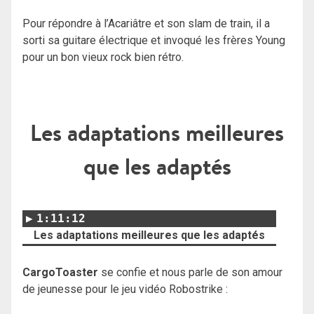
Pour répondre à l’Acariâtre et son slam de train, il a
sorti sa guitare électrique et invoqué les frères Young
pour un bon vieux rock bien rétro.
Les adaptations meilleures
que les adaptés
1:11:12
Les adaptations meilleures que les adaptés
CargoToaster
se confie et nous parle de son amour
de jeunesse pour le jeu vidéo Robostrike :