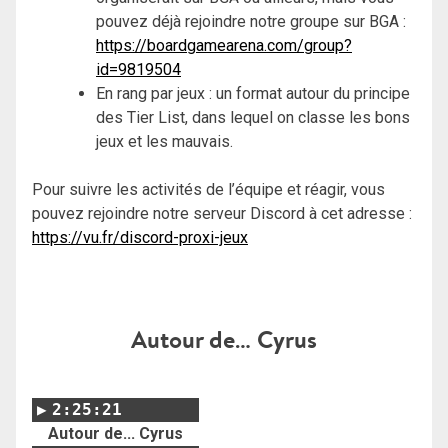
pouvez déjà rejoindre notre groupe sur BGA :
https://boardgamearena.com/group?
id=9819504
En rang par jeux : un format autour du principe
des Tier List, dans lequel on classe les bons
jeux et les mauvais.
Pour suivre les activités de l’équipe et réagir, vous
pouvez rejoindre notre serveur Discord à cet adresse :
https://vu.fr/discord-proxi-jeux
Autour de… Cyrus
2:25:21
Autour de... Cyrus