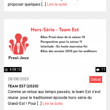
proposer quelques […]
Lire la suite
4:08:15
11
28/08/2020
Débat
TEAM EST (2020)
Comme un retour aux temps passés, la team Est s’est
réunie pour le traditionnel épisode hors-série du
Grand-Est ! Pour […]
Lire la suite