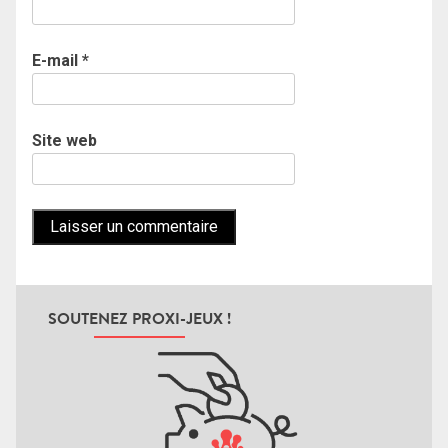
E-mail
*
Site web
SOUTENEZ PROXI-JEUX !