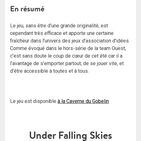
En résumé
Le jeu, sans être d’une grande originalité, est
cependant très efficace et apporte une certaine
fraîcheur dans l’univers des jeux d’association d’idées.
Comme évoqué dans le hors-série de la team Ouest,
c’est sans doute le coup de cœur de cet été car il a
l’avantage de s’emporter partout, de se jouer vite, et
d’être accessible à toutes et à tous.
Le jeu est disponible
à la Caverne du Gobelin
Under Falling Skies