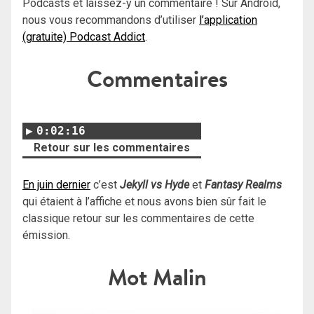
Podcasts et laissez-y un commentaire ! Sur Android,
nous vous recommandons d’utiliser
l’application
(gratuite) Podcast Addict
.
Commentaires
0:02:16
Retour sur les commentaires
En juin dernier
c’est
Jekyll vs Hyde
et
Fantasy Realms
qui étaient à l’affiche et nous avons bien sûr fait le
classique retour sur les commentaires de cette
émission.
Mot Malin