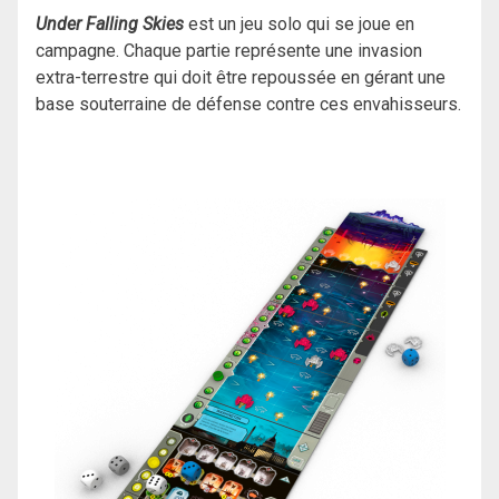
Under Falling
Skies
est un jeu solo qui se joue en
campagne. Chaque partie représente une invasion
extra-terrestre qui doit être repoussée en gérant une
base souterraine de défense contre ces envahisseurs.