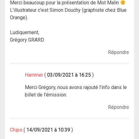
Merci beaucoup pour la présentation de Mot Malin
L’illustrateur c’est Simon Douchy (graphiste chez Blue
Orange).
Ludiquement,
Grégory GRARD
Répondre
Hammer
03/09/2021 à 16:25
Merci Grégory, nous avons rajouté l’info dans le
billet de l’émission.
Répondre
Chips
14/09/2021 à 10:39