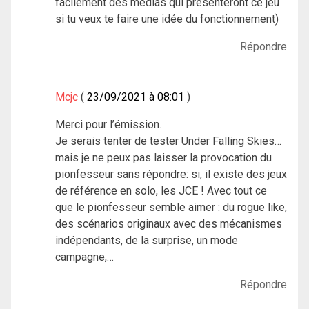
facilement des médias qui présenteront ce jeu
si tu veux te faire une idée du fonctionnement)
Répondre
Mcjc
23/09/2021 à 08:01
Merci pour l’émission.
Je serais tenter de tester Under Falling Skies…
mais je ne peux pas laisser la provocation du
pionfesseur sans répondre: si, il existe des jeux
de référence en solo, les JCE ! Avec tout ce
que le pionfesseur semble aimer : du rogue like,
des scénarios originaux avec des mécanismes
indépendants, de la surprise, un mode
campagne,…
Répondre