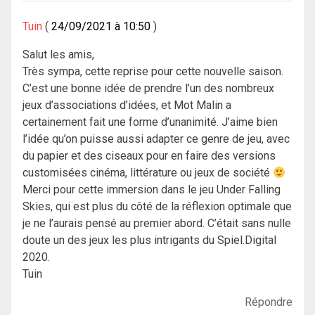
Tuin
24/09/2021 à 10:50
Salut les amis,
Très sympa, cette reprise pour cette nouvelle saison.
C’est une bonne idée de prendre l’un des nombreux
jeux d’associations d’idées, et Mot Malin a
certainement fait une forme d’unanimité. J’aime bien
l’idée qu’on puisse aussi adapter ce genre de jeu, avec
du papier et des ciseaux pour en faire des versions
customisées cinéma, littérature ou jeux de société
Merci pour cette immersion dans le jeu Under Falling
Skies, qui est plus du côté de la réflexion optimale que
je ne l’aurais pensé au premier abord. C’était sans nulle
doute un des jeux les plus intrigants du Spiel.Digital
2020.
Tuin
Répondre