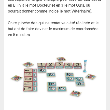
en B il y a le mot Docteur et en 3 le mot Ours, ou
pourrait donner comme indice le mot Vétérinaire).
On re-pioche dès qu’une tentative a été réalisée et le
but est de faire deviner le maximum de coordonnées
en 5 minutes.