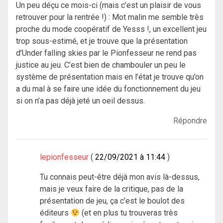
Un peu déçu ce mois-ci (mais c’est un plaisir de vous
retrouver pour la rentrée !) : Mot malin me semble très
proche du mode coopératif de Yesss !, un excellent jeu
trop sous-estimé, et je trouve que la présentation
d’Under falling skies par le Pionfesseur ne rend pas
justice au jeu. C’est bien de chambouler un peu le
système de présentation mais en l’état je trouve qu’on
a du mal à se faire une idée du fonctionnement du jeu
si on n’a pas déjà jeté un oeil dessus.
Répondre
lepionfesseur
22/09/2021 à 11:44
Tu connais peut-être déjà mon avis là-dessus,
mais je veux faire de la critique, pas de la
présentation de jeu, ça c’est le boulot des
éditeurs
(et en plus tu trouveras très