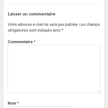
Laisser un commentaire
Votre adresse e-mail ne sera pas publiée.
Les champs
obligatoires sont indiqués avec
*
Commentaire
*
Nom
*