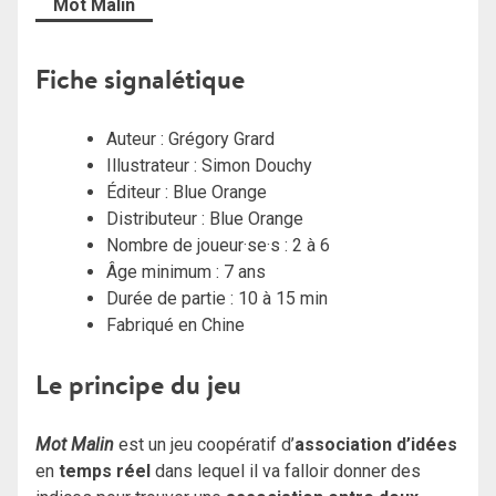
Mot Malin
Fiche signalétique
Auteur : Grégory Grard
Illustrateur : Simon Douchy
Éditeur : Blue Orange
Distributeur : Blue Orange
Nombre de joueur·se·s : 2 à 6
Âge minimum : 7 ans
Durée de partie : 10 à 15 min
Fabriqué en Chine
Le principe du jeu
Mot Malin
est un jeu coopératif d’
association d’idées
en
temps
réel
dans lequel il va falloir donner des