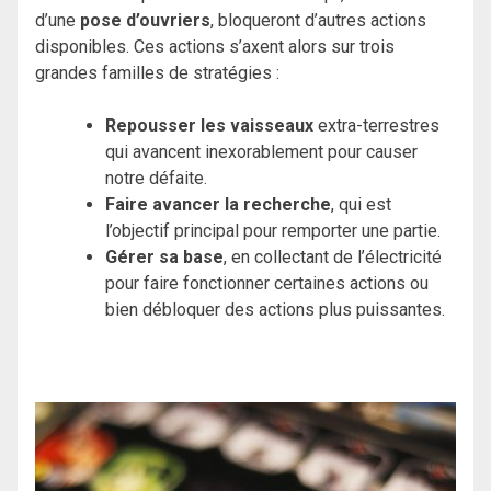
d’une
pose d’ouvriers
, bloqueront d’autres actions
disponibles. Ces actions s’axent alors sur trois
grandes familles de stratégies :
Repousser les vaisseaux
extra-terrestres
qui avancent inexorablement pour causer
notre défaite.
Faire avancer la recherche
, qui est
l’objectif principal pour remporter une partie.
Gérer sa base
, en collectant de l’électricité
pour faire fonctionner certaines actions ou
bien débloquer des actions plus puissantes.