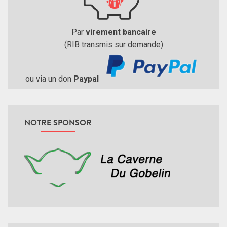
Par
virement bancaire
(RIB transmis sur demande)
ou via un don
Paypal
NOTRE SPONSOR