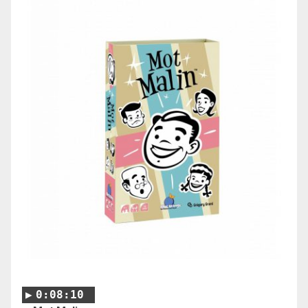
0:08:10