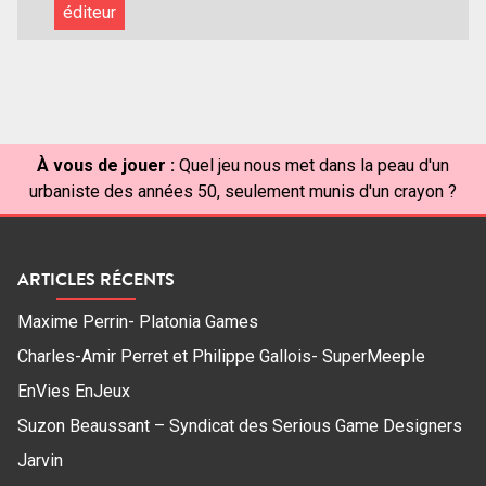
éditeur
À vous de jouer :
Quel jeu nous met dans la peau d'un
urbaniste des années 50, seulement munis d'un crayon ?
ARTICLES RÉCENTS
Maxime Perrin- Platonia Games
Charles-Amir Perret et Philippe Gallois- SuperMeeple
EnVies EnJeux
Suzon Beaussant – Syndicat des Serious Game Designers
Jarvin