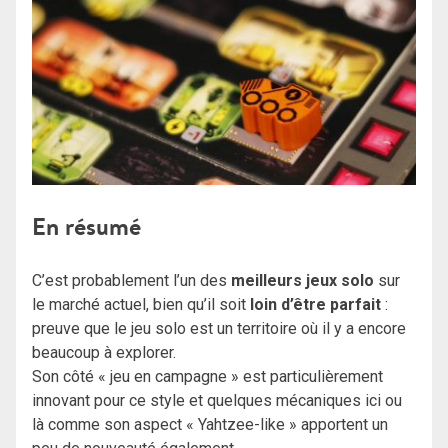
En résumé
C’est probablement l’un des
meilleurs jeux solo
sur
le marché actuel, bien qu’il soit
loin d’être parfait
:
preuve que le jeu solo est un territoire où il y a encore
beaucoup à explorer.
Son côté « jeu en campagne » est particulièrement
innovant pour ce style et quelques mécaniques ici ou
là comme son aspect « Yahtzee-like » apportent un