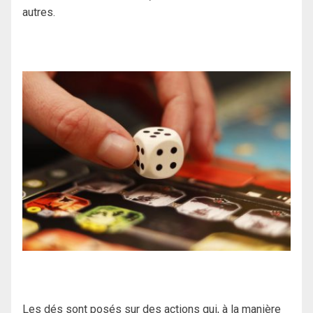
autres.
Les dés sont posés sur des actions qui, à la manière