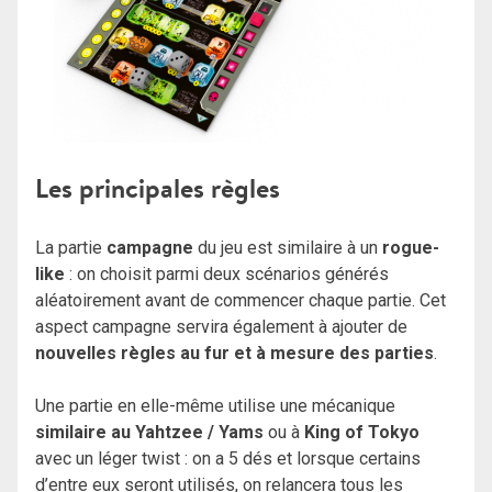
Les principales règles
La partie
campagne
du jeu est similaire à un
rogue-
like
: on choisit parmi deux scénarios générés
aléatoirement avant de commencer chaque partie. Cet
aspect campagne servira également à ajouter de
nouvelles règles au fur et à mesure des parties
.
Une partie en elle-même utilise une mécanique
similaire au Yahtzee / Yams
ou à
King of Tokyo
avec un léger twist : on a 5 dés et lorsque certains
d’entre eux seront utilisés, on relancera tous les