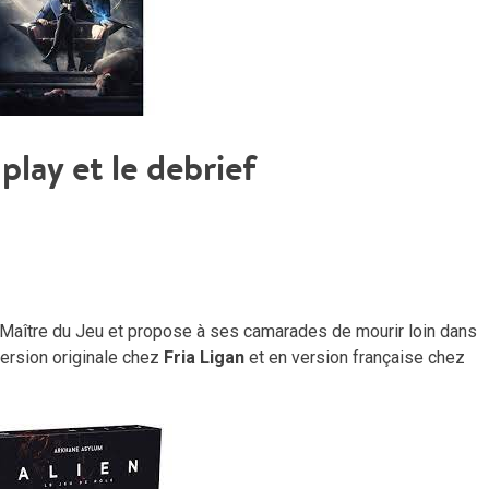
 play et le debrief
 Maître du Jeu et propose à ses camarades de mourir loin dans
 version originale chez
Fria Ligan
et en version française chez