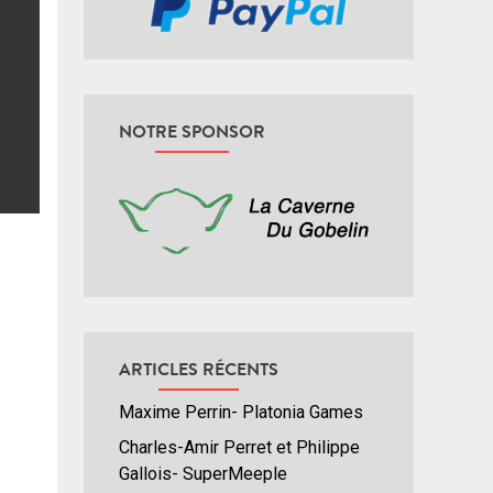
NOTRE SPONSOR
ARTICLES RÉCENTS
Maxime Perrin- Platonia Games
Charles-Amir Perret et Philippe
Gallois- SuperMeeple