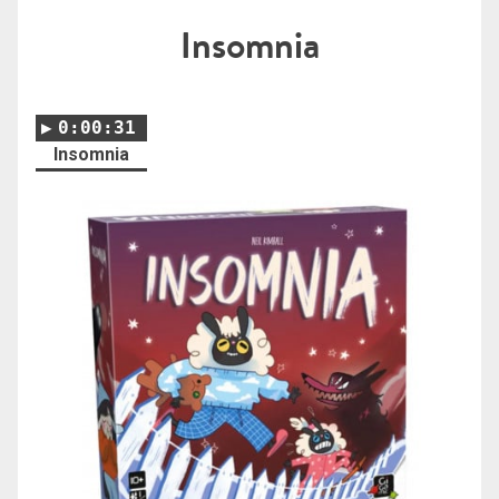
Insomnia
0:00:31
Insomnia