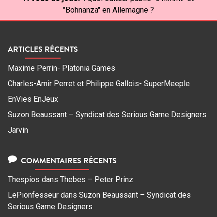
"Bohnanza" en Allemagne ?
ARTICLES RÉCENTS
Maxime Perrin- Platonia Games
Charles-Amir Perret et Philippe Gallois- SuperMeeple
EnVies EnJeux
Suzon Beaussant – Syndicat des Serious Game Designers
Jarvin
COMMENTAIRES RÉCENTS
Thespios
dans
Thebes – Peter Prinz
LePionfesseur
dans
Suzon Beaussant – Syndicat des
Serious Game Designers