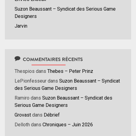
Suzon Beaussant – Syndicat des Serious Game
Designers
Jarvin
COMMENTAIRES RÉCENTS
Thespios
dans
Thebes – Peter Prinz
LePionfesseur
dans
Suzon Beaussant – Syndicat
des Serious Game Designers
Ramiro
dans
Suzon Beaussant – Syndicat des
Serious Game Designers
Grovast
dans
Débrief
Delloth
dans
Chroniques – Juin 2026