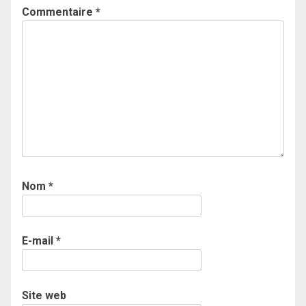
Commentaire
*
Nom
*
E-mail
*
Site web