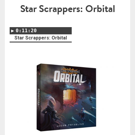
Star Scrappers: Orbital
0:11:20
Star Scrappers: Orbital