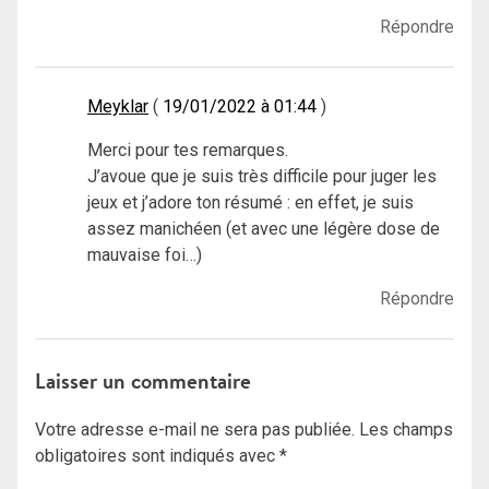
Répondre
Meyklar
19/01/2022 à 01:44
Merci pour tes remarques.
J’avoue que je suis très difficile pour juger les
jeux et j’adore ton résumé : en effet, je suis
assez manichéen (et avec une légère dose de
mauvaise foi…)
Répondre
Laisser un commentaire
Votre adresse e-mail ne sera pas publiée.
Les champs
obligatoires sont indiqués avec
*