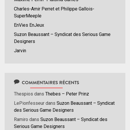
Charles-Amir Perret et Philippe Gallois-
SuperMeeple
EnVies EnJeux
Suzon Beaussant – Syndicat des Serious Game
Designers
Jarvin
COMMENTAIRES RÉCENTS
Thespios
dans
Thebes – Peter Prinz
LePionfesseur
dans
Suzon Beaussant – Syndicat
des Serious Game Designers
Ramiro
dans
Suzon Beaussant – Syndicat des
Serious Game Designers