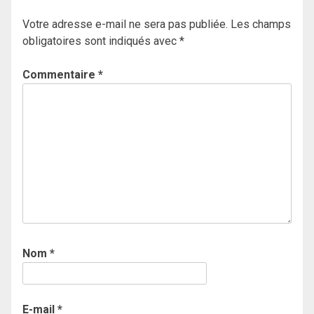
Votre adresse e-mail ne sera pas publiée.
Les champs
obligatoires sont indiqués avec
*
Commentaire
*
Nom
*
E-mail
*