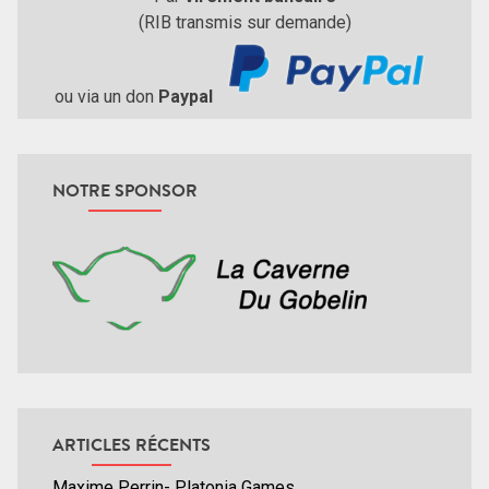
(RIB transmis sur demande)
ou via un don
Paypal
NOTRE SPONSOR
ARTICLES RÉCENTS
Maxime Perrin- Platonia Games