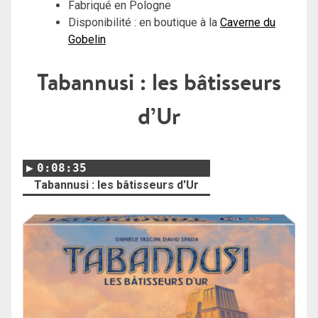
Fabriqué en Pologne
Disponibilité : en boutique à la
Caverne du
Gobelin
Tabannusi : les bâtisseurs
d’Ur
0:08:35
Tabannusi : les bâtisseurs d'Ur