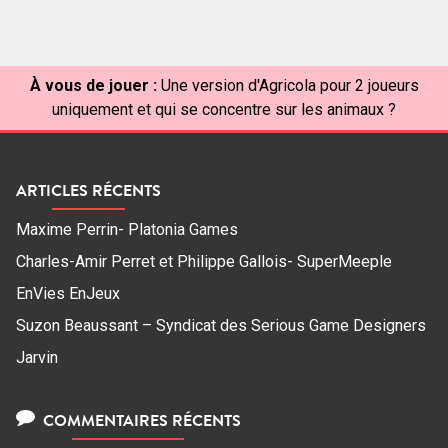
À vous de jouer :
Une version d'Agricola pour 2 joueurs
uniquement et qui se concentre sur les animaux ?
ARTICLES RÉCENTS
Maxime Perrin- Platonia Games
Charles-Amir Perret et Philippe Gallois- SuperMeeple
EnVies EnJeux
Suzon Beaussant – Syndicat des Serious Game Designers
Jarvin
COMMENTAIRES RÉCENTS