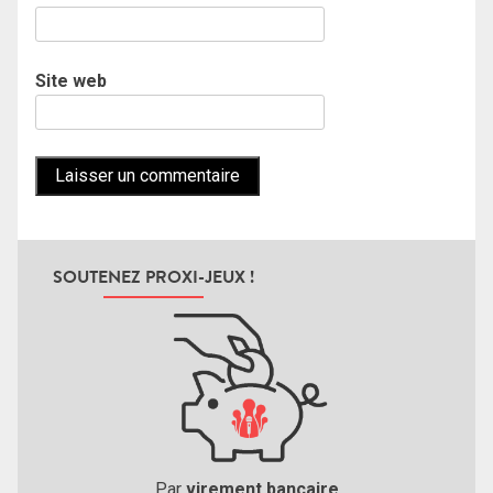
Site web
SOUTENEZ PROXI-JEUX !
Par
virement bancaire