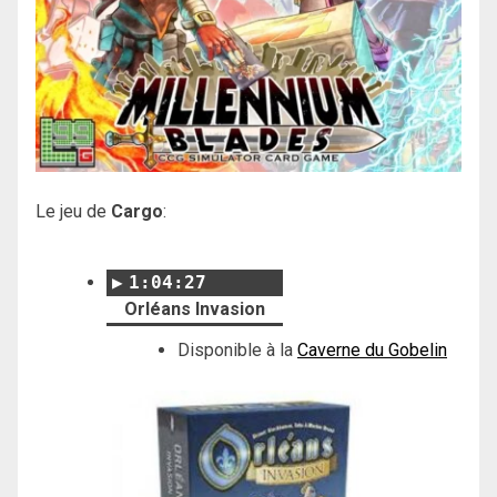
Le jeu de
Cargo
:
1:04:27
Orléans Invasion
Disponible à la
Caverne du Gobelin