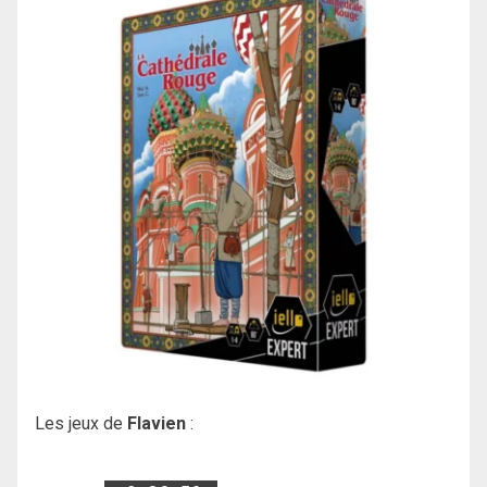
Les jeux de
Flavien
: