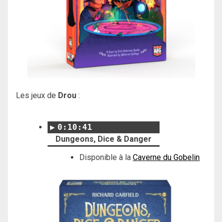
Les jeux de
Drou
:
0:10:41
Dungeons, Dice & Danger
Disponible à la
Caverne du Gobelin