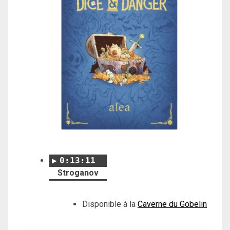
0:13:11
Stroganov
Disponible à la
Caverne du Gobelin