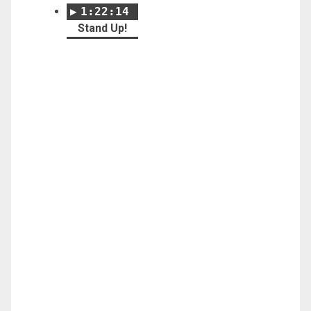
1:22:14
Stand Up!