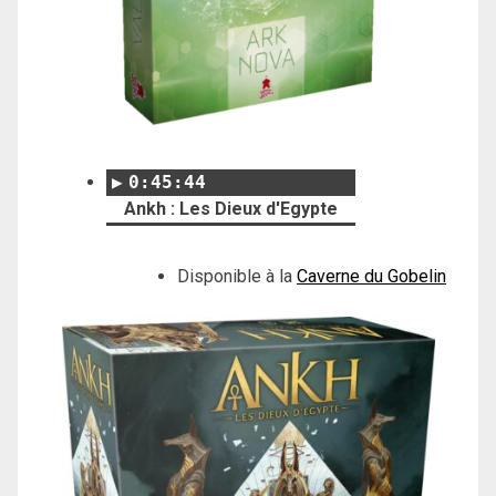
0:45:44
Ankh : Les Dieux d'Egypte
Disponible à la
Caverne du Gobelin