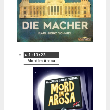
1:13:23
Mord Im Arosa