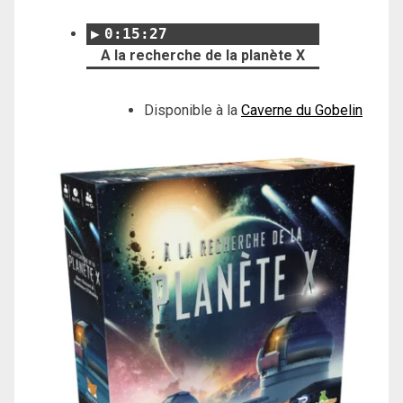
0:15:27
A la recherche de la planète X
Disponible à la
Caverne du Gobelin