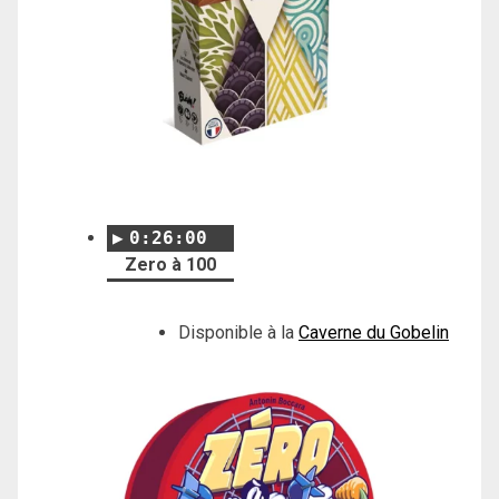
0:26:00
Zero à 100
Disponible à la
Caverne du Gobelin