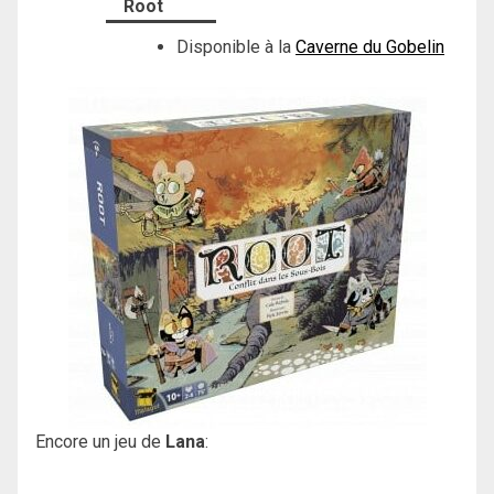
Root
Disponible à la
Caverne du Gobelin
Encore un jeu de
Lana
: