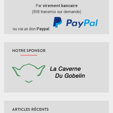
Par
virement bancaire
(RIB transmis sur demande)
ou via un don
Paypal
NOTRE SPONSOR
ARTICLES RÉCENTS