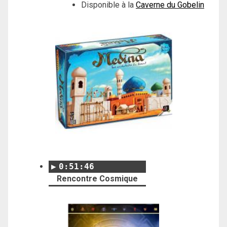
Disponible à la
Caverne du Gobelin
0:51:46
Rencontre Cosmique