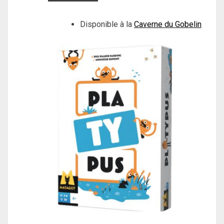
Disponible à la
Caverne du Gobelin