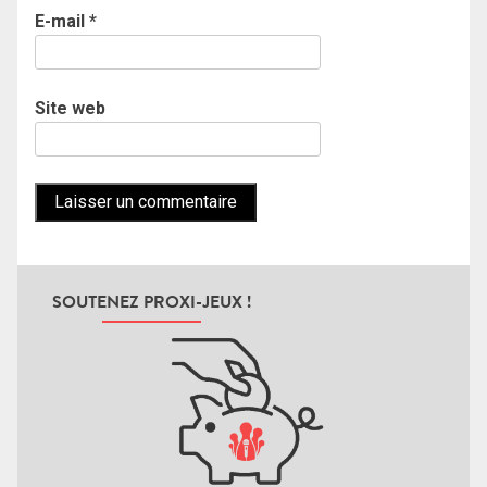
E-mail
*
Site web
SOUTENEZ PROXI-JEUX !