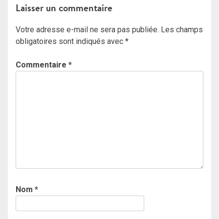
Laisser un commentaire
Votre adresse e-mail ne sera pas publiée.
Les champs
obligatoires sont indiqués avec
*
Commentaire
*
Nom
*