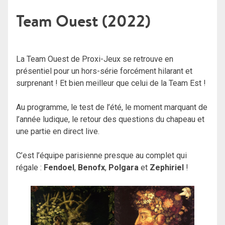
Team Ouest (2022)
La Team Ouest de Proxi-Jeux se retrouve en
présentiel pour un hors-série forcément hilarant et
surprenant ! Et bien meilleur que celui de la Team Est !
Au programme, le test de l’été, le moment marquant de
l’année ludique, le retour des questions du chapeau et
une partie en direct live.
C’est l’équipe parisienne presque au complet qui
régale :
Fendoel
,
Benofx
,
Polgara
et
Zephiriel
!