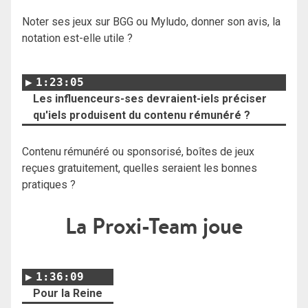
Noter ses jeux sur BGG ou Myludo, donner son avis, la
notation est-elle utile ?
1:23:05
Les influenceurs-ses devraient-iels préciser
qu'iels produisent du contenu rémunéré ?
Contenu rémunéré ou sponsorisé, boîtes de jeux
reçues gratuitement, quelles seraient les bonnes
pratiques ?
La Proxi-Team joue
1:36:09
Pour la Reine