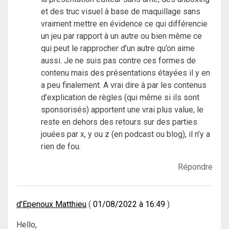
et des truc visuel à base de maquillage sans
vraiment mettre en évidence ce qui différencie
un jeu par rapport à un autre ou bien même ce
qui peut le rapprocher d’un autre qu’on aime
aussi. Je ne suis pas contre ces formes de
contenu mais des présentations étayées il y en
a peu finalement. A vrai dire à par les contenus
d’explication de règles (qui même si ils sont
sponsorisés) apportent une vrai plus value, le
reste en dehors des retours sur des parties
jouées par x, y ou z (en podcast ou blog), il n’y a
rien de fou.
Répondre
d'Epenoux Matthieu
01/08/2022 à 16:49
Hello,