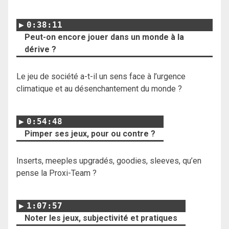
0:38:11
Peut-on encore jouer dans un monde à la
dérive ?
Le jeu de société a-t-il un sens face à l’urgence
climatique et au désenchantement du monde ?
0:54:48
Pimper ses jeux, pour ou contre ?
Inserts, meeples upgradés, goodies, sleeves, qu’en
pense la Proxi-Team ?
1:07:57
Noter les jeux, subjectivité et pratiques