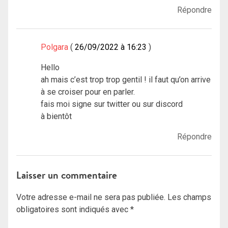
Répondre
Polgara
26/09/2022 à 16:23
Hello
ah mais c’est trop trop gentil ! il faut qu’on arrive
à se croiser pour en parler.
fais moi signe sur twitter ou sur discord
à bientôt
Répondre
Laisser un commentaire
Votre adresse e-mail ne sera pas publiée.
Les champs
obligatoires sont indiqués avec
*