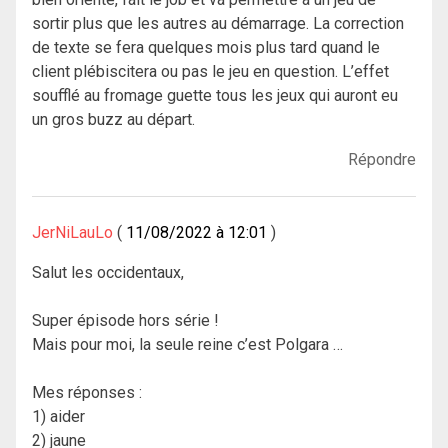
sortir plus que les autres au démarrage. La correction
de texte se fera quelques mois plus tard quand le
client plébiscitera ou pas le jeu en question. L’effet
soufflé au fromage guette tous les jeux qui auront eu
un gros buzz au départ.
Répondre
JerNiLauLo
11/08/2022 à 12:01
Salut les occidentaux,
Super épisode hors série !
Mais pour moi, la seule reine c’est Polgara …
Mes réponses :
1) aider
2) jaune