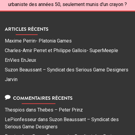
urbaniste des années 50, seulement munis d'un crayon ?
ARTICLES RÉCENTS
Maxime Perrin- Platonia Games
Charles-Amir Perret et Philippe Gallois- SuperMeeple
EnVies EnJeux
Suzon Beaussant – Syndicat des Serious Game Designers
Jarvin
COMMENTAIRES RÉCENTS
Thespios
dans
Thebes – Peter Prinz
LePionfesseur
dans
Suzon Beaussant – Syndicat des
Serious Game Designers