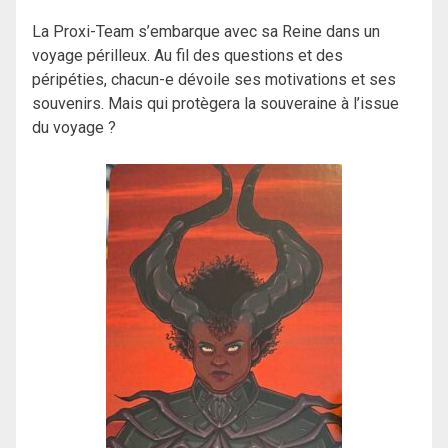
La Proxi-Team s’embarque avec sa Reine dans un
voyage périlleux. Au fil des questions et des
péripéties, chacun-e dévoile ses motivations et ses
souvenirs. Mais qui protègera la souveraine à l’issue
du voyage ?