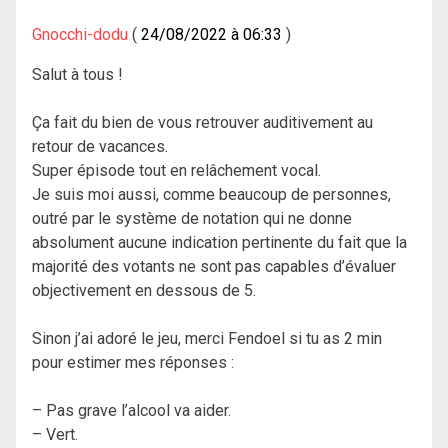
Gnocchi-dodu
24/08/2022 à 06:33
Salut à tous !
Ça fait du bien de vous retrouver auditivement au
retour de vacances.
Super épisode tout en relâchement vocal.
Je suis moi aussi, comme beaucoup de personnes,
outré par le système de notation qui ne donne
absolument aucune indication pertinente du fait que la
majorité des votants ne sont pas capables d’évaluer
objectivement en dessous de 5.
Sinon j’ai adoré le jeu, merci Fendoel si tu as 2 min
pour estimer mes réponses :
– Pas grave l’alcool va aider.
– Vert.