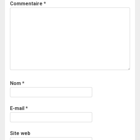
Commentaire
*
Nom
*
E-mail
*
Site web