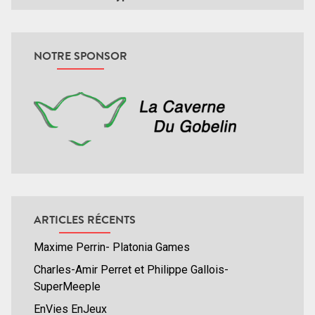
NOTRE SPONSOR
ARTICLES RÉCENTS
Maxime Perrin- Platonia Games
Charles-Amir Perret et Philippe Gallois-
SuperMeeple
EnVies EnJeux