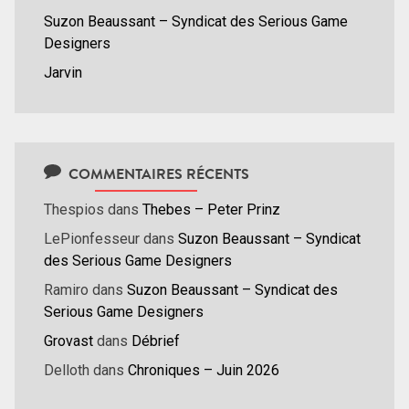
Suzon Beaussant – Syndicat des Serious Game
Designers
Jarvin
COMMENTAIRES RÉCENTS
Thespios
dans
Thebes – Peter Prinz
LePionfesseur
dans
Suzon Beaussant – Syndicat
des Serious Game Designers
Ramiro
dans
Suzon Beaussant – Syndicat des
Serious Game Designers
Grovast
dans
Débrief
Delloth
dans
Chroniques – Juin 2026