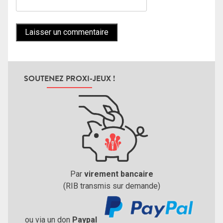
SOUTENEZ PROXI-JEUX !
Par
virement bancaire
(RIB transmis sur demande)
ou via un don
Paypal