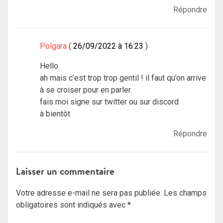
Répondre
Polgara
26/09/2022 à 16:23
Hello
ah mais c’est trop trop gentil ! il faut qu’on arrive
à se croiser pour en parler.
fais moi signe sur twitter ou sur discord
à bientôt
Répondre
Laisser un commentaire
Votre adresse e-mail ne sera pas publiée.
Les champs
obligatoires sont indiqués avec
*