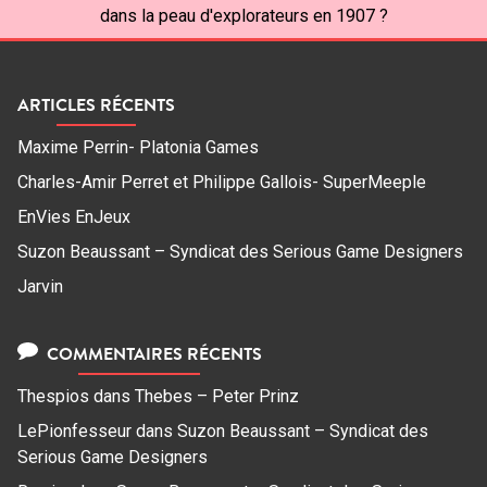
dans la peau d'explorateurs en 1907 ?
ARTICLES RÉCENTS
Maxime Perrin- Platonia Games
Charles-Amir Perret et Philippe Gallois- SuperMeeple
EnVies EnJeux
Suzon Beaussant – Syndicat des Serious Game Designers
Jarvin
COMMENTAIRES RÉCENTS
Thespios
dans
Thebes – Peter Prinz
LePionfesseur
dans
Suzon Beaussant – Syndicat des
Serious Game Designers