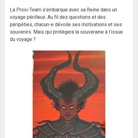
La Proxi-Team s’embarque avec sa Reine dans un
voyage périlleux. Au fil des questions et des
péripéties, chacun-e dévoile ses motivations et ses
souvenirs. Mais qui protègera la souveraine à l’issue
du voyage ?