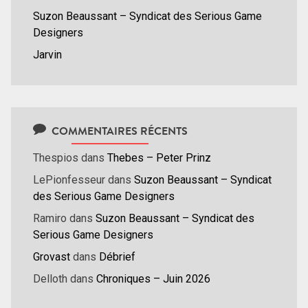
Suzon Beaussant – Syndicat des Serious Game
Designers
Jarvin
COMMENTAIRES RÉCENTS
Thespios
dans
Thebes – Peter Prinz
LePionfesseur
dans
Suzon Beaussant – Syndicat
des Serious Game Designers
Ramiro
dans
Suzon Beaussant – Syndicat des
Serious Game Designers
Grovast
dans
Débrief
Delloth
dans
Chroniques – Juin 2026