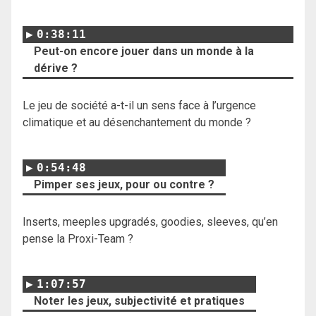
0:38:11
Peut-on encore jouer dans un monde à la
dérive ?
Le jeu de société a-t-il un sens face à l’urgence
climatique et au désenchantement du monde ?
0:54:48
Pimper ses jeux, pour ou contre ?
Inserts, meeples upgradés, goodies, sleeves, qu’en
pense la Proxi-Team ?
1:07:57
Noter les jeux, subjectivité et pratiques