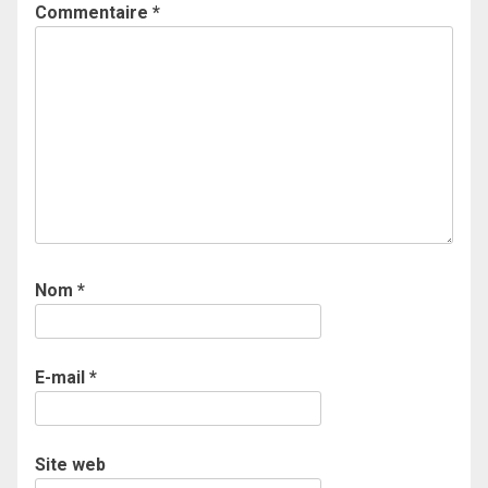
Commentaire
*
Nom
*
E-mail
*
Site web