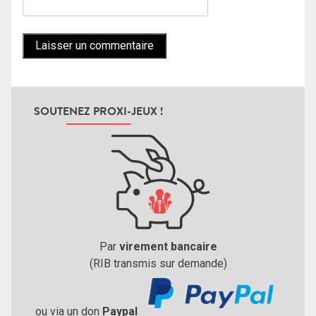
SOUTENEZ PROXI-JEUX !
Par
virement bancaire
(RIB transmis sur demande)
ou via un don
Paypal