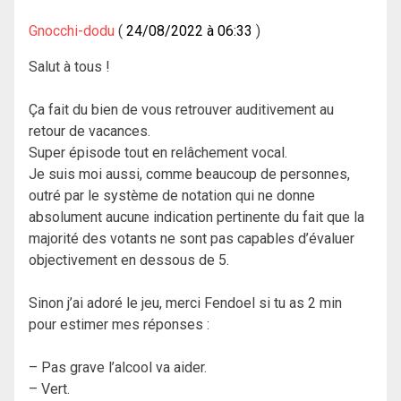
Gnocchi-dodu
24/08/2022 à 06:33
Salut à tous !
Ça fait du bien de vous retrouver auditivement au
retour de vacances.
Super épisode tout en relâchement vocal.
Je suis moi aussi, comme beaucoup de personnes,
outré par le système de notation qui ne donne
absolument aucune indication pertinente du fait que la
majorité des votants ne sont pas capables d’évaluer
objectivement en dessous de 5.
Sinon j’ai adoré le jeu, merci Fendoel si tu as 2 min
pour estimer mes réponses :
– Pas grave l’alcool va aider.
– Vert.