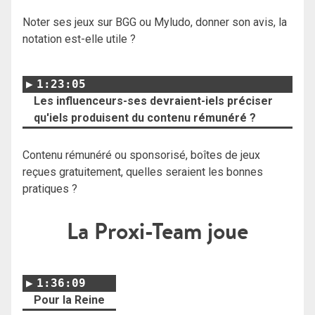
Noter ses jeux sur BGG ou Myludo, donner son avis, la
notation est-elle utile ?
1:23:05
Les influenceurs-ses devraient-iels préciser
qu'iels produisent du contenu rémunéré ?
Contenu rémunéré ou sponsorisé, boîtes de jeux
reçues gratuitement, quelles seraient les bonnes
pratiques ?
La Proxi-Team joue
1:36:09
Pour la Reine