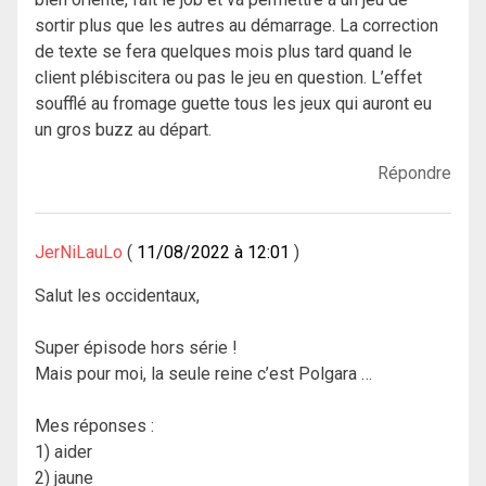
sortir plus que les autres au démarrage. La correction
de texte se fera quelques mois plus tard quand le
client plébiscitera ou pas le jeu en question. L’effet
soufflé au fromage guette tous les jeux qui auront eu
un gros buzz au départ.
Répondre
JerNiLauLo
11/08/2022 à 12:01
Salut les occidentaux,
Super épisode hors série !
Mais pour moi, la seule reine c’est Polgara …
Mes réponses :
1) aider
2) jaune