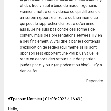
et des truc visuel à base de maquillage sans
vraiment mettre en évidence ce qui différencie
un jeu par rapport à un autre ou bien même ce
qui peut le rapprocher d’un autre qu’on aime
aussi. Je ne suis pas contre ces formes de
contenu mais des présentations étayées il y en
a peu finalement. A vrai dire à par les contenus
d’explication de règles (qui même si ils sont
sponsorisés) apportent une vrai plus value, le
reste en dehors des retours sur des parties
jouées par x, y ou z (en podcast ou blog), il n’y a
rien de fou.
Répondre
d'Epenoux Matthieu
01/08/2022 à 16:49
Hello,