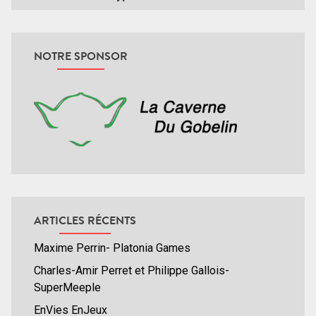
NOTRE SPONSOR
ARTICLES RÉCENTS
Maxime Perrin- Platonia Games
Charles-Amir Perret et Philippe Gallois-
SuperMeeple
EnVies EnJeux