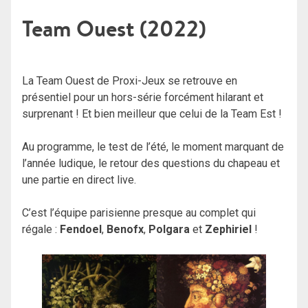
Team Ouest (2022)
La Team Ouest de Proxi-Jeux se retrouve en
présentiel pour un hors-série forcément hilarant et
surprenant ! Et bien meilleur que celui de la Team Est !
Au programme, le test de l’été, le moment marquant de
l’année ludique, le retour des questions du chapeau et
une partie en direct live.
C’est l’équipe parisienne presque au complet qui
régale :
Fendoel
,
Benofx
,
Polgara
et
Zephiriel
!