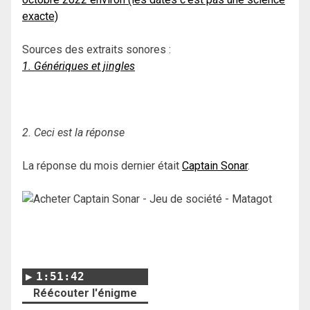
exacte)
Sources des extraits sonores :
1. Génériques et jingles
2. Ceci est la réponse
La réponse du mois dernier était
Captain Sonar
.
1:51:42
Réécouter l'énigme