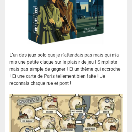
L’un des jeux solo que je n’attendais pas mais qui m’a
mis une petite claque sur le plaisir de jeu ! Simpliste
mais pas simple de gagner ! Et un thème qui accroche
! Et une carte de Paris tellement bien faite ! Je
reconnais chaque rue et pont !