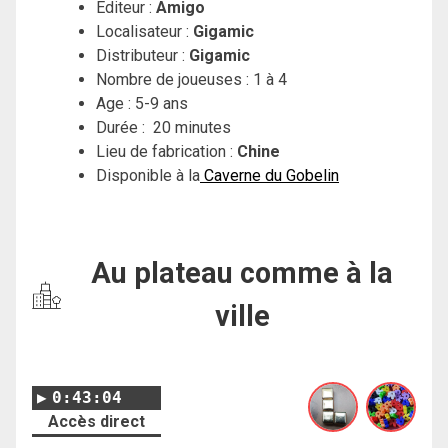
Éditeur :
Amigo
Localisateur :
Gigamic
Distributeur :
Gigamic
Nombre de joueuses : 1 à 4
Age : 5-9 ans
Durée : 20 minutes
Lieu de fabrication :
Chine
Disponible à la
Caverne du Gobelin
Au plateau comme à la
ville
0:43:04
Accès direct