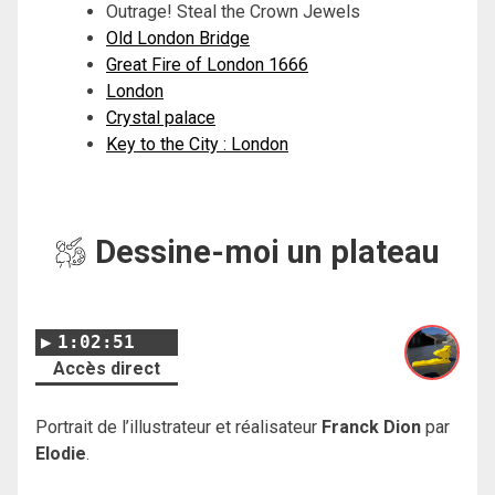
Outrage! Steal the Crown Jewels
Old London Bridge
Great Fire of London 1666
London
Crystal palace
Key to the City : London
Dessine-moi un plateau
1:02:51
Accès direct
Portrait de l’illustrateur et réalisateur
Franck Dion
par
Elodie
.