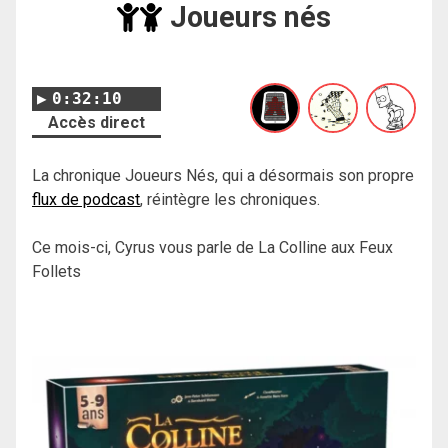
Joueurs nés
0:32:10
Accès direct
La chronique Joueurs Nés, qui a désormais son propre
flux de podcast
, réintègre les chroniques.
Ce mois-ci, Cyrus vous parle de La Colline aux Feux
Follets