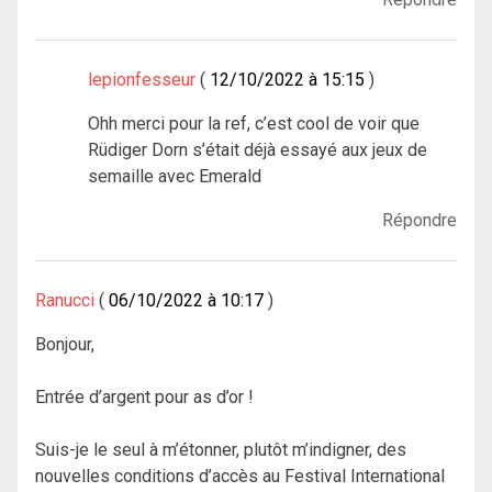
lepionfesseur
12/10/2022 à 15:15
Ohh merci pour la ref, c’est cool de voir que
Rüdiger Dorn s’était déjà essayé aux jeux de
semaille avec Emerald
Répondre
Ranucci
06/10/2022 à 10:17
Bonjour,
Entrée d’argent pour as d’or !
Suis-je le seul à m’étonner, plutôt m’indigner, des
nouvelles conditions d’accès au Festival International