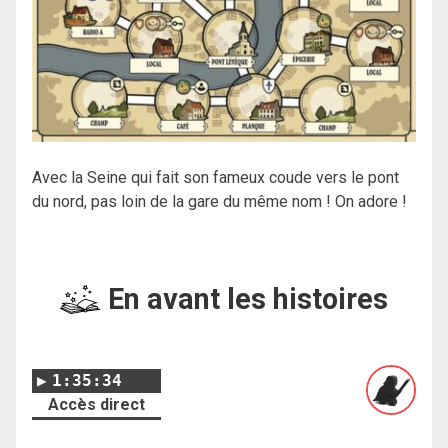
Avec la Seine qui fait son fameux coude vers le pont
du nord, pas loin de la gare du même nom ! On adore !
En avant les histoires
1:35:34
Accès direct