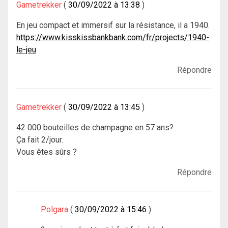
Gametrekker
30/09/2022 à 13:38
En jeu compact et immersif sur la résistance, il a 1940.
https://www.kisskissbankbank.com/fr/projects/1940-
le-jeu
Répondre
Gametrekker
30/09/2022 à 13:45
42 000 bouteilles de champagne en 57 ans?
Ça fait 2/jour.
Vous êtes sûrs ?
Répondre
Polgara
30/09/2022 à 15:46