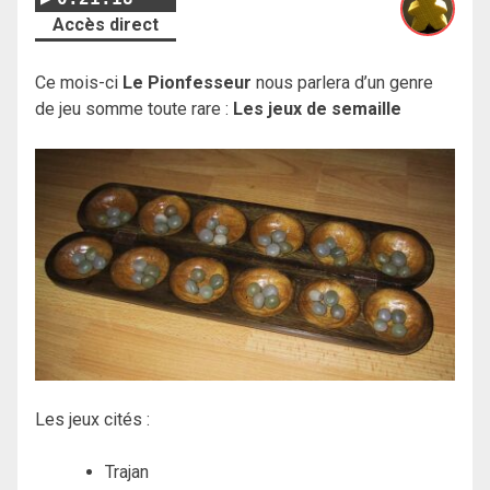
Accès direct
Ce mois-ci
Le Pionfesseur
nous parlera d’un genre
de jeu somme toute rare :
Les jeux de semaille
Les jeux cités :
Trajan