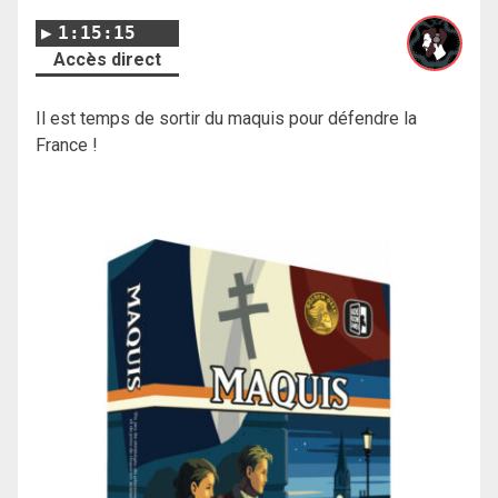
1:15:15
Accès direct
Il est temps de sortir du maquis pour défendre la
France !