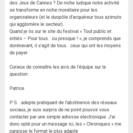
des Jeux de Cannes ? De niche ludique notre activité
se transforme en niche monétaire pour les
organisateurs (et le duopôle d’acquéreur tous azimuts
qui agglomère le secteur).
Quand je lis sur le site du festival « Tout public et
initiés – Pour tous… ou presque ! », je comprends que
dorénavant, il s’agit de tous… ceux qui ont les moyens
de payer.
Curieux de connaître les avis de l’équipe sur la
question.
Patrice
P. S. : adepte pratiquant de l’abstinence des réseaux
sociaux, je suis surpris de ne point pouvoir vous
contacter par une simple adresse électronique. J’ai
donc opté pour un message ici, les « Chroniques » me
paraisse le format le plus adapté.