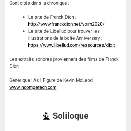
Sont cités dans la chronique :
Le site de Franck Dion :
http://www.franckdion.net/voim2020/
Le site de Libellud pour trouver les
illustrations de la boîte Anniversary :
https://www.libellud.com/ressources/dixit
Les extraits sonores proviennent des films de Franck
Dion.
Générique : As I Figure de Kevin McLeod,
www.incompetech.com
Soliloque