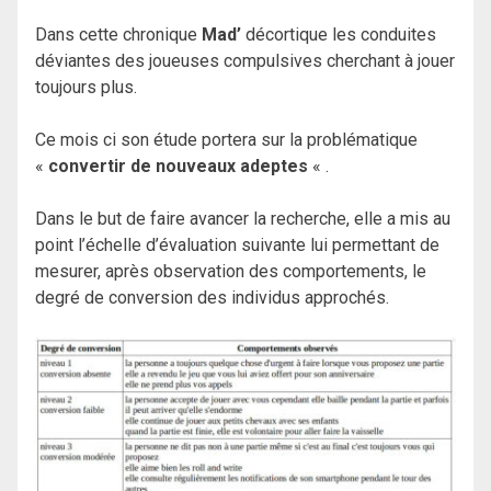
Dans cette chronique
Mad’
décortique les conduites
déviantes des joueuses compulsives cherchant à jouer
toujours plus.
Ce mois ci son étude portera sur la problématique
«
convertir de nouveaux adeptes
« .
Dans le but de faire avancer la recherche, elle a mis au
point l’échelle d’évaluation suivante lui permettant de
mesurer, après observation des comportements, le
degré de conversion des individus approchés.