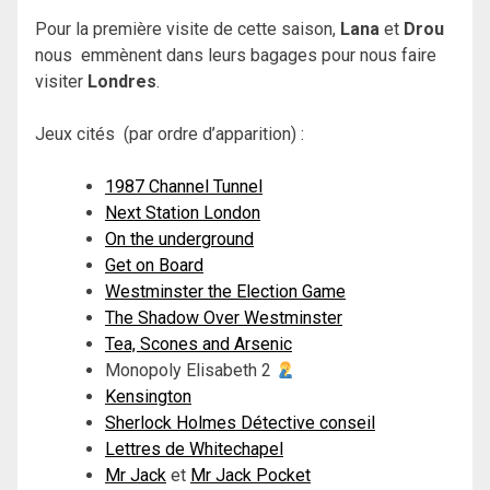
Pour la première visite de cette saison,
Lana
et
Drou
nous emmènent dans leurs bagages pour nous faire
visiter
Londres
.
Jeux cités (par ordre d’apparition) :
1987 Channel Tunnel
Next Station London
On the underground
Get on Board
Westminster the Election Game
The Shadow Over Westminster
Tea, Scones and Arsenic
Monopoly Elisabeth 2
Kensington
Sherlock Holmes Détective conseil
Lettres de Whitechapel
Mr Jack
et
Mr Jack Pocket