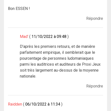
Bon ESSEN !
Répondre
Mad'
11/10/2022 à 09:48
D’après les premiers retours, et de manière
parfaitement empirique, il semblerait que le
pourcentage de personnes ludomaniaques
parmi les auditrices et auditeurs de Proxi Jeux
soit très largement au-dessus de la moyenne
nationale.
Répondre
Raidden
06/10/2022 à 11:34