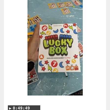
0:49:49