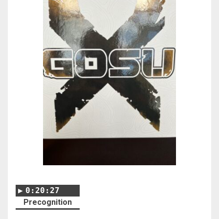
0:20:27
Precognition