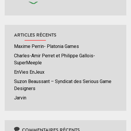
ARTICLES RÉCENTS
Maxime Perrin- Platonia Games
Charles-Amir Perret et Philippe Gallois-
SuperMeeple
EnVies EnJeux
Suzon Beaussant – Syndicat des Serious Game
Designers
Jarvin
COMMENTAIRES RÉCENTS