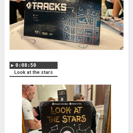
0:08:50
Look at the stars