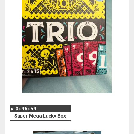
0:46:59
Super Mega Lucky Box