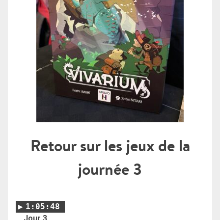
Retour sur les jeux de la
journée 3
1:05:48
Jour 3