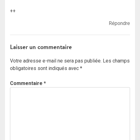
++
Répondre
Laisser un commentaire
Votre adresse e-mail ne sera pas publiée.
Les champs
obligatoires sont indiqués avec
*
Commentaire
*