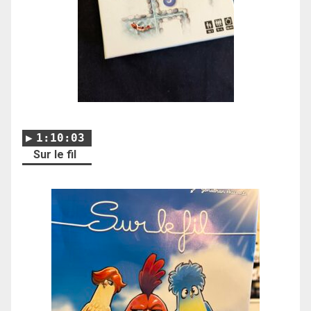
1:10:03
Sur le fil