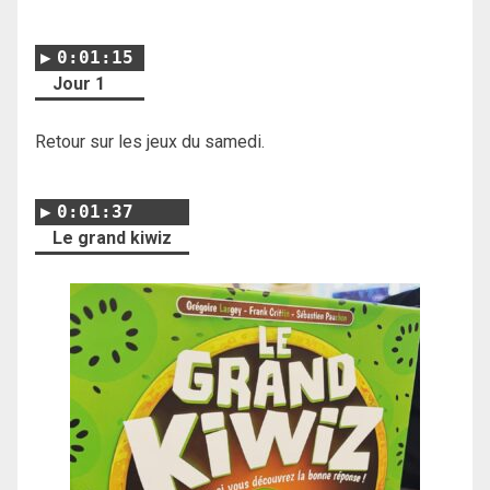
0:01:15
Jour 1
Retour sur les jeux du samedi.
0:01:37
Le grand kiwiz