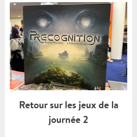
Retour sur les jeux de la
journée 2