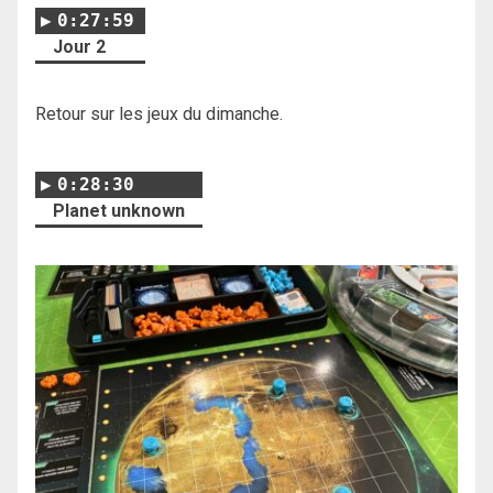
0:27:59
Jour 2
Retour sur les jeux du dimanche.
0:28:30
Planet unknown