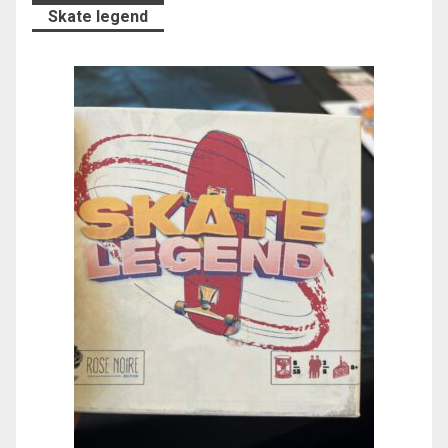
Skate legend