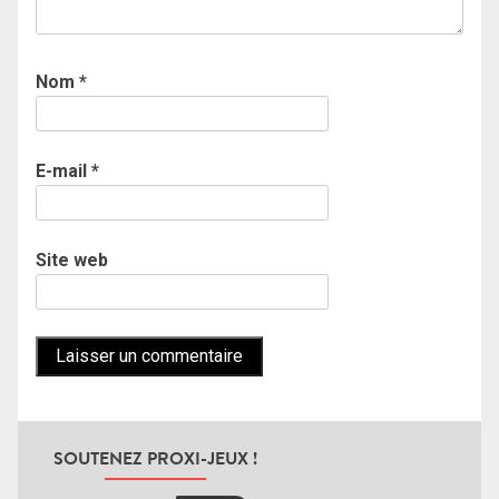
Nom
*
E-mail
*
Site web
SOUTENEZ PROXI-JEUX !