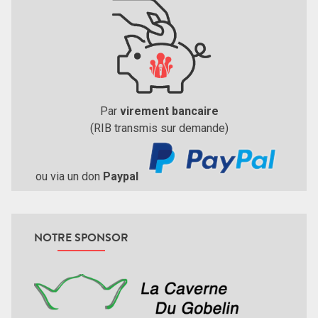
Par
virement bancaire
(RIB transmis sur demande)
ou via un don
Paypal
NOTRE SPONSOR