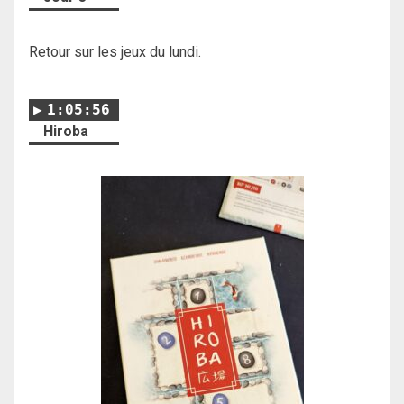
Retour sur les jeux du lundi.
1:05:56
Hiroba