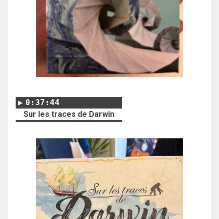
0:37:44
Sur les traces de Darwin