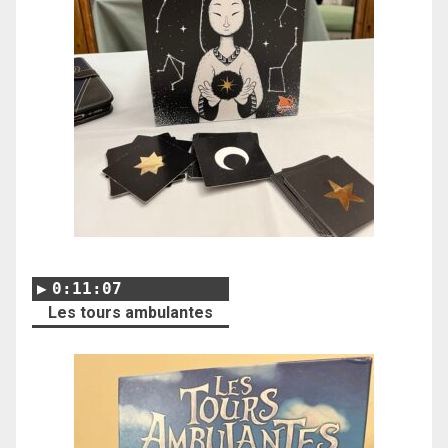
0:11:07
Les tours ambulantes