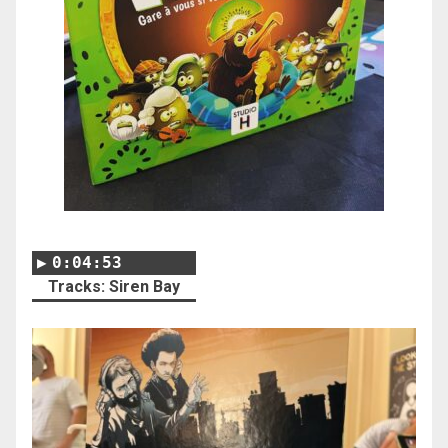
0:04:53
Tracks: Siren Bay