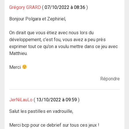
Grégory GRARD
07/10/2022 à 08:36
Bonjour Polgara et Zephiriel,
On dirait que vous étiez avec nous lors du
développement, c’est fou, vous avez a peu près
exprimer tout ce qu’on a voulu mettre dans ce jeu avec
Matthieu.
Merci
Répondre
JerNiLauLo
13/10/2022 à 09:59
Salut les pastilles en vadrouille,
Merci bcp pour ce debrief sur tous ces jeux !