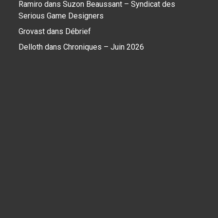
Ramiro
dans
Suzon Beaussant – Syndicat des
Serious Game Designers
Grovast
dans
Débrief
Delloth
dans
Chroniques – Juin 2026