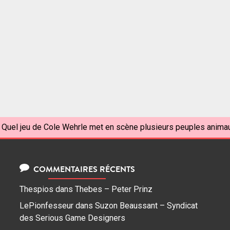
Quel jeu de Cole Wehrle met en scène plusieurs peuples animau
COMMENTAIRES RÉCENTS
Thespios
dans
Thebes – Peter Prinz
LePionfesseur
dans
Suzon Beaussant – Syndicat
des Serious Game Designers