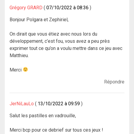
Grégory GRARD
07/10/2022 à 08:36
Bonjour Polgara et Zephiriel,
On dirait que vous étiez avec nous lors du
développement, c’est fou, vous avez a peu près
exprimer tout ce qu’on a voulu mettre dans ce jeu avec
Matthieu.
Merci
Répondre
JerNiLauLo
13/10/2022 à 09:59
Salut les pastilles en vadrouille,
Merci bcp pour ce debrief sur tous ces jeux !