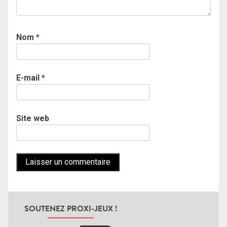
Nom
*
E-mail
*
Site web
SOUTENEZ PROXI-JEUX !