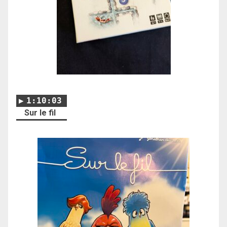
1:10:03
Sur le fil