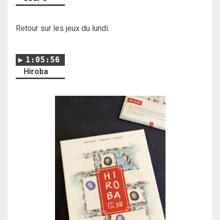
Retour sur les jeux du lundi.
1:05:56
Hiroba