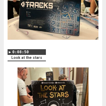
0:08:50
Look at the stars