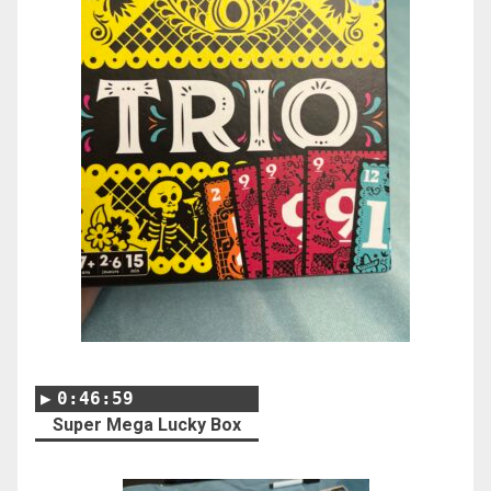
0:46:59
Super Mega Lucky Box