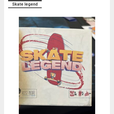
Skate legend