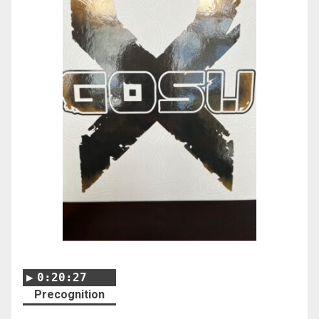
0:20:27
Precognition