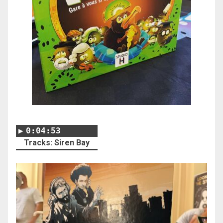
0:04:53
Tracks: Siren Bay