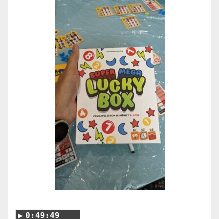
0:49:49