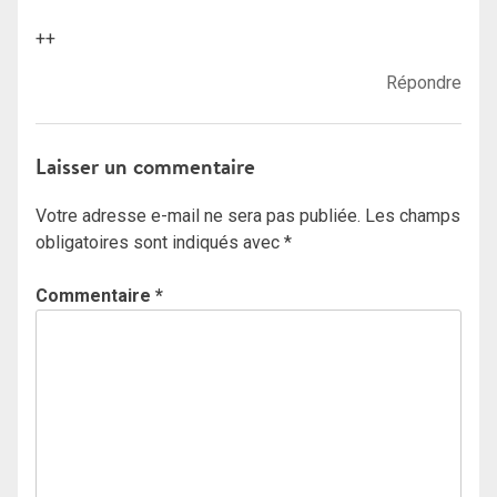
++
Répondre
Laisser un commentaire
Votre adresse e-mail ne sera pas publiée.
Les champs
obligatoires sont indiqués avec
*
Commentaire
*