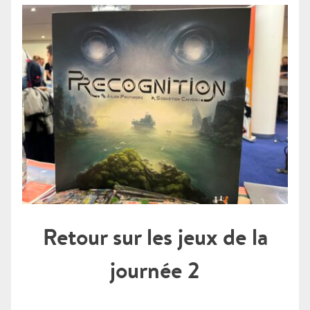
Retour sur les jeux de la
journée 2