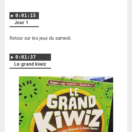
0:01:15
Jour 1
Retour sur les jeux du samedi.
0:01:37
Le grand kiwiz