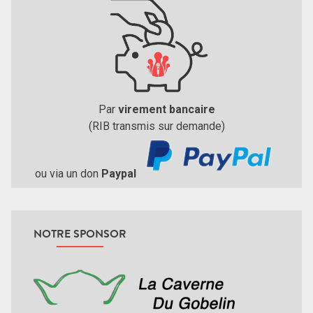
Par
virement bancaire
(RIB transmis sur demande)
ou via un don
Paypal
NOTRE SPONSOR