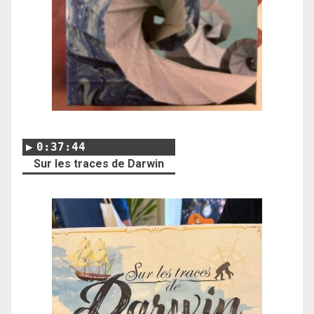
0:37:44
Sur les traces de Darwin