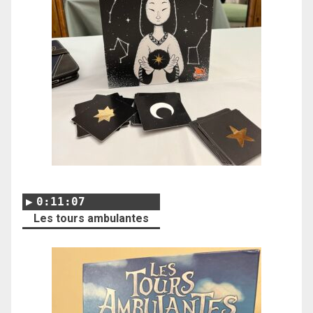
0:11:07
Les tours ambulantes