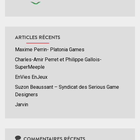
ARTICLES RÉCENTS
Maxime Perrin- Platonia Games
Charles-Amir Perret et Philippe Gallois-
SuperMeeple
EnVies EnJeux
Suzon Beaussant – Syndicat des Serious Game
Designers
Jarvin
COMMENTAIRES RÉCENTS