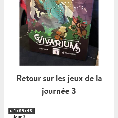
Retour sur les jeux de la
journée 3
1:05:48
Jour 3