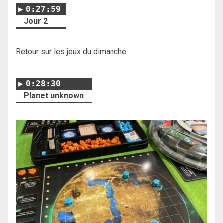
0:27:59
Jour 2
Retour sur les jeux du dimanche.
0:28:30
Planet unknown