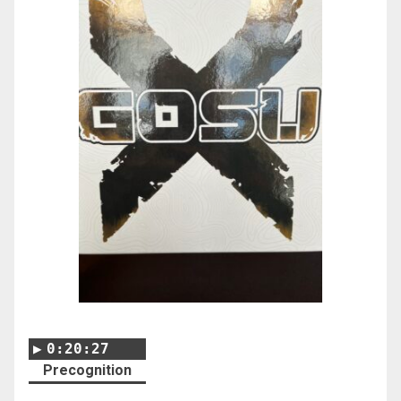
0:20:27
Precognition