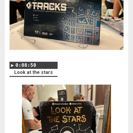
0:08:50
Look at the stars