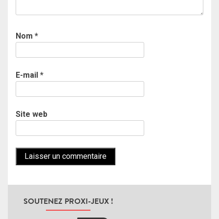
Nom
*
E-mail
*
Site web
SOUTENEZ PROXI-JEUX !