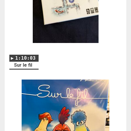
1:10:03
Sur le fil