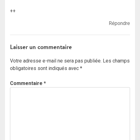
++
Répondre
Laisser un commentaire
Votre adresse e-mail ne sera pas publiée.
Les champs
obligatoires sont indiqués avec
*
Commentaire
*