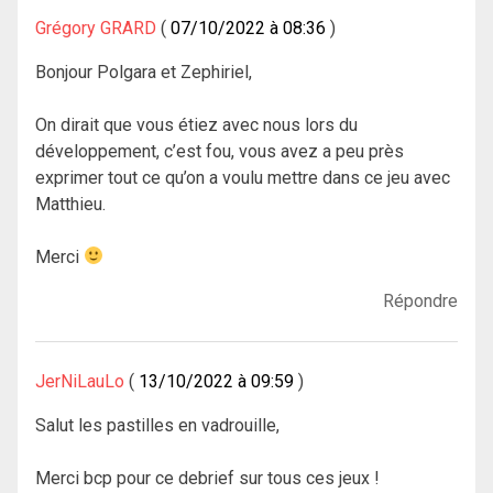
Grégory GRARD
07/10/2022 à 08:36
Bonjour Polgara et Zephiriel,
On dirait que vous étiez avec nous lors du
développement, c’est fou, vous avez a peu près
exprimer tout ce qu’on a voulu mettre dans ce jeu avec
Matthieu.
Merci
Répondre
JerNiLauLo
13/10/2022 à 09:59
Salut les pastilles en vadrouille,
Merci bcp pour ce debrief sur tous ces jeux !