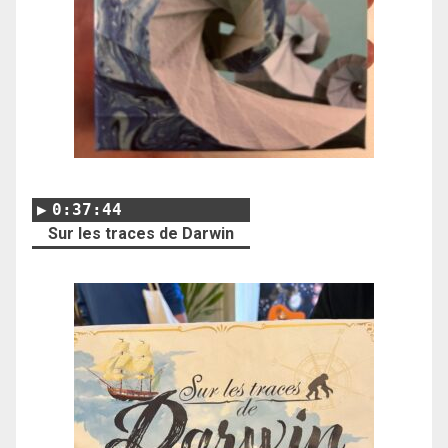
0:37:44
Sur les traces de Darwin