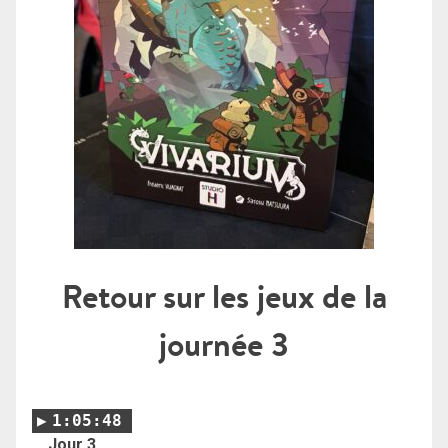
Retour sur les jeux de la
journée 3
1:05:48
Jour 3