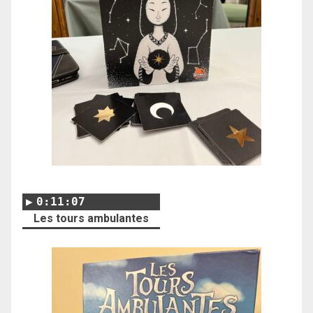
0:11:07
Les tours ambulantes