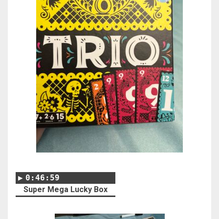
0:46:59
Super Mega Lucky Box