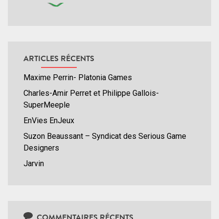
ARTICLES RÉCENTS
Maxime Perrin- Platonia Games
Charles-Amir Perret et Philippe Gallois-
SuperMeeple
EnVies EnJeux
Suzon Beaussant – Syndicat des Serious Game
Designers
Jarvin
COMMENTAIRES RÉCENTS