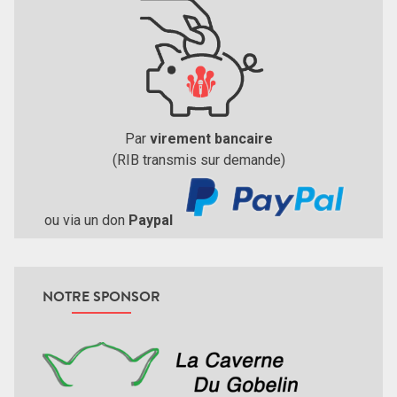
Par
virement bancaire
(RIB transmis sur demande)
ou via un don
Paypal
NOTRE SPONSOR