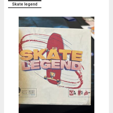
Skate legend