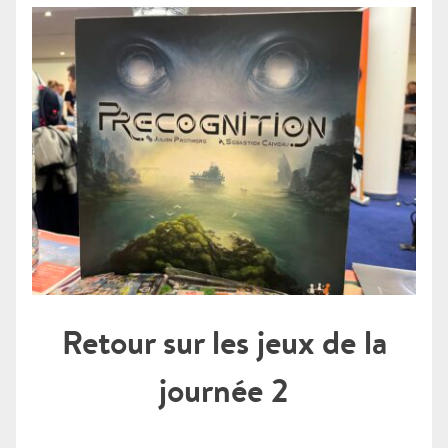
Retour sur les jeux de la
journée 2