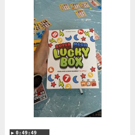
0:49:49