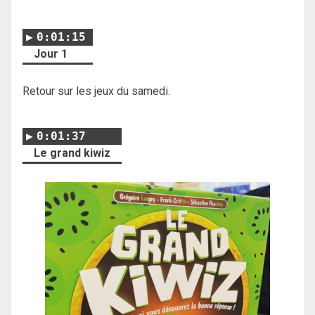
0:01:15
Jour 1
Retour sur les jeux du samedi.
0:01:37
Le grand kiwiz