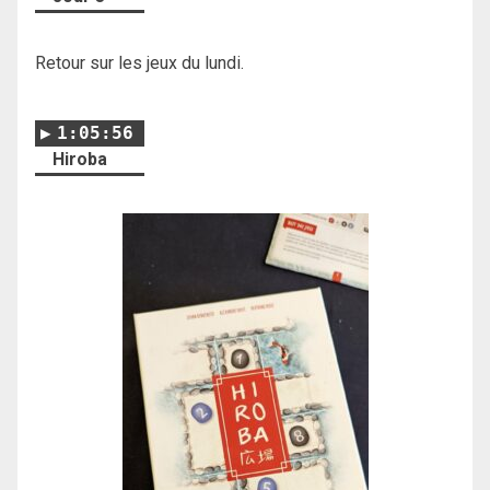
Retour sur les jeux du lundi.
1:05:56
Hiroba