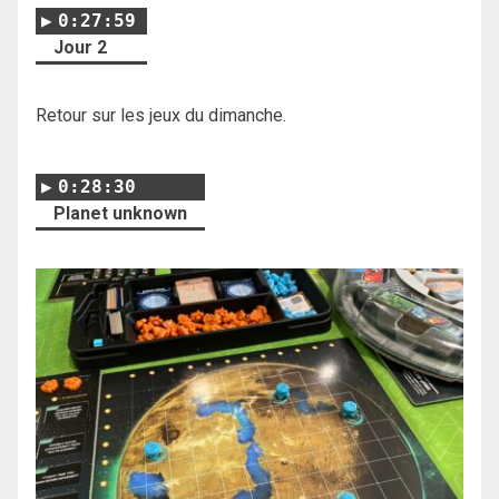
0:27:59
Jour 2
Retour sur les jeux du dimanche.
0:28:30
Planet unknown