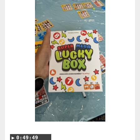
0:49:49