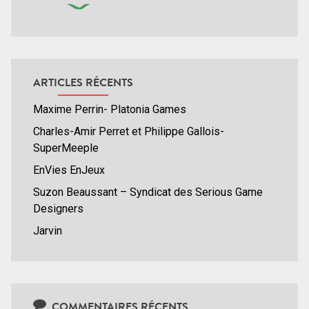
ARTICLES RÉCENTS
Maxime Perrin- Platonia Games
Charles-Amir Perret et Philippe Gallois-
SuperMeeple
EnVies EnJeux
Suzon Beaussant – Syndicat des Serious Game
Designers
Jarvin
COMMENTAIRES RÉCENTS