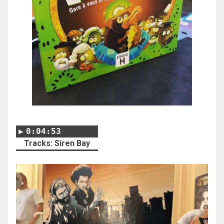
0:04:53
Tracks: Siren Bay