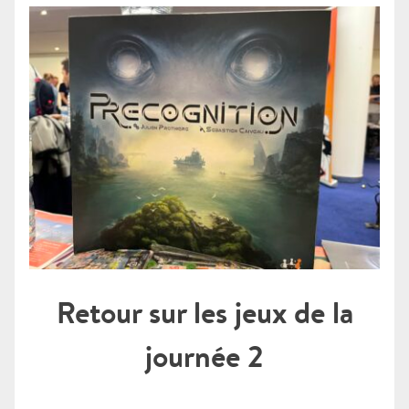
Retour sur les jeux de la
journée 2