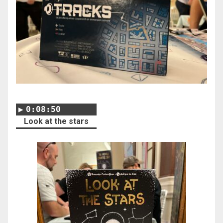
0:08:50
Look at the stars