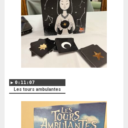
0:11:07
Les tours ambulantes