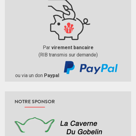
Par
virement bancaire
(RIB transmis sur demande)
ou via un don
Paypal
NOTRE SPONSOR