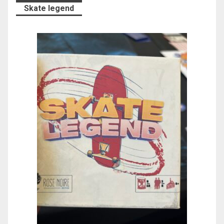
Skate legend