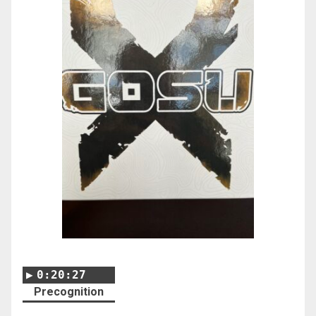
0:20:27
Precognition