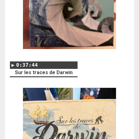
0:37:44
Sur les traces de Darwin