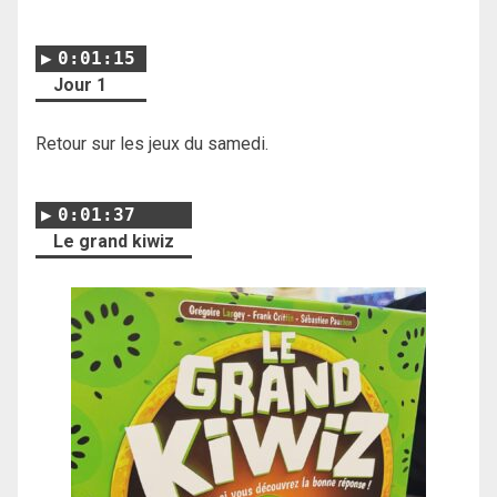
0:01:15
Jour 1
Retour sur les jeux du samedi.
0:01:37
Le grand kiwiz