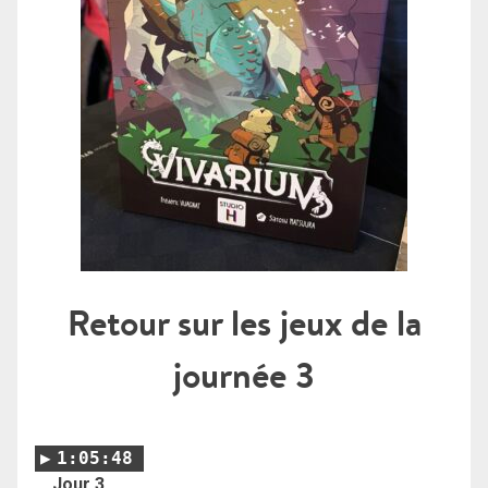
Retour sur les jeux de la
journée 3
1:05:48
Jour 3