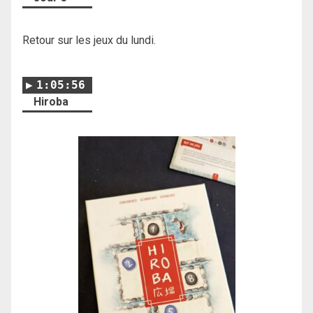
Retour sur les jeux du lundi.
1:05:56
Hiroba