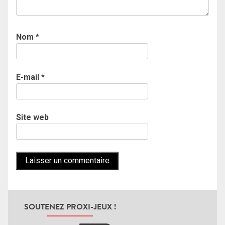
Nom
*
E-mail
*
Site web
SOUTENEZ PROXI-JEUX !