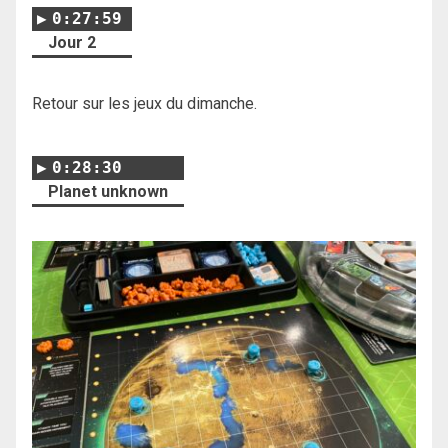
0:27:59
Jour 2
Retour sur les jeux du dimanche.
0:28:30
Planet unknown