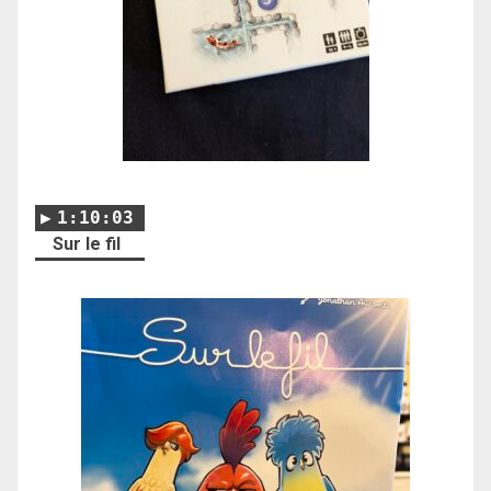
1:10:03
Sur le fil