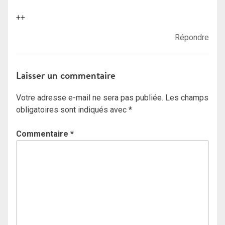
++
Répondre
Laisser un commentaire
Votre adresse e-mail ne sera pas publiée.
Les champs
obligatoires sont indiqués avec
*
Commentaire
*