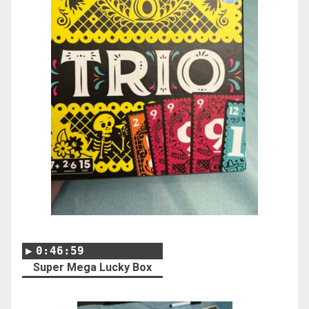
0:46:59
Super Mega Lucky Box