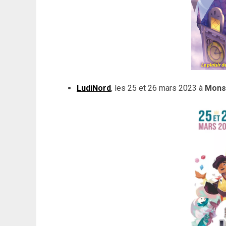
LudiNord
, les 25 et 26 mars 2023 à
Mons