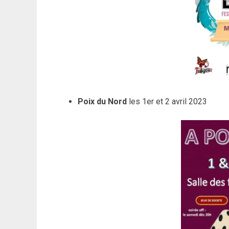
Poix du Nord
les 1er et 2 avril 2023