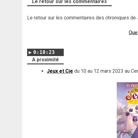
Le retour sur les commentaires
Le retour sur les commentaires des chroniques de 
Que
0:10:23
A proximité
Jeux et Cie
du 10 au 12 mars 2023 au Ce