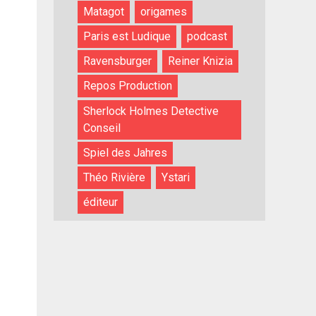
Matagot
origames
Paris est Ludique
podcast
Ravensburger
Reiner Knizia
Repos Production
Sherlock Holmes Detective
Conseil
Spiel des Jahres
Théo Rivière
Ystari
éditeur