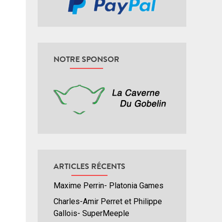
NOTRE SPONSOR
ARTICLES RÉCENTS
Maxime Perrin- Platonia Games
Charles-Amir Perret et Philippe
Gallois- SuperMeeple