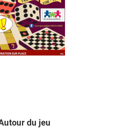
Autour du jeu