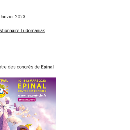
Janvier 2023.
stionnaire Ludomaniak
ntre des congrès de
Epinal