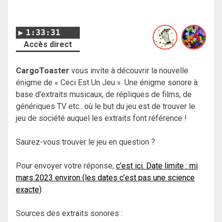
1:33:31
Accès direct
CargoToaster
vous invite à découvrir la nouvelle
énigme de « Ceci Est Un Jeu ». Une énigme sonore à
base d’extraits musicaux, de répliques de films, de
génériques TV etc.. où le but du jeu est de trouver le
jeu de société auquel les extraits font référence !
Saurez-vous trouver le jeu en question ?
Pour envoyer votre réponse,
c’est ici. Date limite : mi
mars 2023 environ (les dates c’est pas une science
exacte)
Sources des extraits sonores :