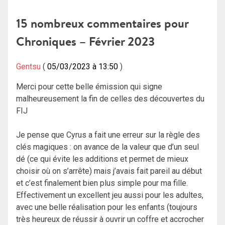
de
15 nombreux commentaires pour
l’article
Chroniques – Février 2023
Gentsu
05/03/2023 à 13:50
Merci pour cette belle émission qui signe
malheureusement la fin de celles des découvertes du
FIJ
Je pense que Cyrus a fait une erreur sur la règle des
clés magiques : on avance de la valeur que d’un seul
dé (ce qui évite les additions et permet de mieux
choisir où on s’arrête) mais j’avais fait pareil au début
et c’est finalement bien plus simple pour ma fille.
Effectivement un excellent jeu aussi pour les adultes,
avec une belle réalisation pour les enfants (toujours
très heureux de réussir à ouvrir un coffre et accrocher