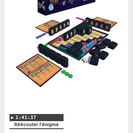
1:41:37
Réécouter l'énigme