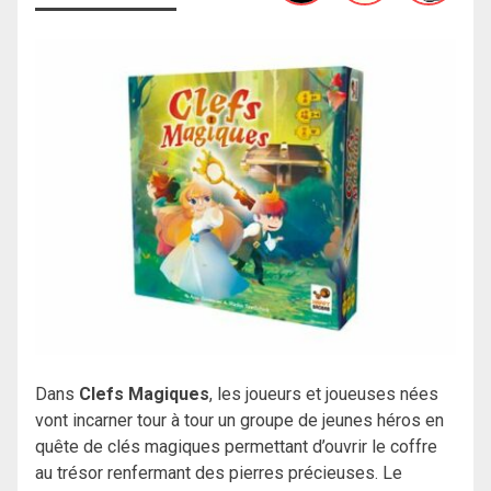
Dans
Clefs Magiques
, les joueurs et joueuses nées
vont incarner tour à tour un groupe de jeunes héros en
quête de clés magiques permettant d’ouvrir le coffre
au trésor renfermant des pierres précieuses. Le