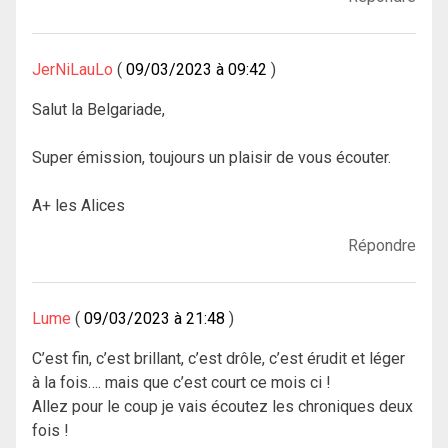
JerNiLauLo
09/03/2023 à 09:42
Salut la Belgariade,
Super émission, toujours un plaisir de vous écouter.
A+ les Alices
Répondre
Lume
09/03/2023 à 21:48
C’est fin, c’est brillant, c’est drôle, c’est érudit et léger
à la fois…. mais que c’est court ce mois ci !
Allez pour le coup je vais écoutez les chroniques deux
fois !