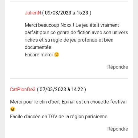
JulienN
09/03/2023 à 15:23
Merci beaucoup Noxx ! Le jeu était vraiment
parfait pour ce genre de fiction avec son univers
riches et sa règle de jeu profonde et bien
documentée.
Encore merci
Répondre
CatPionDe3
07/03/2023 à 14:22
Merci pour le clin d’oeil, Epinal est un chouette festival
Facile d’accès en TGV de la région parisienne.
Répondre