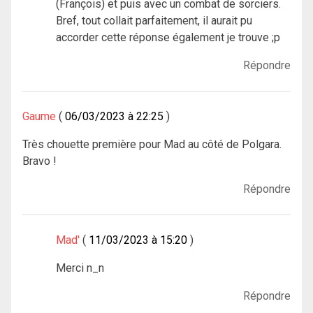
(François) et puis avec un combat de sorciers.
Bref, tout collait parfaitement, il aurait pu
accorder cette réponse également je trouve ;p
Répondre
Gaume
06/03/2023 à 22:25
Très chouette première pour Mad au côté de Polgara.
Bravo !
Répondre
Mad'
11/03/2023 à 15:20
Merci n_n
Répondre