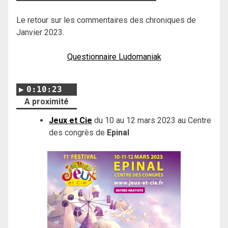
Le retour sur les commentaires des chroniques de
Janvier 2023.
Questionnaire Ludomaniak
0:10:23
A proximité
Jeux et Cie
du 10 au 12 mars 2023 au Centre
des congrès de
Epinal