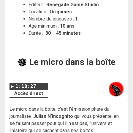
Éditeur :
Renegade Game Studio
Localisé :
Origames
Nombre de joueuses :
1
Age minimum :
10 ans
Durée :
30 – 45 minutes
Le micro dans la boîte
1:18:27
Accès direct
Le micro dans la boite, c’est l’émission phare du
journaliste
Julian N’incognito
qui vous présente, en
se faisant passer pour qui il n’est pas, l’univers et
l’histoire qui se cachent dans nos boîtes.