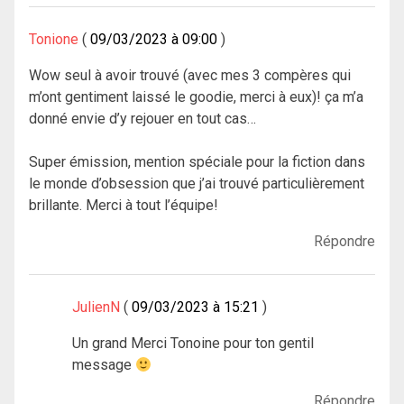
Tonione
09/03/2023 à 09:00
Wow seul à avoir trouvé (avec mes 3 compères qui
m’ont gentiment laissé le goodie, merci à eux)! ça m’a
donné envie d’y rejouer en tout cas…
Super émission, mention spéciale pour la fiction dans
le monde d’obsession que j’ai trouvé particulièrement
brillante. Merci à tout l’équipe!
Répondre
JulienN
09/03/2023 à 15:21
Un grand Merci Tonoine pour ton gentil
message
Répondre