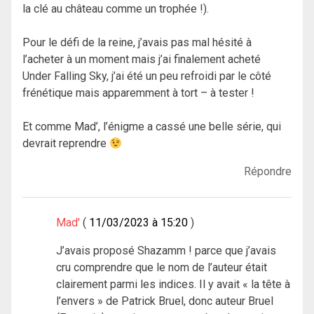
la clé au château comme un trophée !).
Pour le défi de la reine, j’avais pas mal hésité à
l’acheter à un moment mais j’ai finalement acheté
Under Falling Sky, j’ai été un peu refroidi par le côté
frénétique mais apparemment à tort – à tester !
Et comme Mad’, l’énigme a cassé une belle série, qui
devrait reprendre
Répondre
Mad'
11/03/2023 à 15:20
J’avais proposé Shazamm ! parce que j’avais
cru comprendre que le nom de l’auteur était
clairement parmi les indices. Il y avait « la tête à
l’envers » de Patrick Bruel, donc auteur Bruel