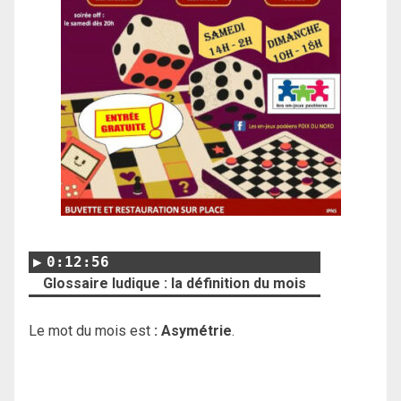
0:12:56
Glossaire ludique : la définition du mois
Le mot du mois est
: Asymétrie
.