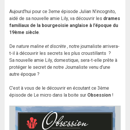
Aujourd’hui pour ce 3eme épisode Julian N’incognito,
aidé de sa nouvelle amie Lily, va découvrir les
drames
familiaux de la bourgeoisie anglaise à l’époque du
19ème siècle
.
De
nature maline et discrète
, notre journaliste arrivera-
t-il à découvrir les secrets les plus croustillants ?
Sa nouvelle amie Lily, domestique, sera-t-elle prête à
protéger le secret de notre Journaliste venu d’une
autre époque ?
C’est à vous de le découvrir en écoutant ce 3ème
épisode de Le micro dans la boite sur
Obsession
!