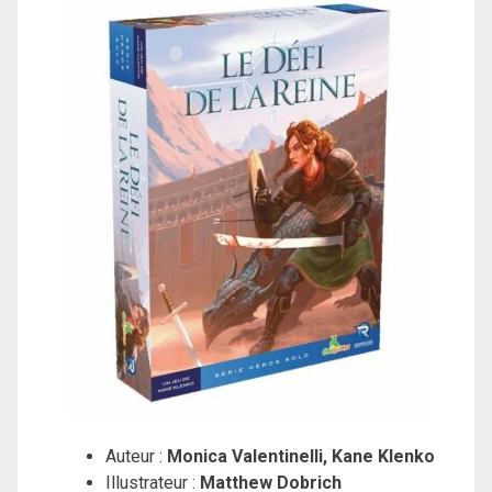
Auteur :
Monica Valentinelli, Kane Klenko
Illustrateur :
Matthew Dobrich