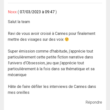
Noxx
07/03/2023 à 09:47
Salut la team
Ravi de vous avoir croisé à Cannes pour finalement
mettre des visages sur des voix
Super émission comme d’habitude, j’apprécie tout
particulièrement cette petite fiction narrative dans
l’univers d’Obsession, jeu que j’apprécie tout
particulièrement à la fois dans sa thématique et sa
mécanique
Hâte de faire défiler les interviews de Cannes dans
mes oreilles
Répondre