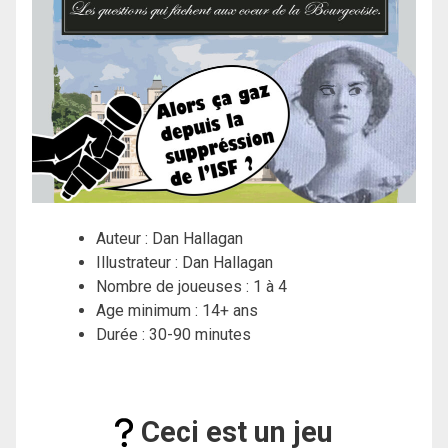
Auteur : Dan Hallagan
Illustrateur : Dan Hallagan
Nombre de joueuses : 1 à 4
Age minimum : 14+ ans
Durée : 30-90 minutes
Ceci est un jeu