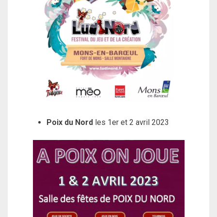
Poix du Nord
les 1er et 2 avril 2023