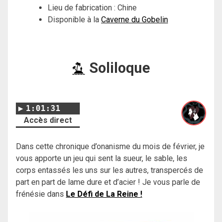
Lieu de fabrication : Chine
Disponible à la
Caverne du Gobelin
Soliloque
1:01:31
Accès direct
Dans cette chronique d’onanisme du mois de février, je
vous apporte un jeu qui sent la sueur, le sable, les
corps entassés les uns sur les autres, transpercés de
part en part de lame dure et d’acier ! Je vous parle de
frénésie dans
Le Défi de La Reine !