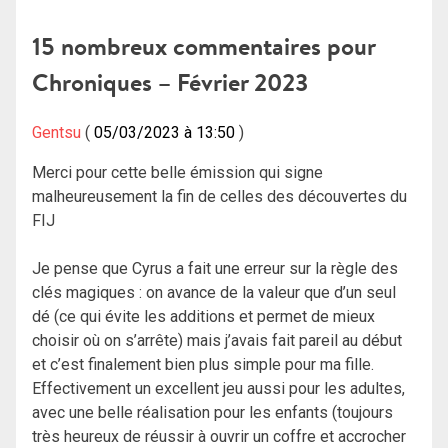
de
15 nombreux commentaires pour
l’article
Chroniques – Février 2023
Gentsu
05/03/2023 à 13:50
Merci pour cette belle émission qui signe
malheureusement la fin de celles des découvertes du
FIJ
Je pense que Cyrus a fait une erreur sur la règle des
clés magiques : on avance de la valeur que d’un seul
dé (ce qui évite les additions et permet de mieux
choisir où on s’arrête) mais j’avais fait pareil au début
et c’est finalement bien plus simple pour ma fille.
Effectivement un excellent jeu aussi pour les adultes,
avec une belle réalisation pour les enfants (toujours
très heureux de réussir à ouvrir un coffre et accrocher