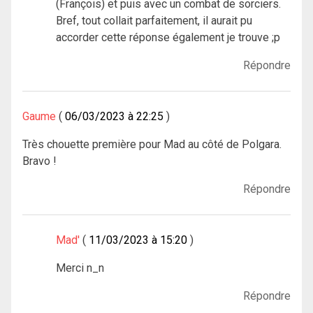
(François) et puis avec un combat de sorciers.
Bref, tout collait parfaitement, il aurait pu
accorder cette réponse également je trouve ;p
Répondre
Gaume
06/03/2023 à 22:25
Très chouette première pour Mad au côté de Polgara.
Bravo !
Répondre
Mad'
11/03/2023 à 15:20
Merci n_n
Répondre