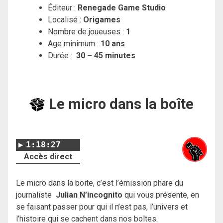
Éditeur :
Renegade Game Studio
Localisé :
Origames
Nombre de joueuses :
1
Age minimum :
10 ans
Durée :
30 – 45 minutes
Le micro dans la boîte
1:18:27
Accès direct
Le micro dans la boite, c’est l’émission phare du
journaliste
Julian N’incognito
qui vous présente, en
se faisant passer pour qui il n’est pas, l’univers et
l’histoire qui se cachent dans nos boîtes.