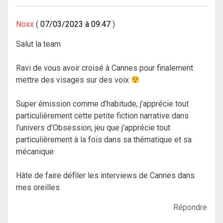
Noxx
07/03/2023 à 09:47
Salut la team
Ravi de vous avoir croisé à Cannes pour finalement
mettre des visages sur des voix
Super émission comme d’habitude, j’apprécie tout
particulièrement cette petite fiction narrative dans
l’univers d’Obsession, jeu que j’apprécie tout
particulièrement à la fois dans sa thématique et sa
mécanique
Hâte de faire défiler les interviews de Cannes dans
mes oreilles
Répondre