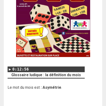
0:12:56
Glossaire ludique : la définition du mois
Le mot du mois est
: Asymétrie
.