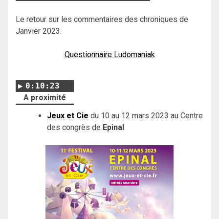
Le retour sur les commentaires des chroniques de
Janvier 2023.
Questionnaire Ludomaniak
0:10:23
A proximité
Jeux et Cie
du 10 au 12 mars 2023 au Centre
des congrès de
Epinal