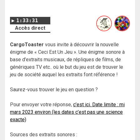
1:33:31
Accès direct
CargoToaster
vous invite à découvrir la nouvelle
énigme de « Ceci Est Un Jeu ». Une énigme sonore à
base d’extraits musicaux, de répliques de films, de
génériques TV etc.. où le but du jeu est de trouver le
jeu de société auquel les extraits font référence !
Saurez-vous trouver le jeu en question ?
Pour envoyer votre réponse,
c’est ici. Date limite : mi
mars 2023 environ (les dates c’est pas une science
exacte)
Sources des extraits sonores :