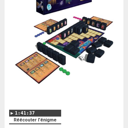
1:41:37
Réécouter l'énigme