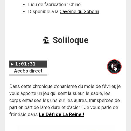
Lieu de fabrication : Chine
Disponible à la
Caverne du Gobelin
Soliloque
1:01:31
Accès direct
Dans cette chronique d’onanisme du mois de février, je
vous apporte un jeu qui sent la sueur, le sable, les
corps entassés les uns sur les autres, transpercés de
part en part de lame dure et d’acier ! Je vous parle de
frénésie dans
Le Défi de La Reine !