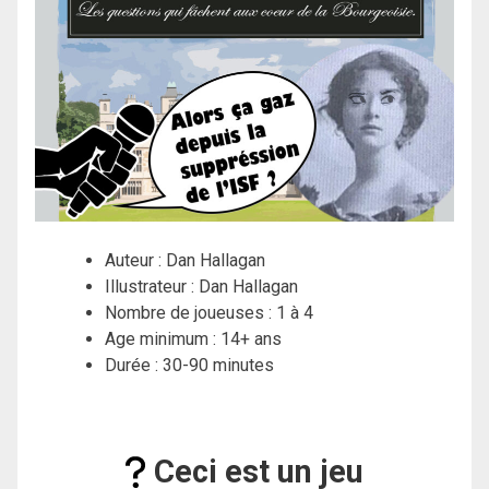
Auteur : Dan Hallagan
Illustrateur : Dan Hallagan
Nombre de joueuses : 1 à 4
Age minimum : 14+ ans
Durée : 30-90 minutes
Ceci est un jeu