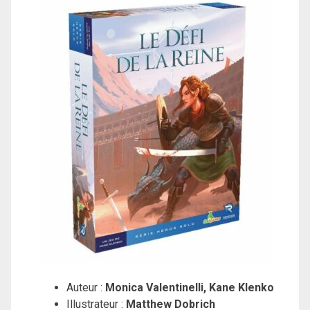
Auteur :
Monica Valentinelli, Kane Klenko
Illustrateur :
Matthew Dobrich