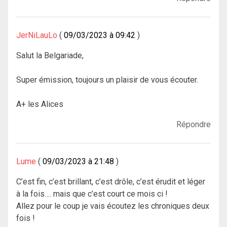
JerNiLauLo
09/03/2023 à 09:42
Salut la Belgariade,
Super émission, toujours un plaisir de vous écouter.
A+ les Alices
Répondre
Lume
09/03/2023 à 21:48
C’est fin, c’est brillant, c’est drôle, c’est érudit et léger
à la fois…. mais que c’est court ce mois ci !
Allez pour le coup je vais écoutez les chroniques deux
fois !