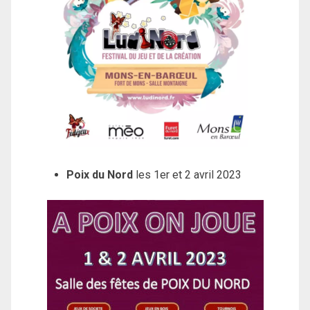
Poix du Nord
les 1er et 2 avril 2023