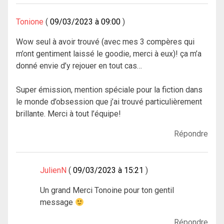
Tonione
09/03/2023 à 09:00
Wow seul à avoir trouvé (avec mes 3 compères qui
m’ont gentiment laissé le goodie, merci à eux)! ça m’a
donné envie d’y rejouer en tout cas…
Super émission, mention spéciale pour la fiction dans
le monde d’obsession que j’ai trouvé particulièrement
brillante. Merci à tout l’équipe!
Répondre
JulienN
09/03/2023 à 15:21
Un grand Merci Tonoine pour ton gentil
message
Répondre