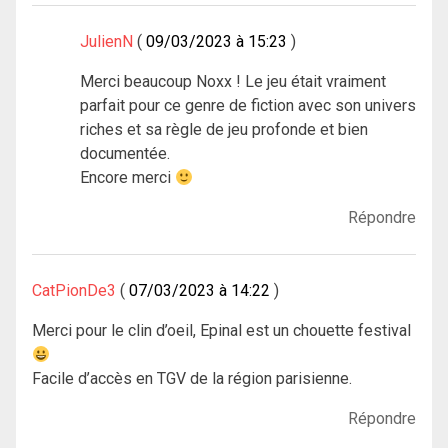
JulienN
09/03/2023 à 15:23
Merci beaucoup Noxx ! Le jeu était vraiment
parfait pour ce genre de fiction avec son univers
riches et sa règle de jeu profonde et bien
documentée.
Encore merci
Répondre
CatPionDe3
07/03/2023 à 14:22
Merci pour le clin d’oeil, Epinal est un chouette festival
Facile d’accès en TGV de la région parisienne.
Répondre