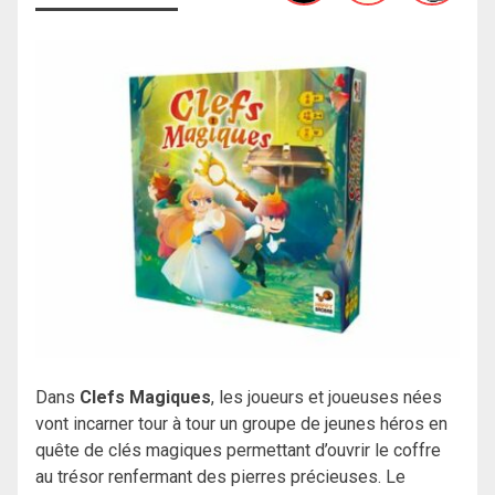
Dans
Clefs Magiques
, les joueurs et joueuses nées
vont incarner tour à tour un groupe de jeunes héros en
quête de clés magiques permettant d’ouvrir le coffre
au trésor renfermant des pierres précieuses. Le