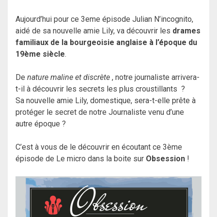
Aujourd’hui pour ce 3eme épisode Julian N’incognito,
aidé de sa nouvelle amie Lily, va découvrir les
drames
familiaux de la bourgeoisie anglaise à l’époque du
19ème siècle
.
De
nature maline et discrète
, notre journaliste arrivera-
t-il à découvrir les secrets les plus croustillants ?
Sa nouvelle amie Lily, domestique, sera-t-elle prête à
protéger le secret de notre Journaliste venu d’une
autre époque ?
C’est à vous de le découvrir en écoutant ce 3ème
épisode de Le micro dans la boite sur
Obsession
!