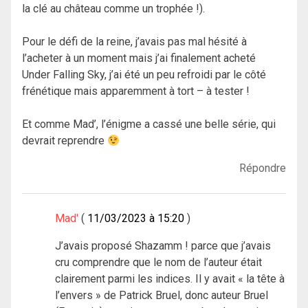
la clé au château comme un trophée !).
Pour le défi de la reine, j’avais pas mal hésité à
l’acheter à un moment mais j’ai finalement acheté
Under Falling Sky, j’ai été un peu refroidi par le côté
frénétique mais apparemment à tort – à tester !
Et comme Mad’, l’énigme a cassé une belle série, qui
devrait reprendre
Répondre
Mad'
11/03/2023 à 15:20
J’avais proposé Shazamm ! parce que j’avais
cru comprendre que le nom de l’auteur était
clairement parmi les indices. Il y avait « la tête à
l’envers » de Patrick Bruel, donc auteur Bruel