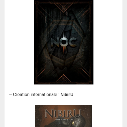
– Création internationale :
NibirU