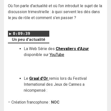
Où l’on parle d’actualité et où l’on introduit le sujet de la
discussion trimestrielle : à quoi servent les dés dans
le jeu de rôle et comment s’en passer ?
0:09:39
Un peu d'actualité
La Web Série des
Chevaliers d’Azur
disponible sur
YouTube
Le
Graal d’Or
remis lors du Festival
International des Jeux de Cannes a
récompensé :
– Création francophone :
NOC