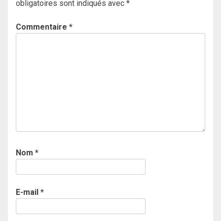
obligatoires sont indiqués avec
*
Commentaire
*
Nom
*
E-mail
*