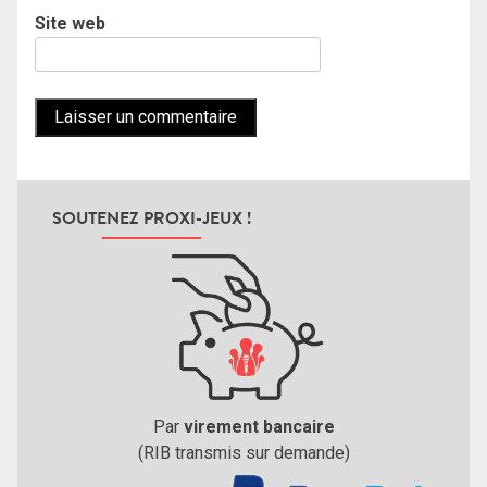
Site web
SOUTENEZ PROXI-JEUX !
Par
virement bancaire
(RIB transmis sur demande)