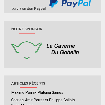
ou via un don
Paypal
NOTRE SPONSOR
ARTICLES RÉCENTS
Maxime Perrin- Platonia Games
Charles-Amir Perret et Philippe Gallois-