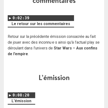
commentaires
0:02:39
Le retour sur les commentaires
Retour sur la précédente émission consacrée au fait
de jouer avec des inconnu·e·s ainsi qu’à l’actual play se
déroulant dans l’univers de
Star Wars – Aux confins
de l’empire
.
L’émission
0:08:20
L'émission