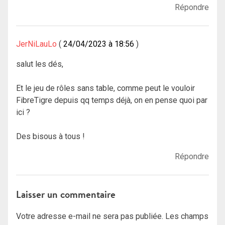
Répondre
JerNiLauLo
24/04/2023 à 18:56
salut les dés,
Et le jeu de rôles sans table, comme peut le vouloir
FibreTigre depuis qq temps déjà, on en pense quoi par
ici ?
Des bisous à tous !
Répondre
Laisser un commentaire
Votre adresse e-mail ne sera pas publiée.
Les champs