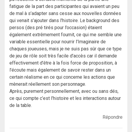
fatigue de la part des participantes qui avaient un peu
de mal à s’adapter sans cesse aux nouvelles données
qui venait s’ajouter dans l’histoire. Le background des
persos (des pré tirés pour l’occasion) étaient
également extrêmement fournit, ce qui me semble une
variable essentielle pour nourrir l’Imaginaire de
chaques joueuses, mais je ne suis pas sûr que ce type
de jeu de rôle soit très facile d’accès car il demande
effectivement d’être à la fois force de proposition, à
l’écoute mais également de savoir rester dans un
certain réalisme en ce qui concerne les actions que
mènerait réellement son personnage.
Après, purement personnellement, avec ou sans dés,
ce qui compte c’est l’histoire et les interactions autour
de la table.
Répondre