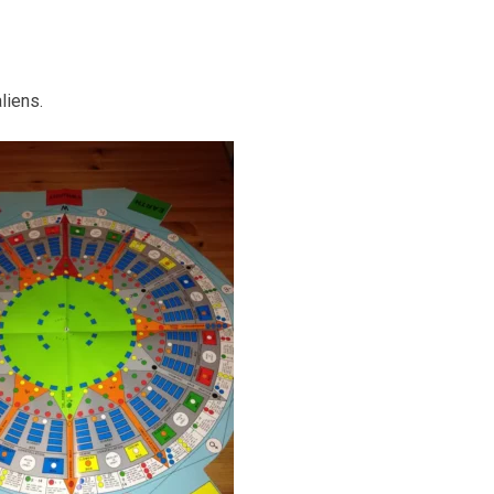
liens.