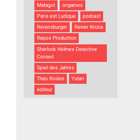
Matagot
origames
Paris est Ludique
podcast
Ravensburger
Reiner Knizia
Repos Production
Sherlock Holmes Detective
Conseil
Spiel des Jahres
Théo Rivière
Ystari
éditeur