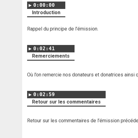
0:00:00
Introduction
Rappel du principe de l’émission.
0:02:41
Remerciements
Où l’on remercie nos donateurs et donatrices ainsi 
0:02:59
Retour sur les commentaires
Retour sur les commentaires de l’émission précéd