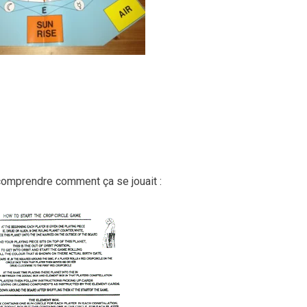
comprendre comment ça se jouait :