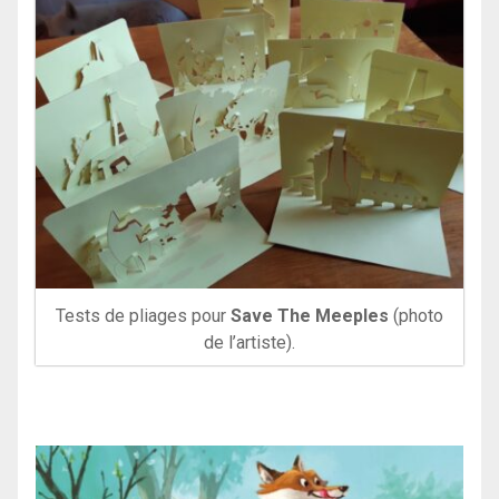
Tests de pliages pour
Save The Meeples
(photo
de l’artiste).