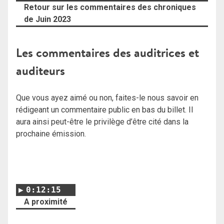
Retour sur les commentaires des chroniques
de Juin 2023
Les commentaires des auditrices et
auditeurs
Que vous ayez aimé ou non, faites-le nous savoir en
rédigeant un commentaire public en bas du billet. Il
aura ainsi peut-être le privilège d’être cité dans la
prochaine émission.
0:12:15
A proximité