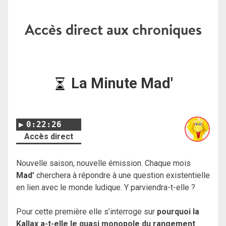
Accès direct aux chroniques
La Minute Mad'
0:22:26
Accès direct
Nouvelle saison, nouvelle émission. Chaque mois
Mad’
cherchera à répondre à une question existentielle
en lien avec le monde ludique. Y parviendra-t-elle ?
Pour cette première elle s’interroge sur
pourquoi la
Kallax a-t-elle le quasi monopole du rangement