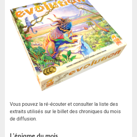
Vous pouvez la ré-écouter et consulter la liste des
extraits utilisés sur le billet des chroniques du mois
de diffusion.
L’énigme du mois