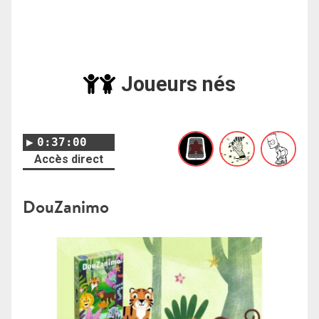
Joueurs nés
0:37:00
Accès direct
DouZanimo