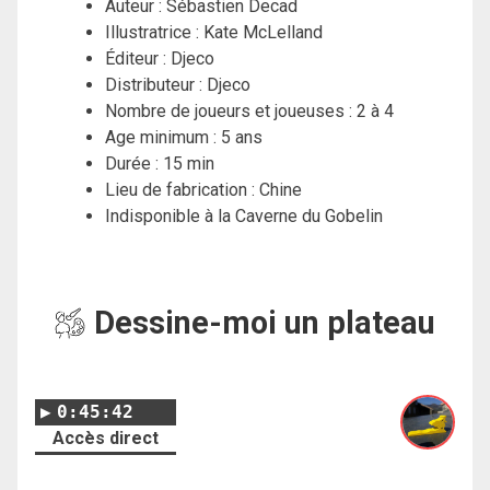
Auteur : Sébastien Decad
Illustratrice : Kate McLelland
Éditeur : Djeco
Distributeur : Djeco
Nombre de joueurs et joueuses : 2 à 4
Age minimum : 5 ans
Durée : 15 min
Lieu de fabrication : Chine
Indisponible à la Caverne du Gobelin
Dessine-moi un plateau
0:45:42
Accès direct