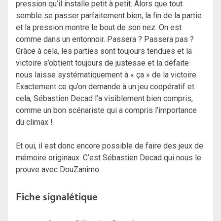
pression qu’il installe petit à petit. Alors que tout
semble se passer parfaitement bien, la fin de la partie
et la pression montre le bout de son nez. On est
comme dans un entonnoir. Passera ? Passera pas ?
Grâce à cela, les parties sont toujours tendues et la
victoire s’obtient toujours de justesse et la défaite
nous laisse systématiquement à « ça » de la victoire.
Exactement ce qu’on demande à un jeu coopératif et
cela, Sébastien Decad l’a visiblement bien compris,
comme un bon scénariste qui a compris l’importance
du climax !
Et oui, il est donc encore possible de faire des jeux de
mémoire originaux. C’est Sébastien Decad qui nous le
prouve avec DouZanimo.
Fiche signalétique