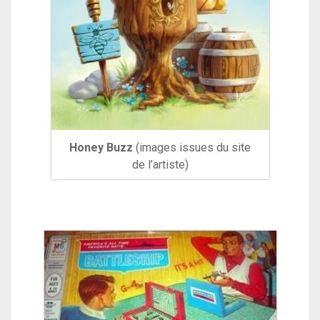
Honey Buzz
(images issues du site
de l’artiste)