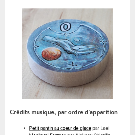
Crédits musique, par ordre d’apparition
Petit pantin au coeur de glace
par Laei