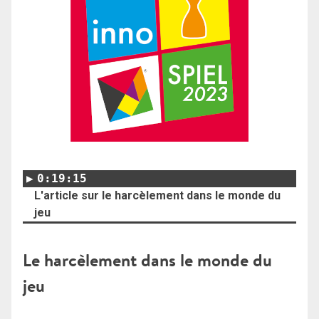
0:19:15
L'article sur le harcèlement dans le monde du
jeu
Le harcèlement dans le monde du
jeu