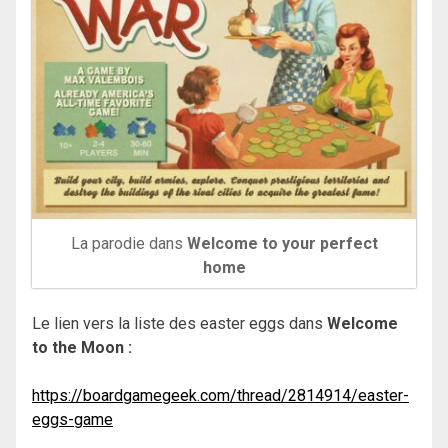
La parodie dans
Welcome to your perfect
home
Le lien vers la liste des easter eggs dans
Welcome
to the Moon :
https://boardgamegeek.com/thread/2814914/easter-
eggs-game