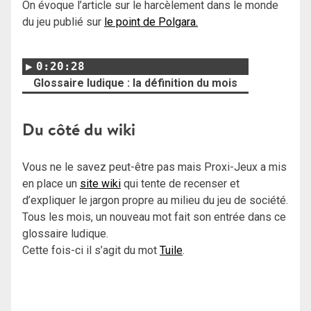
On évoque l’article sur le harcèlement dans le monde
du jeu publié sur
le point de Polgara.
0:20:28
Glossaire ludique : la définition du mois
Du côté du wiki
Vous ne le savez peut-être pas mais Proxi-Jeux a mis
en place un
site wiki
qui tente de recenser et
d’expliquer le jargon propre au milieu du jeu de société.
Tous les mois, un nouveau mot fait son entrée dans ce
glossaire ludique.
Cette fois-ci il s’agit du mot
Tuile
.