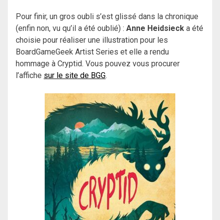
Pour finir, un gros oubli s’est glissé dans la chronique
(enfin non, vu qu’il a été oublié) :
Anne Heidsieck
a été
choisie pour réaliser une illustration pour les
BoardGameGeek Artist Series et elle a rendu
hommage à Cryptid. Vous pouvez vous procurer
l’affiche
sur le site de BGG
.