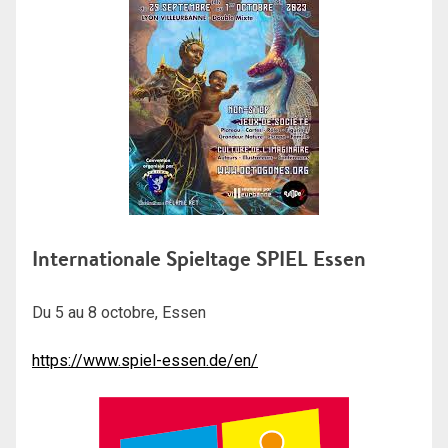
Internationale Spieltage SPIEL Essen
Du 5 au 8 octobre, Essen
https://www.spiel-essen.de/en/