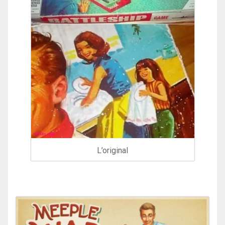
L’original