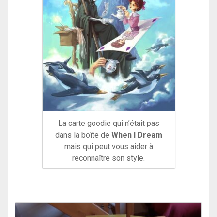
La carte goodie qui n’était pas
dans la boîte de
When I Dream
mais qui peut vous aider à
reconnaître son style.