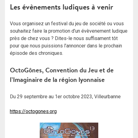
Les évènements ludiques à venir
Vous organisez un festival du jeu de société ou vous
souhaitez faire la promotion d’un évèvenement ludique
près de chez vous ? Dites-le nous suffisament tôt
pour que nous puissions l’annoncer dans le prochain
épisode des chroniques.
OctoGônes, Convention du Jeu et de
l’Imaginaire de la région lyonnaise
Du 29 septembre au 1er octobre 2023, Villeurbanne
https://octogones.org