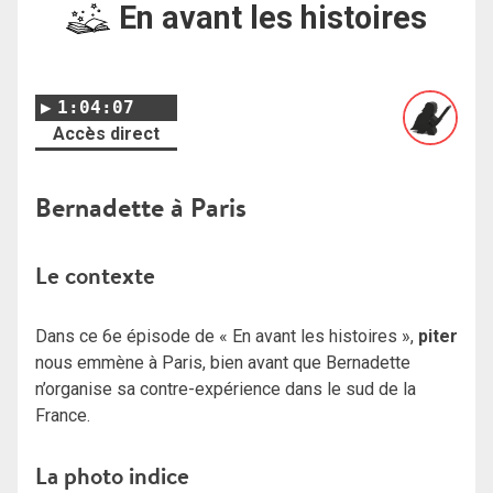
En avant les histoires
1:04:07
Accès direct
Bernadette à Paris
Le contexte
Dans ce 6e épisode de « En avant les histoires »,
piter
nous emmène à Paris, bien avant que Bernadette
n’organise sa contre-expérience dans le sud de la
France.
La photo indice