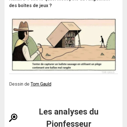
des boîtes de jeux ?
Dessin de
Tom Gauld
Les analyses du
Pionfesseur