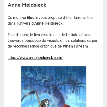
Anne Heidsieck
Ce mois-ci
Elodie
vous propose d’aller faire un tour
dans l’univers d’
Anne Heidsieck
.
Tout d’abord, le lien vers le site de l’artiste où vous
trouverez beaucoup de visuels et les solutions du jeu
de reconnaissance graphique de
When I Dream
:
https://www.anneheidsieck.com/