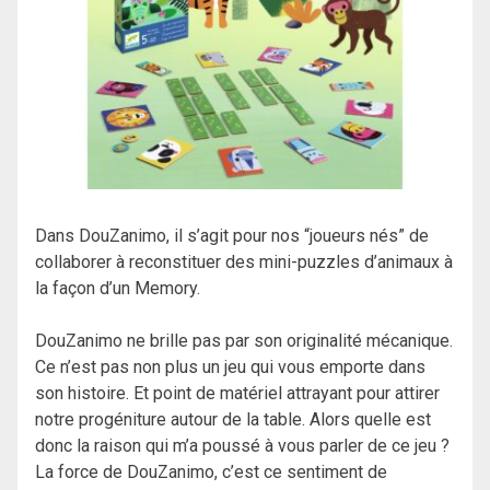
Dans DouZanimo, il s’agit pour nos “joueurs nés” de
collaborer à reconstituer des mini-puzzles d’animaux à
la façon d’un Memory.
DouZanimo ne brille pas par son originalité mécanique.
Ce n’est pas non plus un jeu qui vous emporte dans
son histoire. Et point de matériel attrayant pour attirer
notre progéniture autour de la table. Alors quelle est
donc la raison qui m’a poussé à vous parler de ce jeu ?
La force de DouZanimo, c’est ce sentiment de