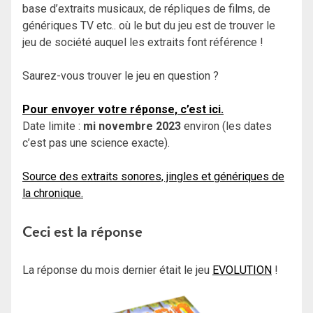
base d’extraits musicaux, de répliques de films, de
génériques TV etc.. où le but du jeu est de trouver le
jeu de société auquel les extraits font référence !
Saurez-vous trouver le jeu en question ?
Pour envoyer votre réponse, c’est ici.
Date limite :
mi novembre 2023
environ (les dates
c’est pas une science exacte).
Source des extraits sonores, jingles et génériques de
la chronique.
Ceci est la réponse
La réponse du mois dernier était le jeu
EVOLUTION
!