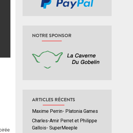
NOTRE SPONSOR
ARTICLES RÉCENTS
Maxime Perrin- Platonia Games
Charles-Amir Perret et Philippe
Gallois- SuperMeeple
oirée