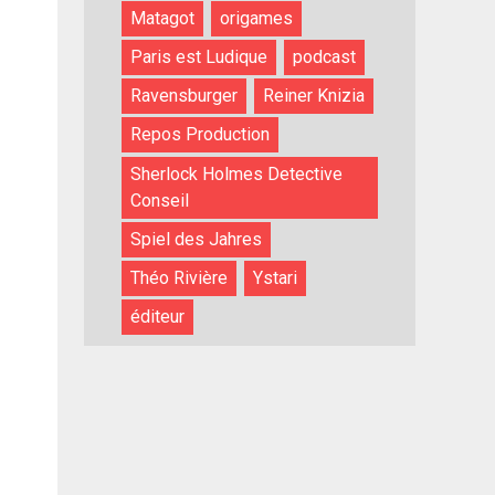
Matagot
origames
Paris est Ludique
podcast
Ravensburger
Reiner Knizia
Repos Production
Sherlock Holmes Detective
Conseil
Spiel des Jahres
Théo Rivière
Ystari
éditeur