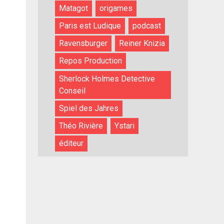
Matagot
origames
Paris est Ludique
podcast
Ravensburger
Reiner Knizia
Repos Production
Sherlock Holmes Detective
Conseil
Spiel des Jahres
Théo Rivière
Ystari
éditeur