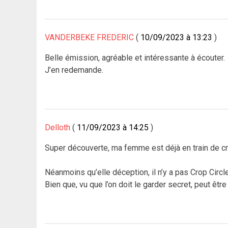
VANDERBEKE FREDERIC
10/09/2023 à 13:23
Belle émission, agréable et intéressante à écouter.
J’en redemande.
Delloth
11/09/2023 à 14:25
Super découverte, ma femme est déjà en train de 
Néanmoins qu’elle déception, il n’y a pas Crop Circle
Bien que, vu que l’on doit le garder secret, peut êtr