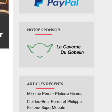
NOTRE SPONSOR
ARTICLES RÉCENTS
Maxime Perrin- Platonia Games
Charles-Amir Perret et Philippe
Gallois- SuperMeeple