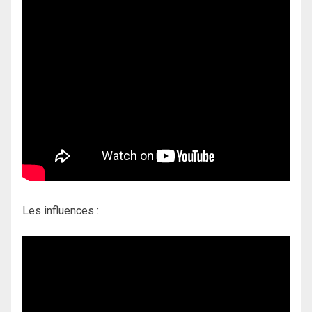
Les influences :