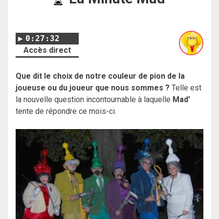
0:27:32
Accès direct
Que dit le choix de notre couleur de pion de la
joueuse ou du joueur que nous sommes ?
Telle est
la nouvelle question incontournable à laquelle
Mad’
tente de répondre ce mois-ci.