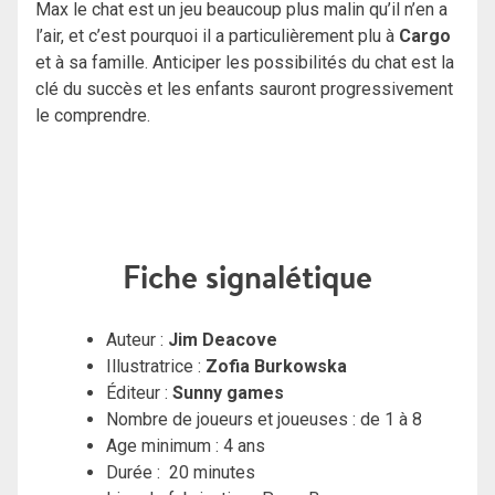
Max le chat est un jeu beaucoup plus malin qu’il n’en a
l’air, et c’est pourquoi il a particulièrement plu à
Cargo
et à sa famille. Anticiper les possibilités du chat est la
clé du succès et les enfants sauront progressivement
le comprendre.
Fiche signalétique
Auteur :
Jim Deacove
Illustratrice :
Zofia Burkowska
Éditeur :
Sunny games
Nombre de joueurs et joueuses : de 1 à 8
Age minimum : 4 ans
Durée : 20 minutes