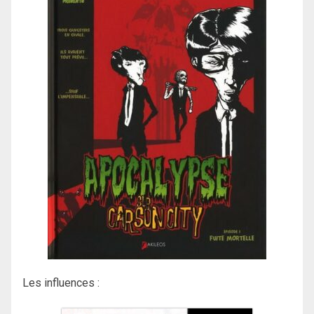
Les influences :