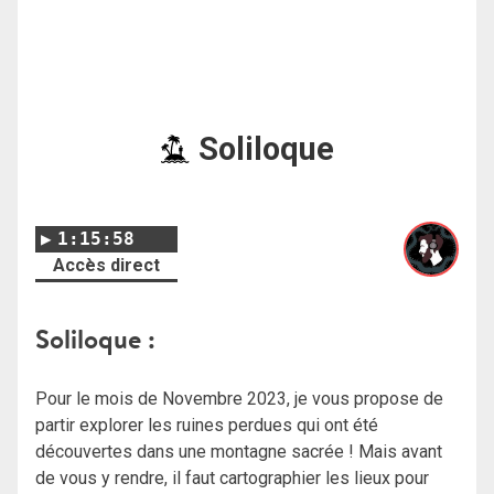
Soliloque
1:15:58
Accès direct
Soliloque :
Pour le mois de Novembre 2023, je vous propose de
partir explorer les ruines perdues qui ont été
découvertes dans une montagne sacrée ! Mais avant
de vous y rendre, il faut cartographier les lieux pour