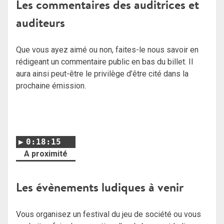
Les commentaires des auditrices et
auditeurs
Que vous ayez aimé ou non, faites-le nous savoir en
rédigeant un commentaire public en bas du billet. Il
aura ainsi peut-être le privilège d’être cité dans la
prochaine émission.
0:18:15
A proximité
Les évènements ludiques à venir
Vous organisez un festival du jeu de société ou vous