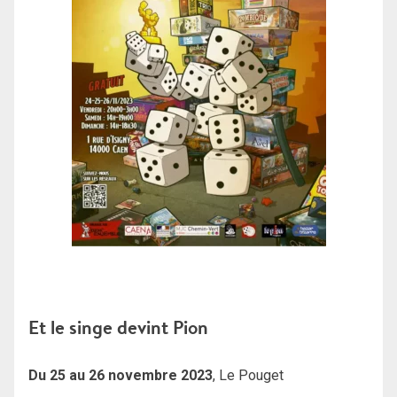
Et le singe devint Pion
Du 25 au 26 novembre 2023
, Le Pouget