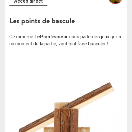
Accès direct
Les points de bascule
Ce mois-ce
LePionfesseur
nous parle des jeux qui, à
un moment de la partie, vont tout faire basculer !