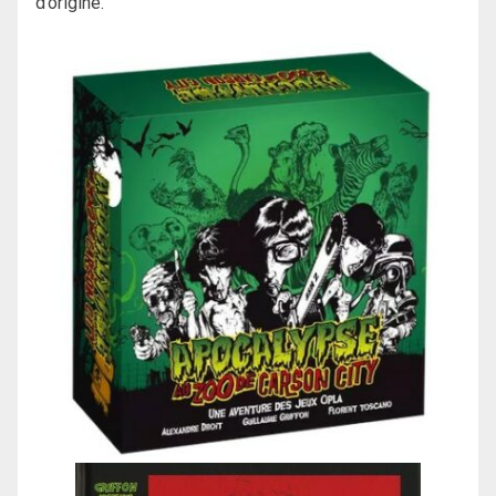
d’origine.