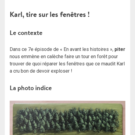
Karl, tire sur les fenêtres !
Le contexte
Dans ce 7e épisode de « En avant les histoires »,
piter
nous emmène en calèche faire un tour en forêt pour
trouver de quoi réparer les fenêtres que ce maudit Karl
a cru bon de devoir exploser !
La photo indice