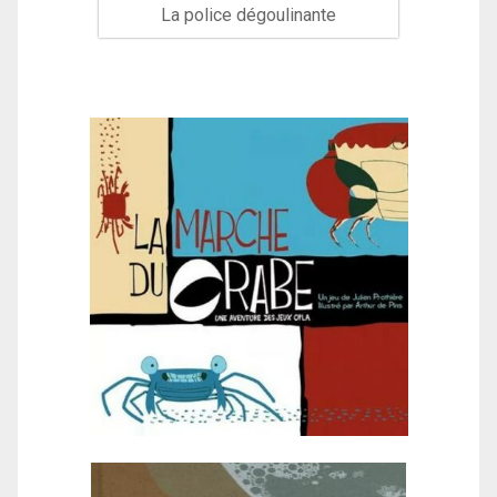
La police dégoulinante