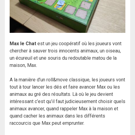
Max le Chat
est un jeu coopératif où les joueurs vont
chercher à sauver trois innocents animaux, un oiseau,
un écureuil et une souris du redoutable matou de la
maison, Max.
A la manière d’un roll&move classique, les joueurs vont
tout à tour lancer les dés et faire avancer Max ou les
animaux au gré des résultats. Là où le jeu devient
intéressant c’est qu’il faut judicieusement choisir quels
animaux avancer, quand rappeler Max à la maison et
quand cacher les animaux dans les différents
raccourcis que Max peut emprunter.