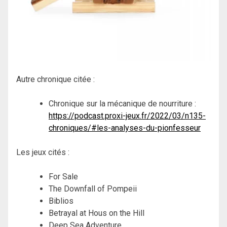
Autre chronique citée :
Chronique sur la mécanique de nourriture :
https://podcast.proxi-jeux.fr/2022/03/n135-
chroniques/#les-analyses-du-pionfesseur
Les jeux cités :
For Sale
The Downfall of Pompeii
Biblios
Betrayal at Hous on the Hill
Deep Sea Adventure