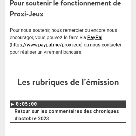
Pour soutenir le fonctionnement de
Proxi-Jeux
Pour nous soutenir, nous remercier ou encore nous
encourager, vous pouvez le faire via
PayPal
(
https://www.paypal.me/proxijeux
) ou
nous contacter
pour réaliser un virement bancaire.
Les rubriques de l’émission
0:05:00
Retour sur les commentaires des chroniques
d'octobre 2023