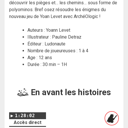
découvrir les pièges et… les chemins… sous forme de
polyominos. Bref osez résoudre les énigmes du
nouveau jeu de Yoan Levet avec ArchéOlogic !
Auteurs : Yoann Levet
Illustrateur : Pauline Detraz
Éditeur : Ludonaute
Nombre de joueureuses : 1 à 4
Age : 12 ans
Durée : 30 min – 1H
En avant les histoires
1:28:02
Accès direct