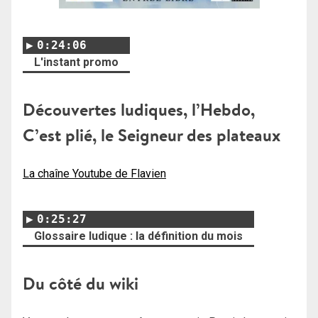
0:24:06
L'instant promo
Découvertes ludiques, l’Hebdo,
C’est plié, le Seigneur des plateaux
La chaîne Youtube de Flavien
0:25:27
Glossaire ludique : la définition du mois
Du côté du wiki