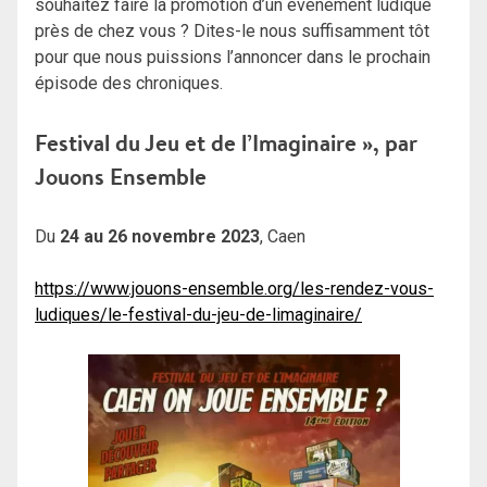
souhaitez faire la promotion d’un évènement ludique
près de chez vous ? Dites-le nous suffisamment tôt
pour que nous puissions l’annoncer dans le prochain
épisode des chroniques.
Festival du Jeu et de l’Imaginaire », par
Jouons Ensemble
Du
24 au 26 novembre 2023
, Caen
https://www.jouons-ensemble.org/les-rendez-vous-
ludiques/le-festival-du-jeu-de-limaginaire/