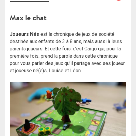
Max le chat
Joueurs Nés
est la chronique de jeux de société
destinée aux enfants de 3 à 8 ans, mais aussi à leurs
parents joueurs. Et cette fois, c’est Cargo qui, pour la
première fois, prend la parole dans cette chronique
pour vous parler des jeux qu’il partage avec ses joueur
et joueuse né(e)s, Louise et Léon.