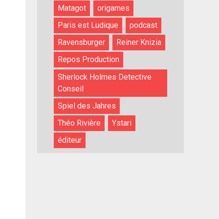
Matagot
origames
Paris est Ludique
podcast
Ravensburger
Reiner Knizia
Repos Production
Sherlock Holmes Detective
Conseil
Spiel des Jahres
Théo Rivière
Ystari
éditeur