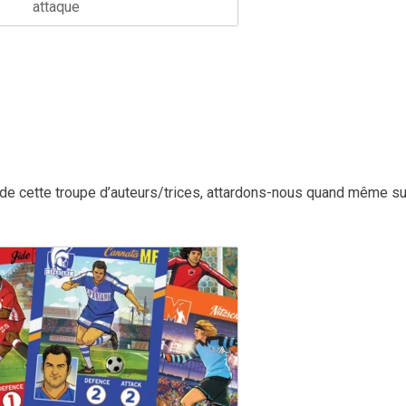
attaque
de cette troupe d’auteurs/trices, attardons-nous quand même su