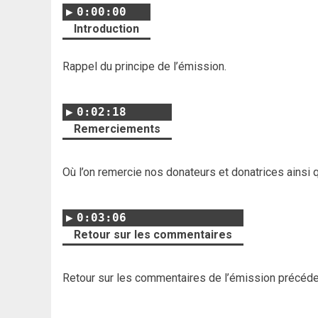
0:00:00
Introduction
Rappel du principe de l’émission.
0:02:18
Remerciements
Où l’on remercie nos donateurs et donatrices ainsi 
0:03:06
Retour sur les commentaires
Retour sur les commentaires de l’émission précéd