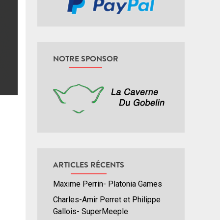
NOTRE SPONSOR
ARTICLES RÉCENTS
Maxime Perrin- Platonia Games
Charles-Amir Perret et Philippe
Gallois- SuperMeeple