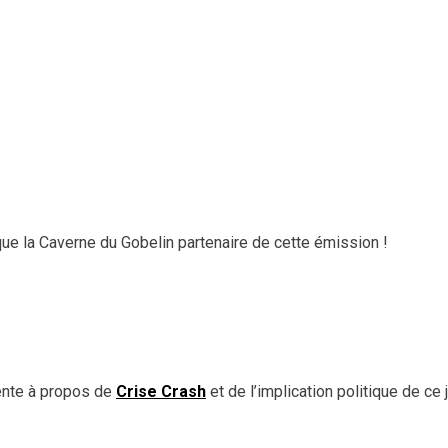
que la Caverne du Gobelin partenaire de cette émission !
ente à propos de
Crise Crash
et de l’implication politique de ce 