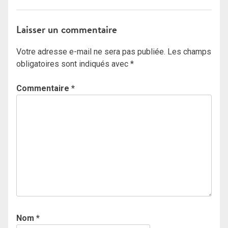
Laisser un commentaire
Votre adresse e-mail ne sera pas publiée.
Les champs
obligatoires sont indiqués avec
*
Commentaire
*
Nom
*