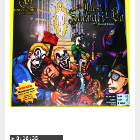
0:16:35