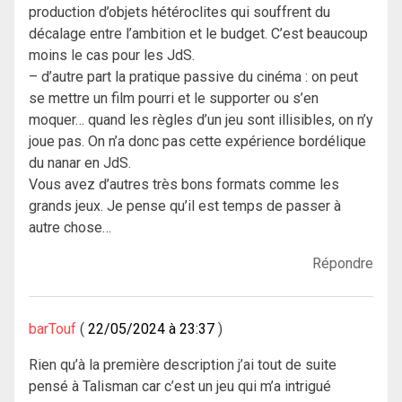
production d’objets hétéroclites qui souffrent du
décalage entre l’ambition et le budget. C’est beaucoup
moins le cas pour les JdS.
– d’autre part la pratique passive du cinéma : on peut
se mettre un film pourri et le supporter ou s’en
moquer… quand les règles d’un jeu sont illisibles, on n’y
joue pas. On n’a donc pas cette expérience bordélique
du nanar en JdS.
Vous avez d’autres très bons formats comme les
grands jeux. Je pense qu’il est temps de passer à
autre chose…
Répondre
barTouf
22/05/2024 à 23:37
Rien qu’à la première description j’ai tout de suite
pensé à Talisman car c’est un jeu qui m’a intrigué