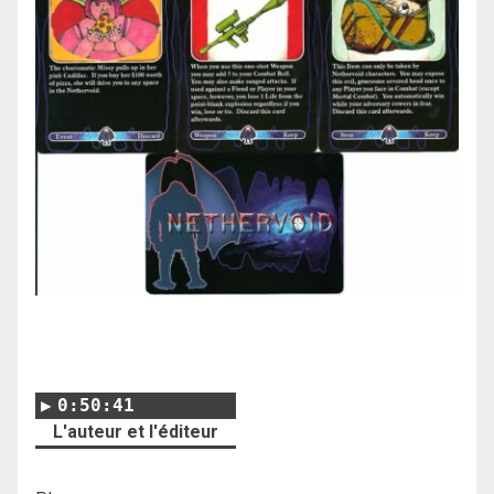
0:50:41
L'auteur et l'éditeur