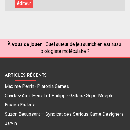
éditeur
À vous de jouer :
Quel auteur de jeu autrichien est aussi
biologiste moléculaire ?
ARTICLES RÉCENTS
Maxime Perrin- Platonia Games
Charles-Amir Perret et Philippe Gallois- SuperMeeple
EnVies EnJeux
Suzon Beaussant – Syndicat des Serious Game Designers
Jarvin