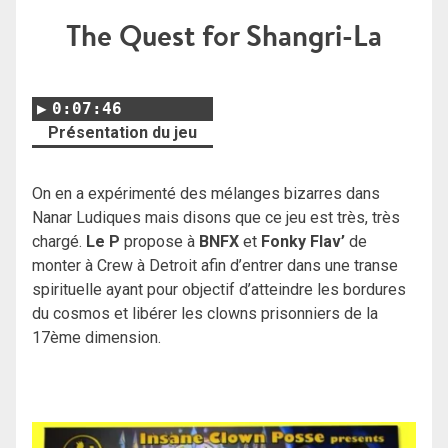
The Quest for Shangri-La
0:07:46
Présentation du jeu
On en a expérimenté des mélanges bizarres dans
Nanar Ludiques mais disons que ce jeu est très, très
chargé.
Le P
propose à
BNFX
et
Fonky Flav’
de
monter à Crew à Detroit afin d’entrer dans une transe
spirituelle ayant pour objectif d’atteindre les bordures
du cosmos et libérer les clowns prisonniers de la
17ème dimension.