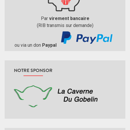
Par
virement bancaire
(RIB transmis sur demande)
ou via un don
Paypal
NOTRE SPONSOR