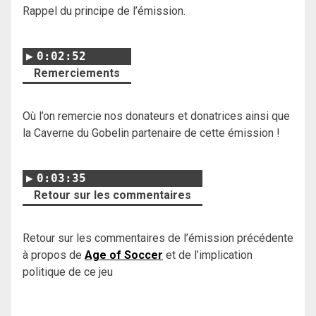
Rappel du principe de l’émission.
0:02:52
Remerciements
Où l’on remercie nos donateurs et donatrices ainsi que
la Caverne du Gobelin partenaire de cette émission !
0:03:35
Retour sur les commentaires
Retour sur les commentaires de l’émission précédente
à propos de
Age of Soccer
et de l’implication
politique de ce jeu