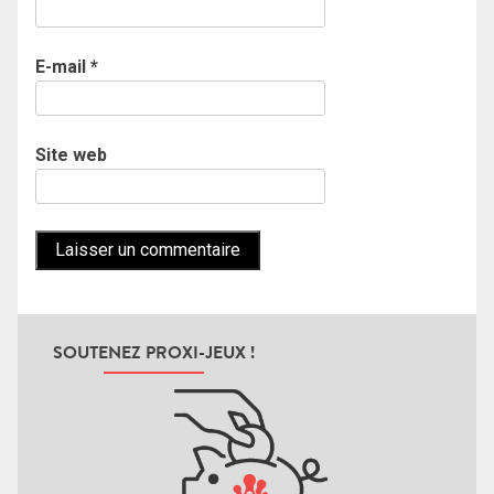
E-mail
*
Site web
SOUTENEZ PROXI-JEUX !