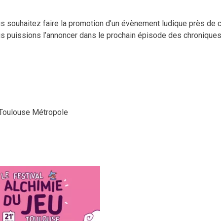
us souhaitez faire la promotion d’un évènement ludique près de 
s puissions l’annoncer dans le prochain épisode des chroniques
 Toulouse Métropole