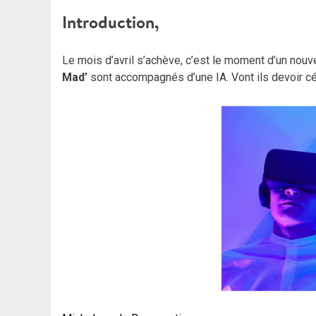
Introduction,
Le mois d’avril s’achève, c’est le moment d’un nou
Mad’
sont accompagnés d’une IA. Vont ils devoir cé