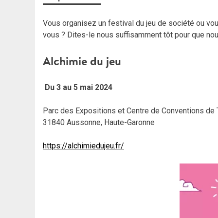
Vous organisez un festival du jeu de société ou vo
vous ? Dites-le nous suffisamment tôt pour que nou
Alchimie du jeu
Du 3 au 5 mai 2024
Parc des Expositions et Centre de Conventions de
31840 Aussonne, Haute-Garonne
https://alchimiedujeu.fr/