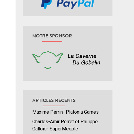
NOTRE SPONSOR
ARTICLES RÉCENTS
Maxime Perrin- Platonia Games
Charles-Amir Perret et Philippe
Gallois- SuperMeeple