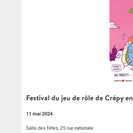
Festival du jeu de rôle de Crépy en
11 mai 2024
Salle des fêtes, 25 rue nationale