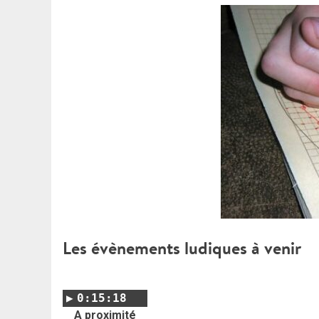
Les évènements ludiques à venir
0:15:18
A proximité