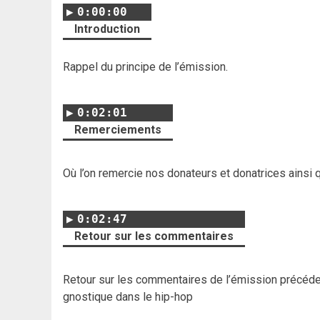
0:00:00
Introduction
Rappel du principe de l’émission.
0:02:01
Remerciements
Où l’on remercie nos donateurs et donatrices ainsi 
0:02:47
Retour sur les commentaires
Retour sur les commentaires de l’émission précéd
gnostique dans le hip-hop