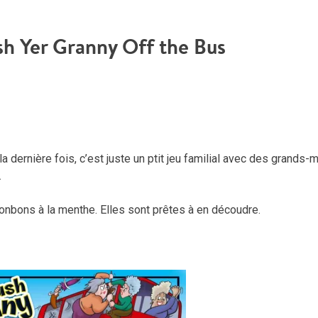
h Yer Granny Off the Bus
a dernière fois, c’est juste un ptit jeu familial avec des grands-
…
nbons à la menthe. Elles sont prêtes à en découdre.