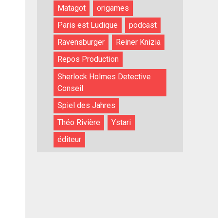
Matagot
origames
Paris est Ludique
podcast
Ravensburger
Reiner Knizia
Repos Production
Sherlock Holmes Detective
Conseil
Spiel des Jahres
Théo Rivière
Ystari
éditeur