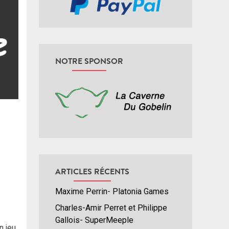
NOTRE SPONSOR
ARTICLES RÉCENTS
Maxime Perrin- Platonia Games
Charles-Amir Perret et Philippe
Gallois- SuperMeeple
n jeu