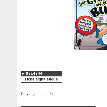
0:14:44
Fiche signalétique
On y signale la fiche