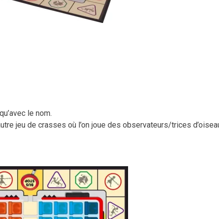
 qu’avec le nom.
 autre jeu de crasses où l’on joue des observateurs/trices d’oisea