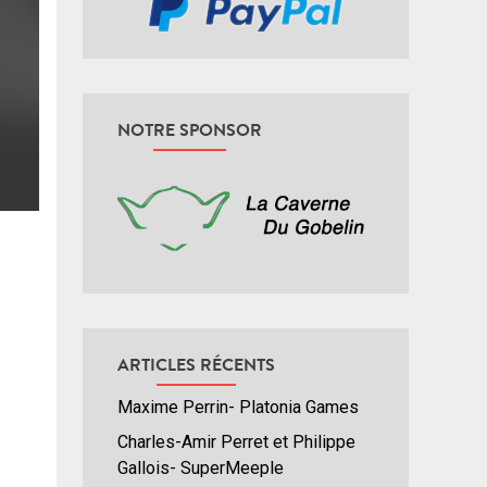
NOTRE SPONSOR
ARTICLES RÉCENTS
Maxime Perrin- Platonia Games
Charles-Amir Perret et Philippe
Gallois- SuperMeeple