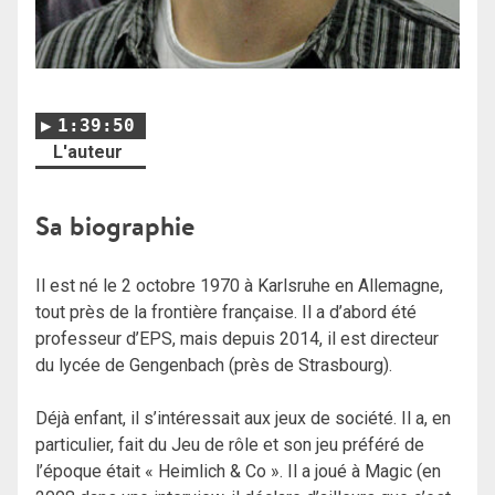
1:39:50
L'auteur
Sa biographie
Il est né le 2 octobre 1970 à Karlsruhe en Allemagne,
tout près de la frontière française. Il a d’abord été
professeur d’EPS, mais depuis 2014, il est directeur
du lycée de Gengenbach (près de Strasbourg).
Déjà enfant, il s’intéressait aux jeux de société. Il a, en
particulier, fait du Jeu de rôle et son jeu préféré de
l’époque était « Heimlich & Co ». Il a joué à Magic (en