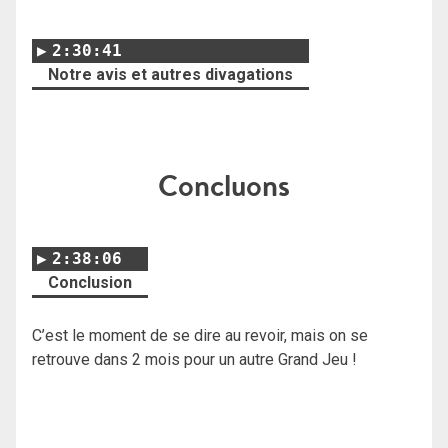
2:30:41
Notre avis et autres divagations
Concluons
2:38:06
Conclusion
C’est le moment de se dire au revoir, mais on se
retrouve dans 2 mois pour un autre Grand Jeu !