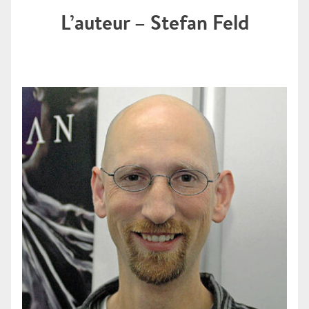
L’auteur – Stefan Feld