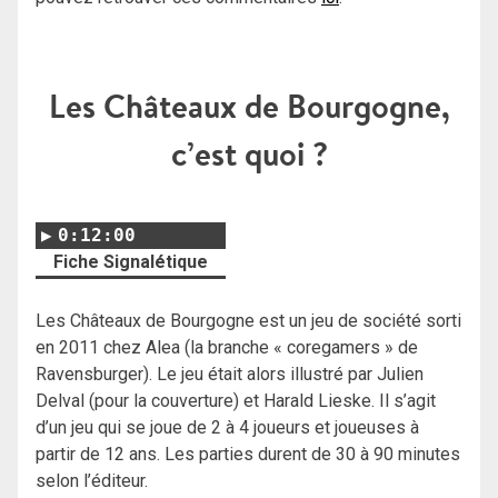
Les Châteaux de Bourgogne,
c’est quoi ?
0:12:00
Fiche Signalétique
Les Châteaux de Bourgogne est un jeu de société sorti
en 2011 chez Alea (la branche « coregamers » de
Ravensburger). Le jeu était alors illustré par Julien
Delval (pour la couverture) et Harald Lieske. Il s’agit
d’un jeu qui se joue de 2 à 4 joueurs et joueuses à
partir de 12 ans. Les parties durent de 30 à 90 minutes
selon l’éditeur.