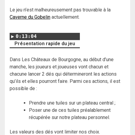
Le jeu n’est malheureusement pas trouvable à la
Caverne du Gobelin
actuellement.
0:13:04
Présentation rapide du jeu
Dans Les Châteaux de Bourgogne, au début d’une
manche, les joueurs et joueuses vont chacun et
chacune lancer 2 dés qui détermineront les actions
qu’ils et elles pourront faire. Parmi ces actions, il est
possible de :
Prendre une tuiles sur un plateau central ;
Poser une de ces tuiles préalablement
récupérée sur notre plateau personnel.
Les valeurs des dés vont limiter nos choix.