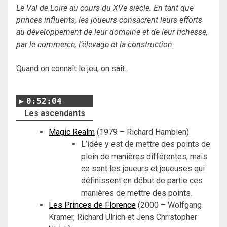
Le Val de Loire au cours du XVe siècle. En tant que
princes influents, les joueurs consacrent leurs efforts
au développement de leur domaine et de leur richesse,
par le commerce, l’élevage et la construction
.
Quand on connaît le jeu, on sait…
0:52:04
Les ascendants
Magic Realm
(1979 – Richard Hamblen)
L’idée y est de mettre des points de
plein de manières différentes, mais
ce sont les joueurs et joueuses qui
définissent en début de partie ces
manières de mettre des points.
Les Princes de Florence
(2000 – Wolfgang
Kramer, Richard Ulrich et Jens Christopher