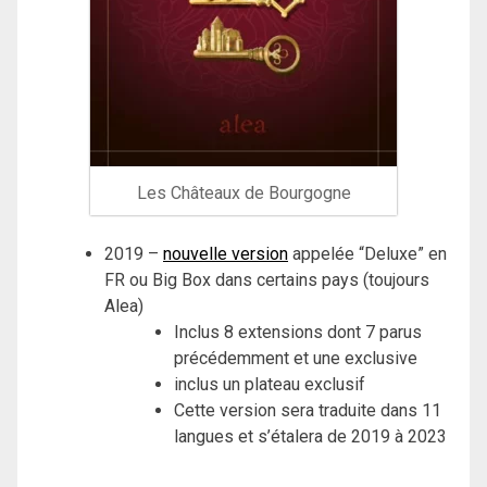
Les Châteaux de Bourgogne
2019 –
nouvelle version
appelée “Deluxe” en
FR ou Big Box dans certains pays (toujours
Alea)
Inclus 8 extensions dont 7 parus
précédemment et une exclusive
inclus un plateau exclusif
Cette version sera traduite dans 11
langues et s’étalera de 2019 à 2023