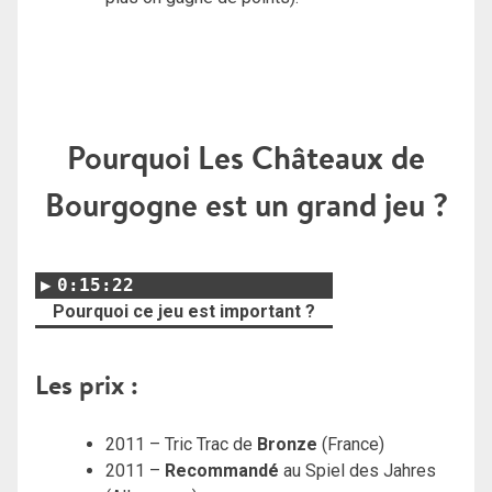
Pourquoi Les Châteaux de
Bourgogne est un grand jeu ?
0:15:22
Pourquoi ce jeu est important ?
Les prix :
2011 – Tric Trac de
Bronze
(France)
2011 –
Recommandé
au Spiel des Jahres