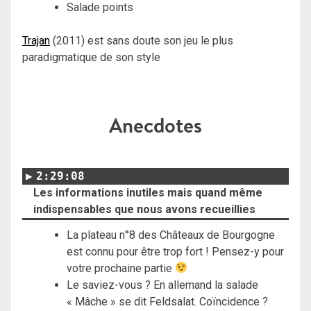
Salade points
Trajan
(2011) est sans doute son jeu le plus
paradigmatique de son style
Anecdotes
2:29:08
Les informations inutiles mais quand même
indispensables que nous avons recueillies
La plateau n°8 des Châteaux de Bourgogne
est connu pour être trop fort ! Pensez-y pour
votre prochaine partie
Le saviez-vous ? En allemand la salade
« Mâche » se dit Feldsalat. Coïncidence ?