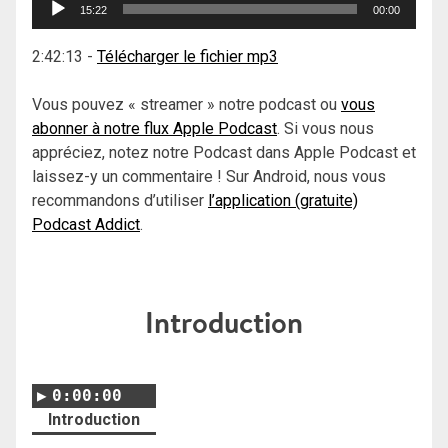
15:22
00:00
audio
2:42:13
-
Télécharger le fichier mp3
Vous pouvez « streamer » notre podcast ou
vous
abonner à notre flux Apple Podcast
. Si vous nous
appréciez, notez notre Podcast dans Apple Podcast et
laissez-y un commentaire ! Sur Android, nous vous
recommandons d’utiliser
l’application (gratuite)
Podcast Addict
.
Introduction
0:00:00
Introduction