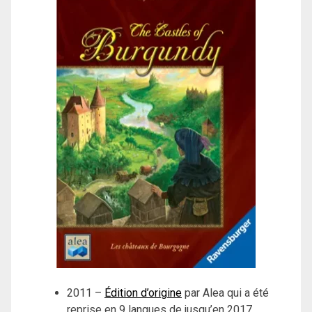
2011 –
Édition d’origine
par Alea qui a été
reprise en 9 langues de jusqu’en 2017