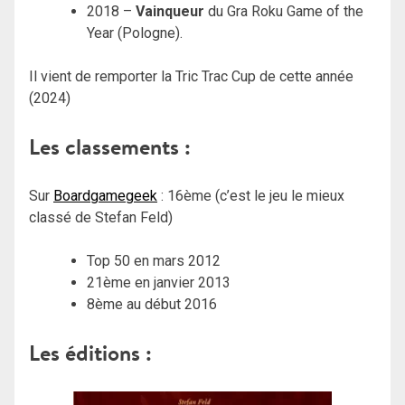
2018 –
Vainqueur
du Gra Roku Game of the
Year (Pologne).
Il vient de remporter la Tric Trac Cup de cette année
(2024)
Les classements :
Sur
Boardgamegeek
: 16ème (c’est le jeu le mieux
classé de Stefan Feld)
Top 50 en mars 2012
21ème en janvier 2013
8ème au début 2016
Les éditions :