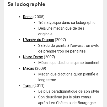
Sa ludographie
Roma
(2005)
Très atypique dans sa ludographie
Déjà une mécanique de dés
originale
L’Année du Dragon
(2007)
Salade de points à l’envers : on évite
de prendre trop de pénalités
Notre Dame
(2007)
Mécanique d’actions qui se bonifient
Macao
(2009)
Mécanique d’actions qu’on planifie à
long terme
Trajan
(2011)
Le plus paradigmatique de son style
Son deuxième jeu le plus connu
après Les Châteaux de Bourgogne