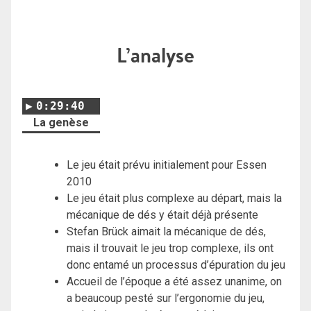
L’analyse
0:29:40
La genèse
Le jeu était prévu initialement pour Essen
2010
Le jeu était plus complexe au départ, mais la
mécanique de dés y était déjà présente
Stefan Brück aimait la mécanique de dés,
mais il trouvait le jeu trop complexe, ils ont
donc entamé un processus d’épuration du jeu
Accueil de l’époque a été assez unanime, on
a beaucoup pesté sur l’ergonomie du jeu,