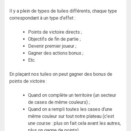
Il y a plein de types de tuiles différents, chaque type
correspondant à un type d’effet :
Points de victoire directs ;
Objectifs de fin de partie ;
Devenir premier joueur ;
Gagner des actions bonus ;
Etc.
En plaçant nos tuiles on peut gagner des bonus de
points de victoire :
Quand on complète un territoire (un secteur
de cases de même couleurs) ;
Quand on a rempli toutes les cases d’une
même couleur sur tout notre plateau (c’est
une course : plus on fait cela avant les autres,
plus on gagne de points).