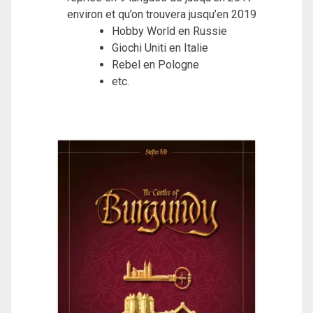
environ et qu’on trouvera jusqu’en 2019
Hobby World en Russie
Giochi Uniti en Italie
Rebel en Pologne
etc.