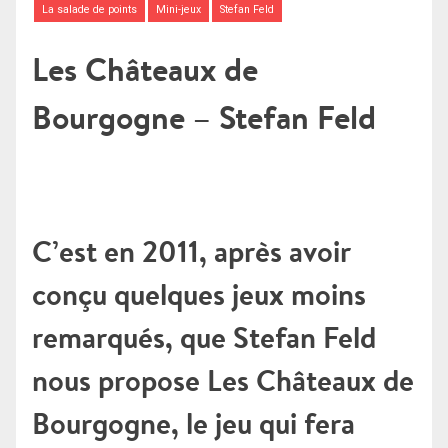
La salade de points
Mini-jeux
Stefan Feld
Les Châteaux de
Bourgogne – Stefan Feld
C’est en 2011, après avoir
conçu quelques jeux moins
remarqués, que Stefan Feld
nous propose Les Châteaux de
Bourgogne, le jeu qui fera