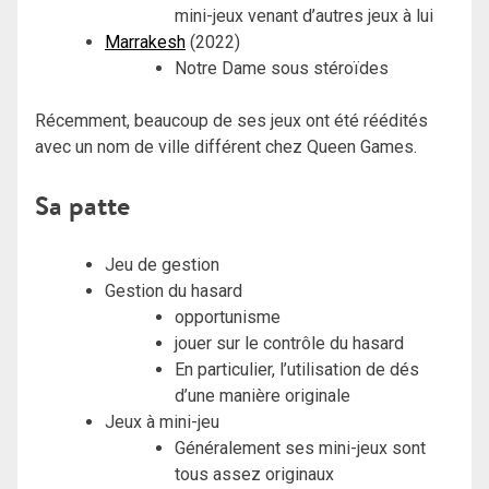
mini-jeux venant d’autres jeux à lui
Marrakesh
(2022)
Notre Dame sous stéroïdes
Récemment, beaucoup de ses jeux ont été réédités
avec un nom de ville différent chez Queen Games.
Sa patte
Jeu de gestion
Gestion du hasard
opportunisme
jouer sur le contrôle du hasard
En particulier, l’utilisation de dés
d’une manière originale
Jeux à mini-jeu
Généralement ses mini-jeux sont
tous assez originaux