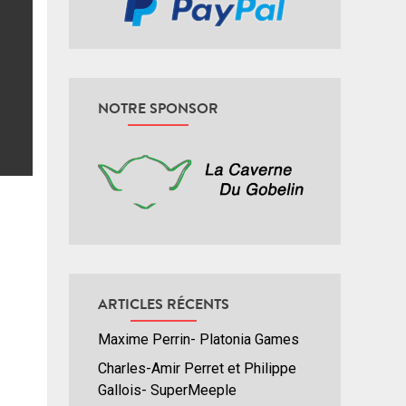
NOTRE SPONSOR
ARTICLES RÉCENTS
Maxime Perrin- Platonia Games
Charles-Amir Perret et Philippe
Gallois- SuperMeeple