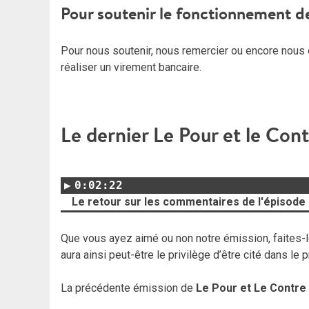
Pour soutenir le fonctionnement d
Pour nous soutenir, nous remercier ou encore nous 
réaliser un virement bancaire.
Le dernier Le Pour et le Con
0:02:22
Le retour sur les commentaires de l'épisode
Que vous ayez aimé ou non notre émission, faites-le
aura ainsi peut-être le privilège d’être cité dans le
La précédente émission de
Le Pour et Le Contre