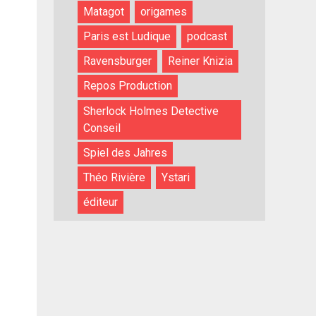
Matagot
origames
Paris est Ludique
podcast
Ravensburger
Reiner Knizia
Repos Production
Sherlock Holmes Detective
Conseil
Spiel des Jahres
Théo Rivière
Ystari
éditeur