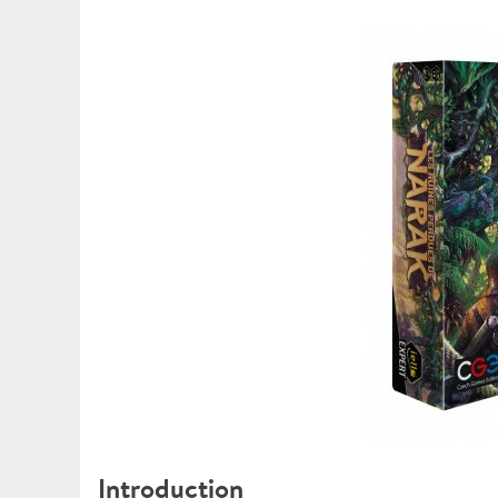
Introduction