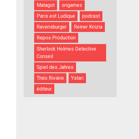
Matagot
origames
Paris est Ludique
podcast
Ravensburger
Reiner Knizia
Repos Production
Sherlock Holmes Detective
Conseil
Spiel des Jahres
Théo Rivière
Ystari
éditeur