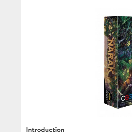
Introduction