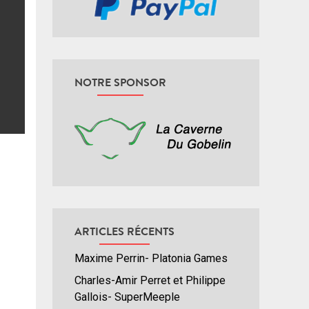
NOTRE SPONSOR
ARTICLES RÉCENTS
Maxime Perrin- Platonia Games
Charles-Amir Perret et Philippe
Gallois- SuperMeeple