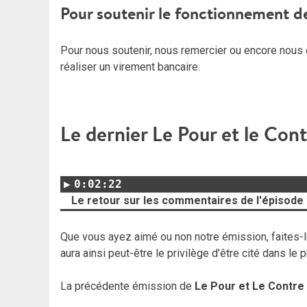
Pour soutenir le fonctionnement d
Pour nous soutenir, nous remercier ou encore nous 
réaliser un virement bancaire.
Le dernier Le Pour et le Con
0:02:22
Le retour sur les commentaires de l'épisode
Que vous ayez aimé ou non notre émission, faites-le
aura ainsi peut-être le privilège d’être cité dans le
La précédente émission de
Le Pour et Le Contre