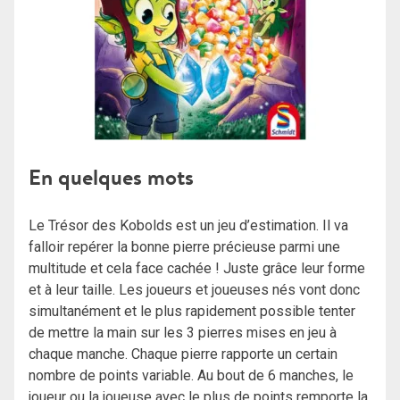
En quelques mots
Le Trésor des Kobolds est un jeu d’estimation. Il va
falloir repérer la bonne pierre précieuse parmi une
multitude et cela face cachée ! Juste grâce leur forme
et à leur taille. Les joueurs et joueuses nés vont donc
simultanément et le plus rapidement possible tenter
de mettre la main sur les 3 pierres mises en jeu à
chaque manche. Chaque pierre rapporte un certain
nombre de points variable. Au bout de 6 manches, le
joueur ou la joueuse avec le plus de points remporte la