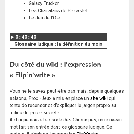
Galaxy Trucker
Les Charlatans de Belcastel
Le Jeu de l’Oie
0:40:40
Glossaire ludique : la définition du mois
Du côté du wiki : l’expression
« Flip’n’write »
Vous ne le savez peut-être pas mais, depuis quelques
saisons, Proxi-Jeux a mis en place un
site wiki
qui
tente de recenser et d’expliquer le jargon propre au
milieu du jeu de société.
A chaque nouvel épisode des Chroniques, un nouveau
mot fait son entrée dans ce glossaire ludique. Ce