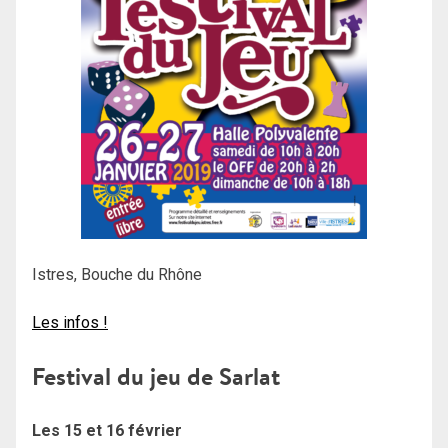
Istres, Bouche du Rhône
Les infos !
Festival du jeu de Sarlat
Les 15 et 16 février