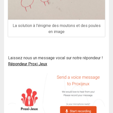
La solution à l’énigme des moutons et des poules
en image
Laissez nous un message vocal sur notre répondeur !
Répondeur Proxi Jeux