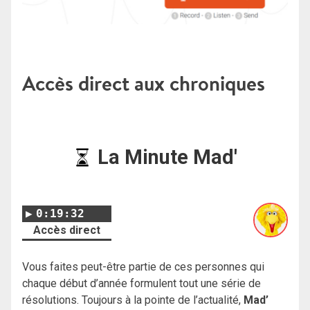
Accès direct aux chroniques
La Minute Mad'
0:19:32
Accès direct
Vous faites peut-être partie de ces personnes qui
chaque début d’année formulent tout une série de
résolutions. Toujours à la pointe de l’actualité,
Mad’