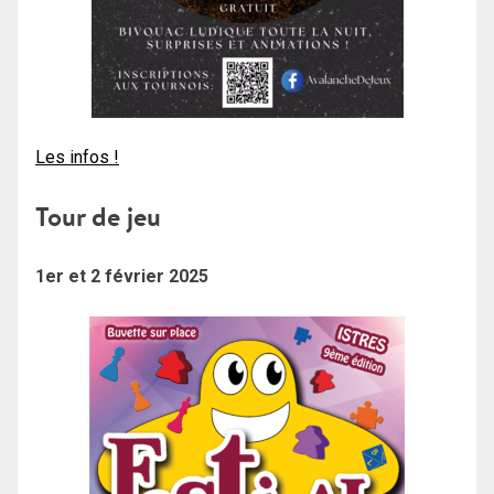
Les infos !
Tour de jeu
1er et 2 février 2025