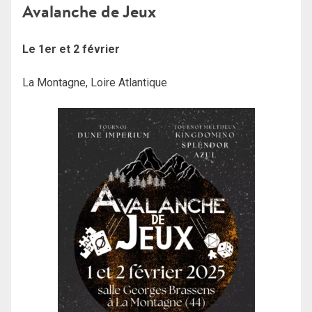
Avalanche de Jeux
Le 1er et 2 février
La Montagne, Loire Atlantique