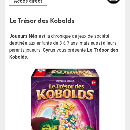
Accès direct
Le Trésor des Kobolds
Joueurs Nés
est la chronique de jeux de société
destinée aux enfants de 3 à 7 ans, mais aussi à leurs
parents joueurs.
Cyrus
vous présente
Le Trésor des
Kobolds
.