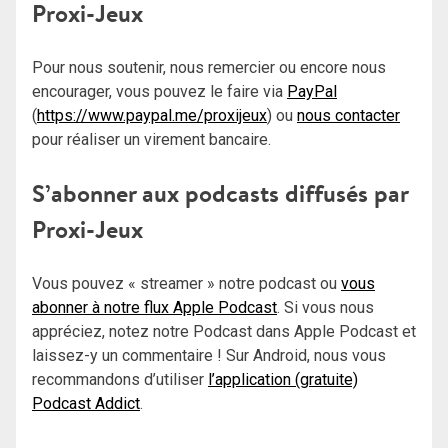
Proxi-Jeux
Pour nous soutenir, nous remercier ou encore nous
encourager, vous pouvez le faire via
PayPal
(
https://www.paypal.me/proxijeux
) ou
nous contacter
pour réaliser un virement bancaire.
S’abonner aux podcasts diffusés par
Proxi-Jeux
Vous pouvez « streamer » notre podcast ou
vous
abonner à notre flux Apple Podcast
. Si vous nous
appréciez, notez notre Podcast dans Apple Podcast et
laissez-y un commentaire ! Sur Android, nous vous
recommandons d’utiliser
l’application (gratuite)
Podcast Addict
.