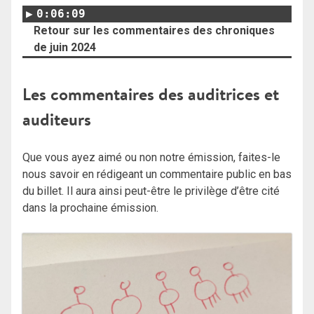
0:06:09
Retour sur les commentaires des chroniques
de juin 2024
Les commentaires des auditrices et
auditeurs
Que vous ayez aimé ou non notre émission, faites-le
nous savoir en rédigeant un commentaire public en bas
du billet. Il aura ainsi peut-être le privilège d’être cité
dans la prochaine émission.