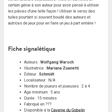
certain génie à son auteur pour avoir pensé à utiliser
les pièces d’une telle façon ! Utiliser le verso des
tuiles pourtant si souvent boudé des auteurs et
autrices de jeux pour en faire un jeu à part entière !
Fiche signalétique
Auteurs :
Wolfgang Warsch
Illustratrice :
Mariana Zuanetti
Éditeur :
Schmidt
Localisateur : N/A
Nombre de joueurs et joueuses : 2 à 4
Age minimum : 5 ans
Durée : 15 minutes
Fabriqué en ???
Disponible à la
Caverne du Gobelin