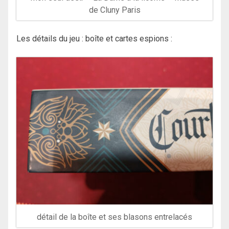
de Cluny Paris
Les détails du jeu : boîte et cartes espions :
détail de la boîte et ses blasons entrelacés