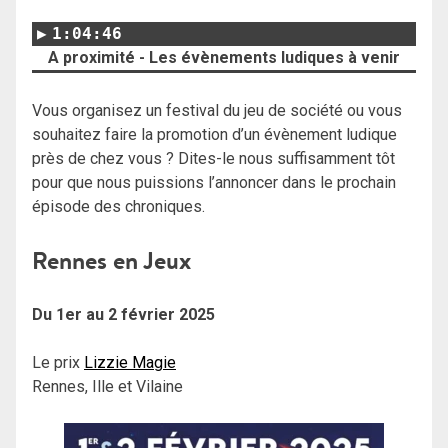
1:04:46
A proximité - Les évènements ludiques à venir
Vous organisez un festival du jeu de société ou vous
souhaitez faire la promotion d’un évènement ludique
près de chez vous ? Dites-le nous suffisamment tôt
pour que nous puissions l’annoncer dans le prochain
épisode des chroniques.
Rennes en Jeux
Du 1er au 2 février 2025
Le prix
Lizzie Magie
Rennes, Ille et Vilaine