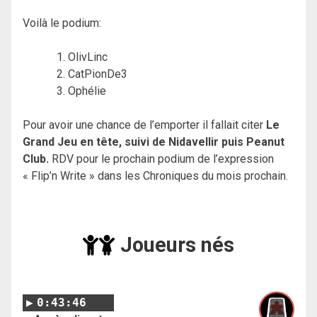
Voilà le podium:
OlivLinc
CatPionDe3
Ophélie
Pour avoir une chance de l’emporter il fallait citer
Le
Grand Jeu en tête, suivi de Nidavellir puis Peanut
Club.
RDV pour le prochain podium de l’expression
« Flip’n Write » dans les Chroniques du mois prochain.
Joueurs nés
0:43:46