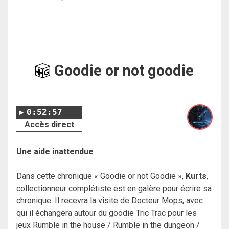
Goodie or not goodie
0:52:57
Accès direct
Une aide inattendue
Dans cette chronique « Goodie or not Goodie »,
Kurts
,
collectionneur complétiste est en galère pour écrire sa
chronique. Il recevra la visite de Docteur Mops, avec
qui il échangera autour du goodie Tric Trac pour les
jeux Rumble in the house / Rumble in the dungeon /