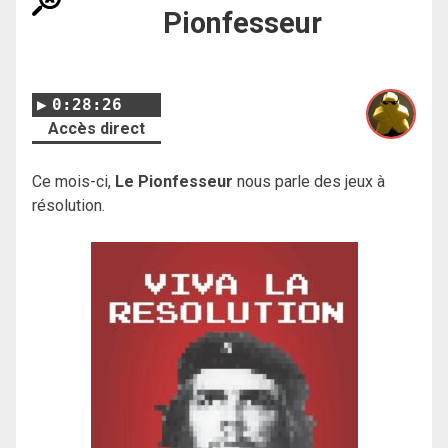
Pionfesseur
0:28:26
Accès direct
Ce mois-ci,
Le Pionfesseur
nous parle des jeux à
résolution.