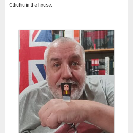
Cthulhu in the house.