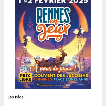
Les infos !