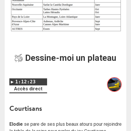
Dessine-moi un plateau
1:12:23
Accès direct
Courtisans
Elodie
se pare de ses plus beaux atours pour rejoindre