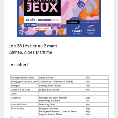
Les 28 février au 2 mars
Cannes, Alpes Maritime
Les infos !