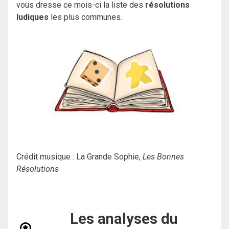
vous dresse ce mois-ci la liste des
résolutions
ludiques
les plus communes.
Crédit musique : La Grande Sophie,
Les Bonnes
Résolutions
Les analyses du