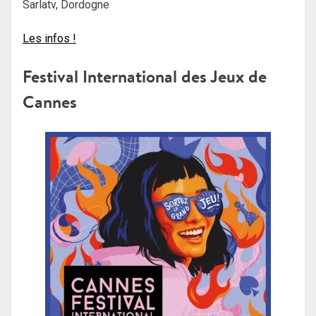
Sarlatv, Dordogne
Les infos !
Festival International des Jeux de
Cannes