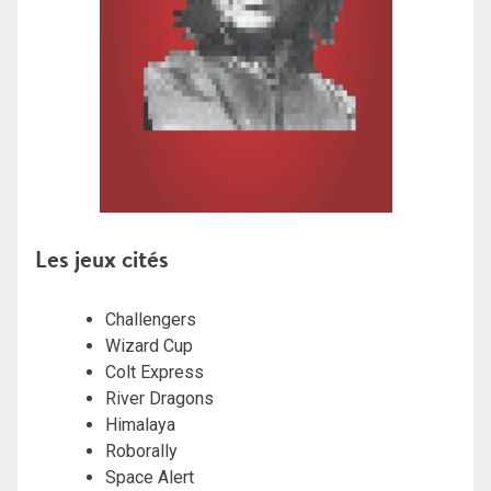
Les jeux cités
Challengers
Wizard Cup
Colt Express
River Dragons
Himalaya
Roborally
Space Alert