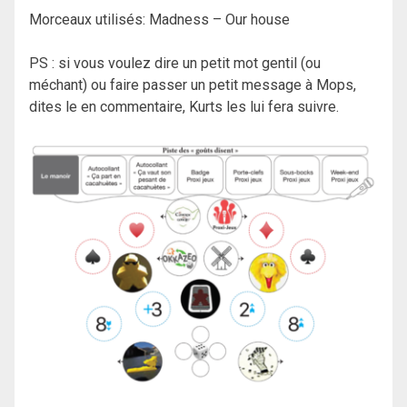
Morceaux utilisés: Madness – Our house
PS : si vous voulez dire un petit mot gentil (ou
méchant) ou faire passer un petit message à Mops,
dites le en commentaire, Kurts les lui fera suivre.