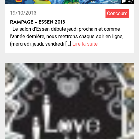
47
19/10/2013
Concours
RAMPAGE – ESSEN 2013
Le salon d’Essen débute jeudi prochain et comme
l’année dernière, nous mettrons chaque soir en ligne,
(mercredi, jeudi, vendredi […]
Lire la suite