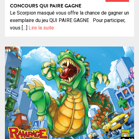
CONCOURS QUI PAIRE GAGNE
Le Scorpion masqué vous offre la chance de gagner un
exemplaire du jeu QUI PAIRE GAGNE Pour participer,
vous […]
Lire la suite