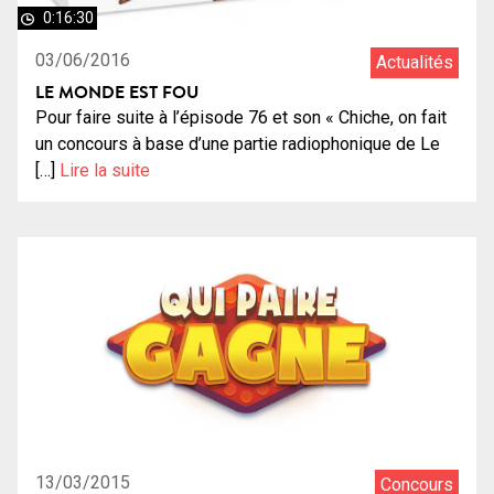
0:16:30
03/06/2016
Actualités
LE MONDE EST FOU
Pour faire suite à l’épisode 76 et son « Chiche, on fait
un concours à base d’une partie radiophonique de Le
[…]
Lire la suite
13/03/2015
Concours