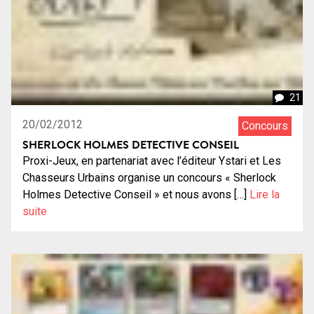
21
20/02/2012
Concours
SHERLOCK HOLMES DETECTIVE CONSEIL
Proxi-Jeux, en partenariat avec l’éditeur Ystari et Les
Chasseurs Urbains organise un concours « Sherlock
Holmes Detective Conseil » et nous avons […]
Lire la
suite