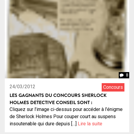
8
24/03/2012
Concours
LES GAGNANTS DU CONCOURS SHERLOCK
HOLMES DETECTIVE CONSEIL SONT :
Cliquez sur l’image ci-dessus pour accéder à l’énigme
de Sherlock Holmes Pour couper court au suspens
insoutenable qui dure depuis […]
Lire la suite