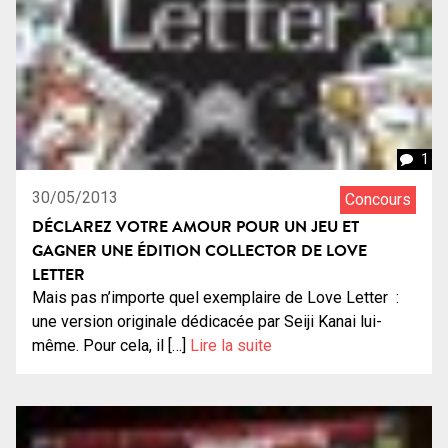
1
30/05/2013
Concours
DÉCLAREZ VOTRE AMOUR POUR UN JEU ET
GAGNER UNE ÉDITION COLLECTOR DE LOVE
LETTER
Mais pas n’importe quel exemplaire de Love Letter :
une version originale dédicacée par Seiji Kanai lui-
même. Pour cela, il […]
Lire la suite