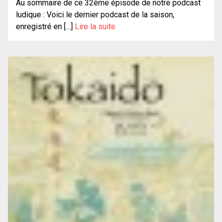
Au sommaire de ce 32ème épisode de notre podcast
ludique : Voici le dernier podcast de la saison,
enregistré en […]
Lire la suite