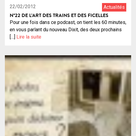
22/02/2012
Actualités
N°22 DE L’ART DES TRAINS ET DES FICELLES
Pour une fois dans ce podcast, on tient les 60 minutes,
en vous parlant du nouveau Dixit, des deux prochains
[…]
Lire la suite