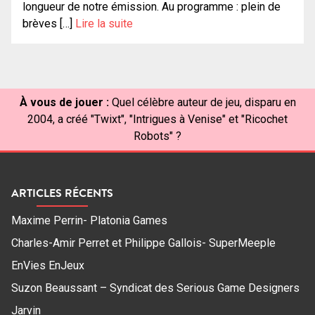
longueur de notre émission. Au programme : plein de
brèves […]
Lire la suite
À vous de jouer :
Quel célèbre auteur de jeu, disparu en
2004, a créé "Twixt", "Intrigues à Venise" et "Ricochet
Robots" ?
ARTICLES RÉCENTS
Maxime Perrin- Platonia Games
Charles-Amir Perret et Philippe Gallois- SuperMeeple
EnVies EnJeux
Suzon Beaussant – Syndicat des Serious Game Designers
Jarvin