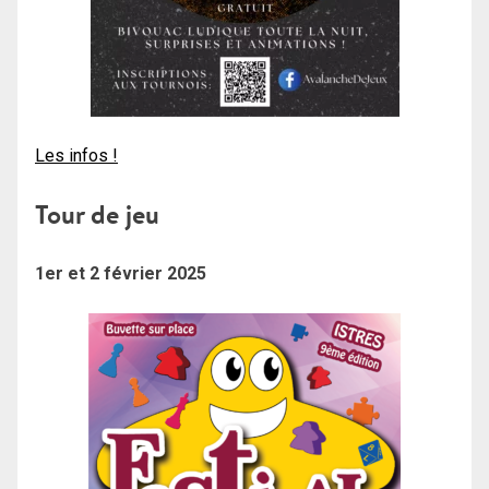
Les infos !
Tour de jeu
1er et 2 février 2025