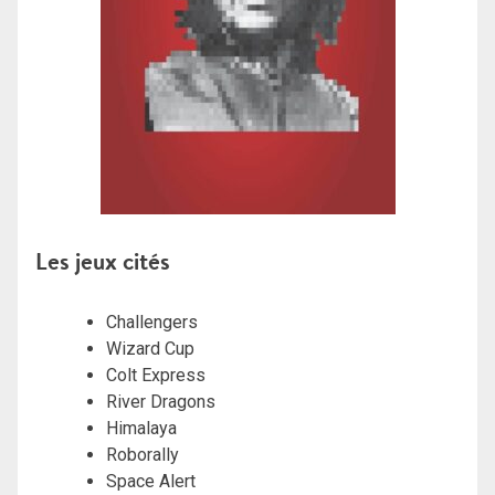
Les jeux cités
Challengers
Wizard Cup
Colt Express
River Dragons
Himalaya
Roborally
Space Alert