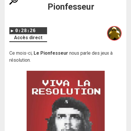
Pionfesseur
0:28:26
Accès direct
Ce mois-ci,
Le Pionfesseur
nous parle des jeux à
résolution.