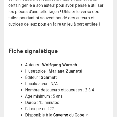
certain génie à son auteur pour avoir pensé à utiliser
les pièces d’une telle façon ! Utiliser le verso des
tuiles pourtant si souvent boudé des auteurs et
autrices de jeux pour en faire un jeu à part entière !
Fiche signalétique
Auteurs :
Wolfgang Warsch
Illustratrice :
Mariana Zuanetti
Éditeur :
Schmidt
Localisateur : N/A
Nombre de joueurs et joueuses : 2 à 4
Age minimum : 5 ans
Durée : 15 minutes
Fabriqué en ???
Disponible à la
Caverne du Gobelin