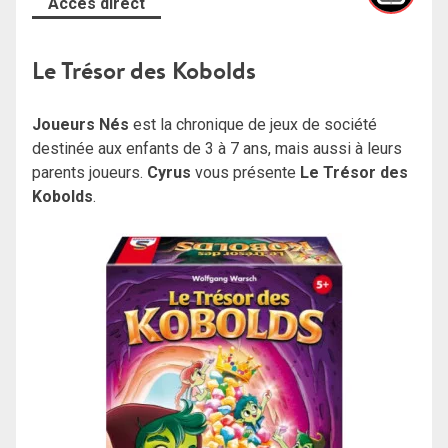
Accès direct
Le Trésor des Kobolds
Joueurs Nés
est la chronique de jeux de société
destinée aux enfants de 3 à 7 ans, mais aussi à leurs
parents joueurs.
Cyrus
vous présente
Le Trésor des
Kobolds
.