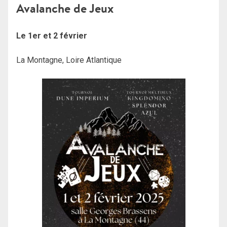
Avalanche de Jeux
Le 1er et 2 février
La Montagne, Loire Atlantique