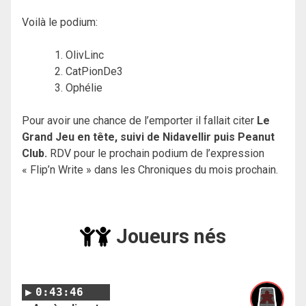
Voilà le podium:
OlivLinc
CatPionDe3
Ophélie
Pour avoir une chance de l’emporter il fallait citer
Le
Grand Jeu en tête, suivi de Nidavellir puis Peanut
Club.
RDV pour le prochain podium de l’expression
« Flip’n Write » dans les Chroniques du mois prochain.
Joueurs nés
0:43:46