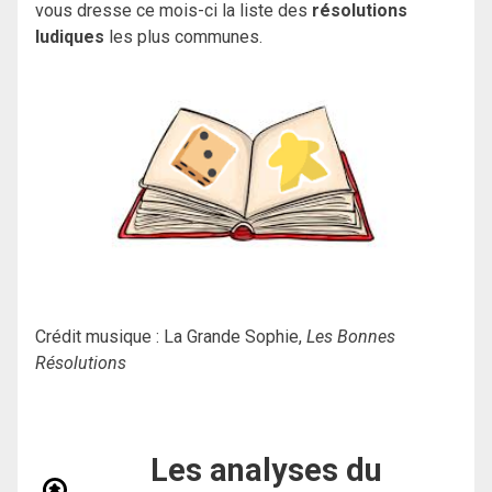
vous dresse ce mois-ci la liste des
résolutions
ludiques
les plus communes.
Crédit musique : La Grande Sophie,
Les Bonnes
Résolutions
Les analyses du