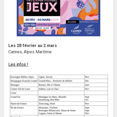
Les 28 février au 2 mars
Cannes, Alpes Maritime
Les infos !