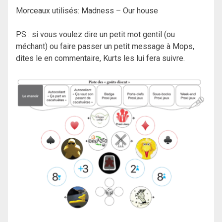
Morceaux utilisés: Madness – Our house
PS : si vous voulez dire un petit mot gentil (ou
méchant) ou faire passer un petit message à Mops,
dites le en commentaire, Kurts les lui fera suivre.