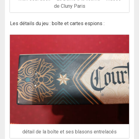
de Cluny Paris
Les détails du jeu : boîte et cartes espions :
détail de la boîte et ses blasons entrelacés