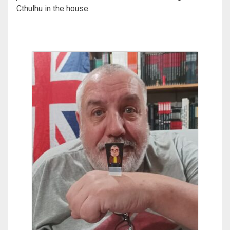
Cthulhu in the house.