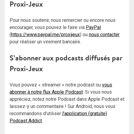
Proxi-Jeux
Pour nous soutenir, nous remercier ou encore nous
encourager, vous pouvez le faire via
PayPal
(
https://www.paypal.me/proxijeux
) ou
nous contacter
pour réaliser un virement bancaire.
S’abonner aux podcasts diffusés par
Proxi-Jeux
Vous pouvez « streamer » notre podcast ou
vous
abonner à notre flux Apple Podcast
. Si vous nous
appréciez, notez notre Podcast dans Apple Podcast et
laissez-y un commentaire ! Sur Android, nous vous
recommandons d’utiliser
l’application (gratuite)
Podcast Addict
.