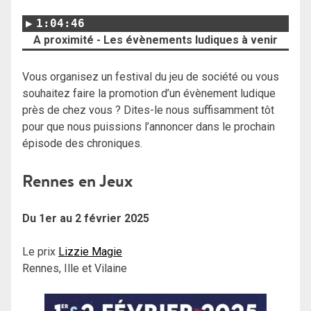
1:04:46
A proximité - Les évènements ludiques à venir
Vous organisez un festival du jeu de société ou vous
souhaitez faire la promotion d’un évènement ludique
près de chez vous ? Dites-le nous suffisamment tôt
pour que nous puissions l’annoncer dans le prochain
épisode des chroniques.
Rennes en Jeux
Du 1er au 2 février 2025
Le prix
Lizzie Magie
Rennes, Ille et Vilaine