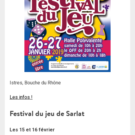
Istres, Bouche du Rhône
Les infos !
Festival du jeu de Sarlat
Les 15 et 16 février