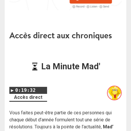
Accès direct aux chroniques
La Minute Mad'
0:19:32
Accès direct
Vous faites peut-être partie de ces personnes qui
chaque début d’année formulent tout une série de
résolutions. Toujours à la pointe de l’actualité,
Mad’