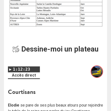
Dessine-moi un plateau
1:12:23
Accès direct
Courtisans
Elodie
se pare de ses plus beaux atours pour rejoindre