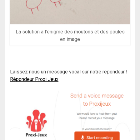
La solution à l’énigme des moutons et des poules
en image
Laissez nous un message vocal sur notre répondeur !
Répondeur Proxi Jeux