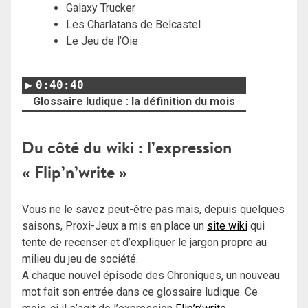
Galaxy Trucker
Les Charlatans de Belcastel
Le Jeu de l’Oie
0:40:40
Glossaire ludique : la définition du mois
Du côté du wiki : l’expression
« Flip’n’write »
Vous ne le savez peut-être pas mais, depuis quelques
saisons, Proxi-Jeux a mis en place un
site wiki
qui
tente de recenser et d’expliquer le jargon propre au
milieu du jeu de société.
A chaque nouvel épisode des Chroniques, un nouveau
mot fait son entrée dans ce glossaire ludique. Ce