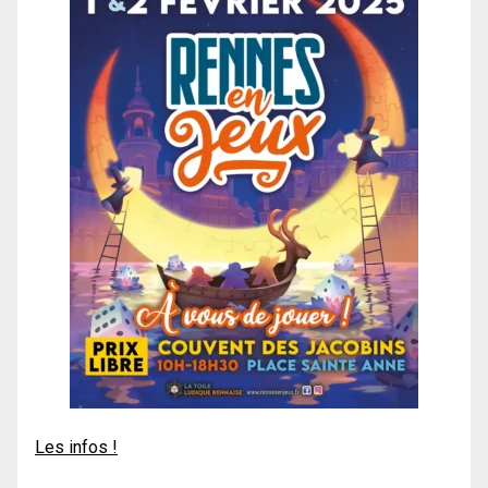
Les infos !