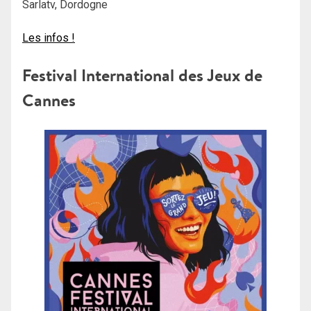
Sarlatv, Dordogne
Les infos !
Festival International des Jeux de
Cannes