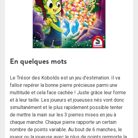
En quelques mots
Le Trésor des Kobolds est un jeu d’estimation. Il va
falloir repérer la bonne pierre précieuse parmi une
multitude et cela face cachée ! Juste grâce leur forme
et à leur taille. Les joueurs et joueuses nés vont donc
simultanément et le plus rapidement possible tenter
de mettre la main sur les 3 pierres mises en jeu à
chaque manche. Chaque pierre rapporte un certain
nombre de points variable. Au bout de 6 manches, le
joueur ou la joueuse avec le plus de points remporte la