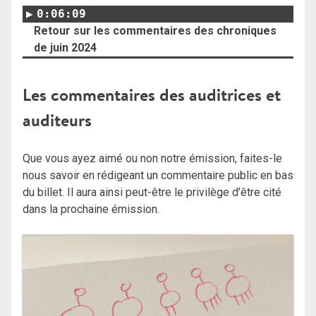
0:06:09
Retour sur les commentaires des chroniques
de juin 2024
Les commentaires des auditrices et
auditeurs
Que vous ayez aimé ou non notre émission, faites-le
nous savoir en rédigeant un commentaire public en bas
du billet. Il aura ainsi peut-être le privilège d’être cité
dans la prochaine émission.