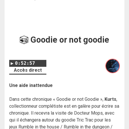
Goodie or not goodie
0:52:57
Accès direct
Une aide inattendue
Dans cette chronique « Goodie or not Goodie »,
Kurts
,
collectionneur complétiste est en galère pour écrire sa
chronique. Il recevra la visite de Docteur Mops, avec
qui il échangera autour du goodie Tric Trac pour les
jeux Rumble in the house / Rumble in the dungeon /