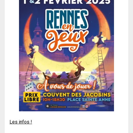
Les infos !