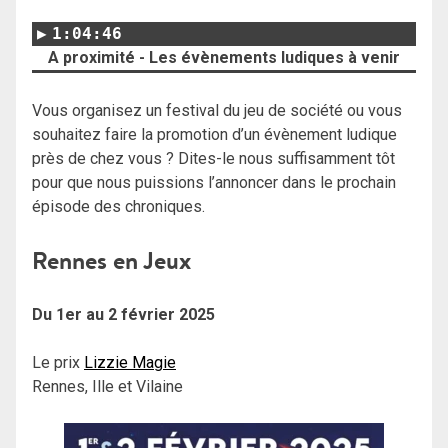
1:04:46
A proximité - Les évènements ludiques à venir
Vous organisez un festival du jeu de société ou vous
souhaitez faire la promotion d’un évènement ludique
près de chez vous ? Dites-le nous suffisamment tôt
pour que nous puissions l’annoncer dans le prochain
épisode des chroniques.
Rennes en Jeux
Du 1er au 2 février 2025
Le prix
Lizzie Magie
Rennes, Ille et Vilaine