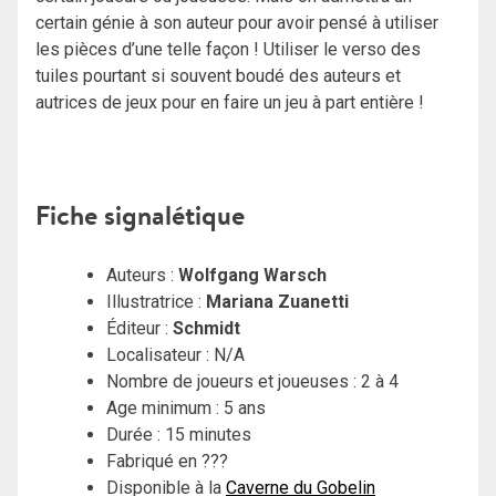
certain génie à son auteur pour avoir pensé à utiliser
les pièces d’une telle façon ! Utiliser le verso des
tuiles pourtant si souvent boudé des auteurs et
autrices de jeux pour en faire un jeu à part entière !
Fiche signalétique
Auteurs :
Wolfgang Warsch
Illustratrice :
Mariana Zuanetti
Éditeur :
Schmidt
Localisateur : N/A
Nombre de joueurs et joueuses : 2 à 4
Age minimum : 5 ans
Durée : 15 minutes
Fabriqué en ???
Disponible à la
Caverne du Gobelin