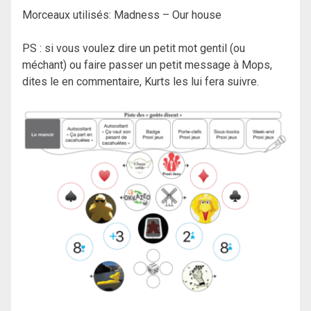
Morceaux utilisés: Madness – Our house
PS : si vous voulez dire un petit mot gentil (ou
méchant) ou faire passer un petit message à Mops,
dites le en commentaire, Kurts les lui fera suivre.