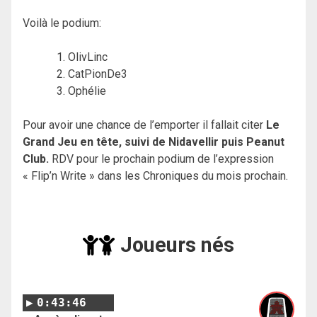
Voilà le podium:
OlivLinc
CatPionDe3
Ophélie
Pour avoir une chance de l’emporter il fallait citer
Le
Grand Jeu en tête, suivi de Nidavellir puis Peanut
Club.
RDV pour le prochain podium de l’expression
« Flip’n Write » dans les Chroniques du mois prochain.
Joueurs nés
0:43:46