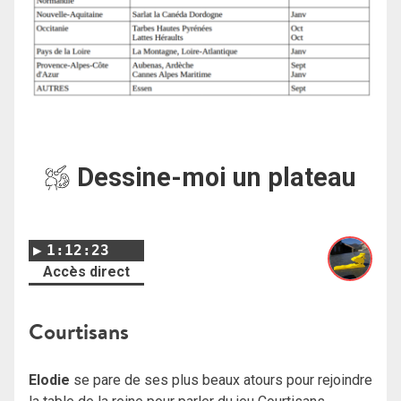
Dessine-moi un plateau
1:12:23
Accès direct
Courtisans
Elodie
se pare de ses plus beaux atours pour rejoindre