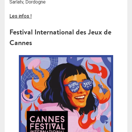
Sarlatv, Dordogne
Les infos !
Festival International des Jeux de
Cannes