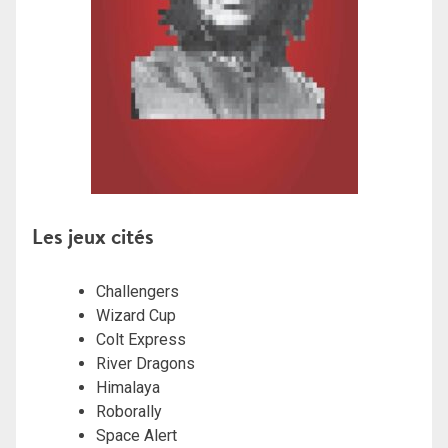
Les jeux cités
Challengers
Wizard Cup
Colt Express
River Dragons
Himalaya
Roborally
Space Alert