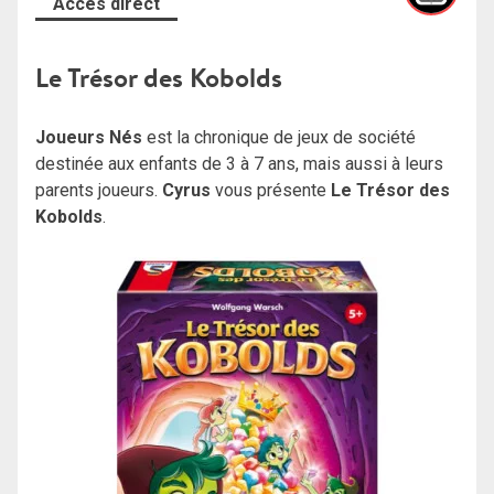
Accès direct
Le Trésor des Kobolds
Joueurs Nés
est la chronique de jeux de société
destinée aux enfants de 3 à 7 ans, mais aussi à leurs
parents joueurs.
Cyrus
vous présente
Le Trésor des
Kobolds
.