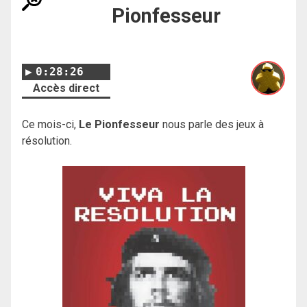
Pionfesseur
0:28:26
Accès direct
Ce mois-ci,
Le Pionfesseur
nous parle des jeux à
résolution.