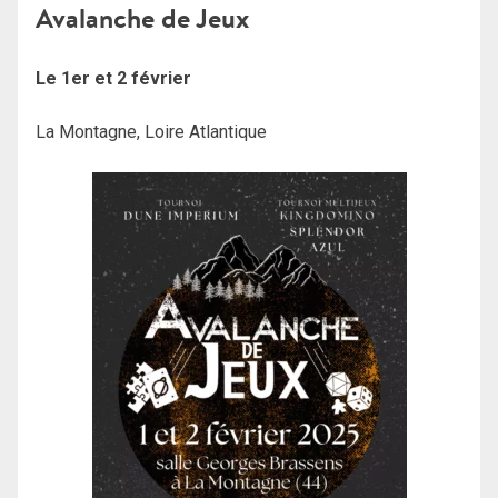
Avalanche de Jeux
Le 1er et 2 février
La Montagne, Loire Atlantique