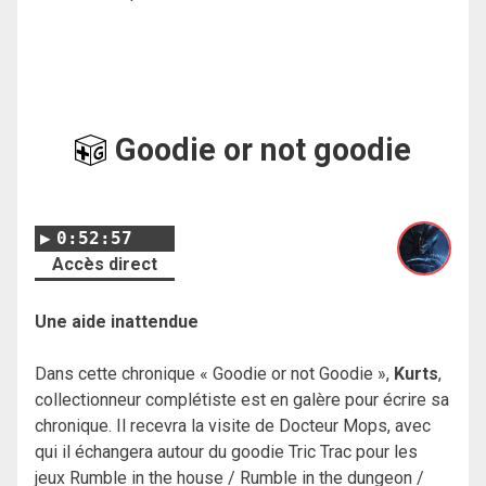
Goodie or not goodie
0:52:57
Accès direct
Une aide inattendue
Dans cette chronique « Goodie or not Goodie »,
Kurts
,
collectionneur complétiste est en galère pour écrire sa
chronique. Il recevra la visite de Docteur Mops, avec
qui il échangera autour du goodie Tric Trac pour les
jeux Rumble in the house / Rumble in the dungeon /