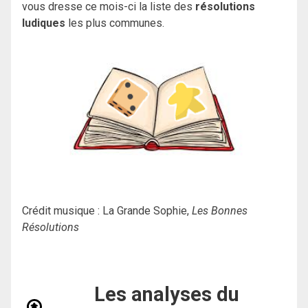
vous dresse ce mois-ci la liste des
résolutions
ludiques
les plus communes.
Crédit musique : La Grande Sophie,
Les Bonnes
Résolutions
Les analyses du