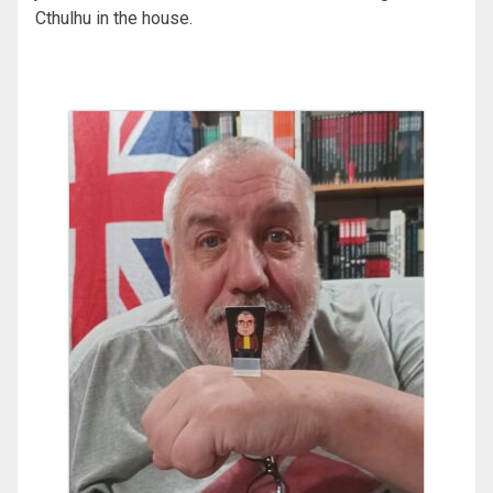
Cthulhu in the house.