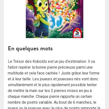
En quelques mots
Le Trésor des Kobolds est un jeu d’estimation. Il va
falloir repérer la bonne pierre précieuse parmi une
multitude et cela face cachée ! Juste grâce leur forme
et à leur taille. Les joueurs et joueuses nés vont donc
simultanément et le plus rapidement possible tenter
de mettre la main sur les 3 pierres mises en jeu à
chaque manche. Chaque pierre rapporte un certain
nombre de points variable. Au bout de 6 manches, le
joueur ou la joueuse avec le plus de points remporte la