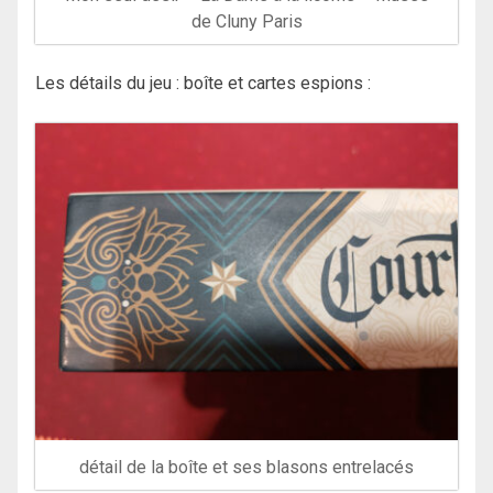
de Cluny Paris
Les détails du jeu : boîte et cartes espions :
détail de la boîte et ses blasons entrelacés