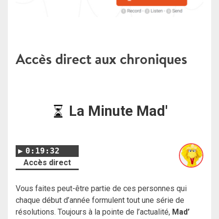
Accès direct aux chroniques
La Minute Mad'
0:19:32
Accès direct
Vous faites peut-être partie de ces personnes qui
chaque début d’année formulent tout une série de
résolutions. Toujours à la pointe de l’actualité,
Mad’