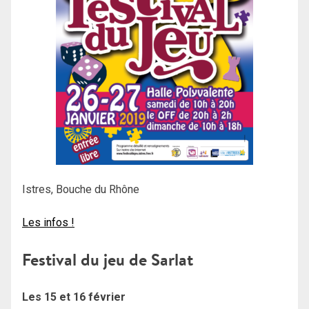
Istres, Bouche du Rhône
Les infos !
Festival du jeu de Sarlat
Les 15 et 16 février