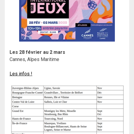
Les 28 février au 2 mars
Cannes, Alpes Maritime
Les infos !