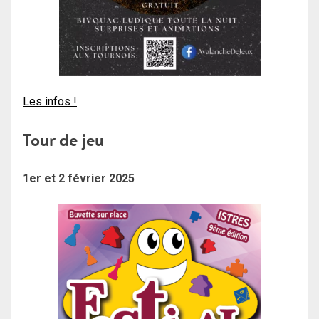
Les infos !
Tour de jeu
1er et 2 février 2025