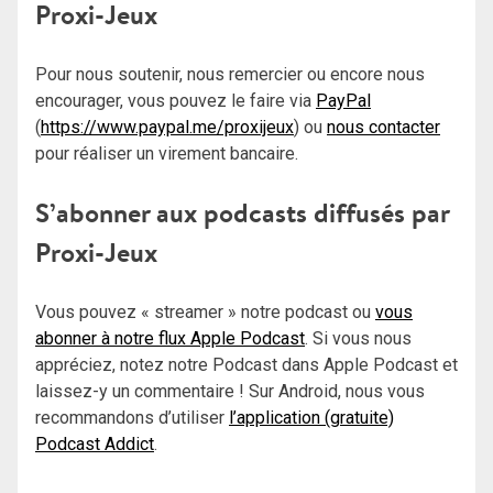
Proxi-Jeux
Pour nous soutenir, nous remercier ou encore nous
encourager, vous pouvez le faire via
PayPal
(
https://www.paypal.me/proxijeux
) ou
nous contacter
pour réaliser un virement bancaire.
S’abonner aux podcasts diffusés par
Proxi-Jeux
Vous pouvez « streamer » notre podcast ou
vous
abonner à notre flux Apple Podcast
. Si vous nous
appréciez, notez notre Podcast dans Apple Podcast et
laissez-y un commentaire ! Sur Android, nous vous
recommandons d’utiliser
l’application (gratuite)
Podcast Addict
.