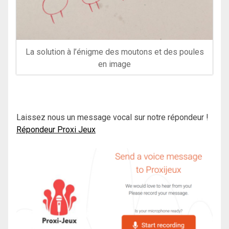
La solution à l’énigme des moutons et des poules
en image
Laissez nous un message vocal sur notre répondeur !
Répondeur Proxi Jeux