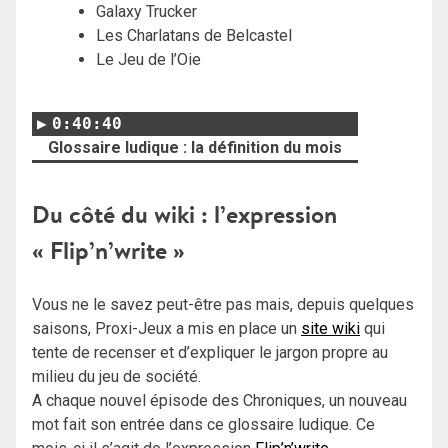
Galaxy Trucker
Les Charlatans de Belcastel
Le Jeu de l’Oie
0:40:40
Glossaire ludique : la définition du mois
Du côté du wiki : l’expression
« Flip’n’write »
Vous ne le savez peut-être pas mais, depuis quelques
saisons, Proxi-Jeux a mis en place un
site wiki
qui
tente de recenser et d’expliquer le jargon propre au
milieu du jeu de société.
A chaque nouvel épisode des Chroniques, un nouveau
mot fait son entrée dans ce glossaire ludique. Ce