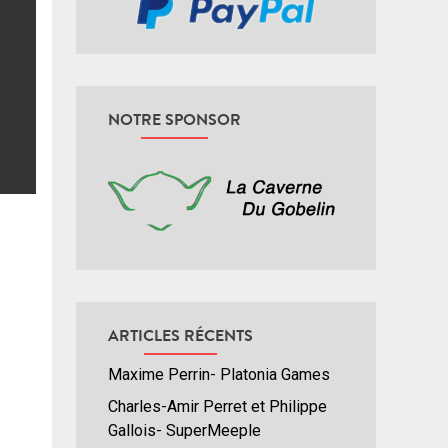
NOTRE SPONSOR
ARTICLES RÉCENTS
Maxime Perrin- Platonia Games
Charles-Amir Perret et Philippe
Gallois- SuperMeeple