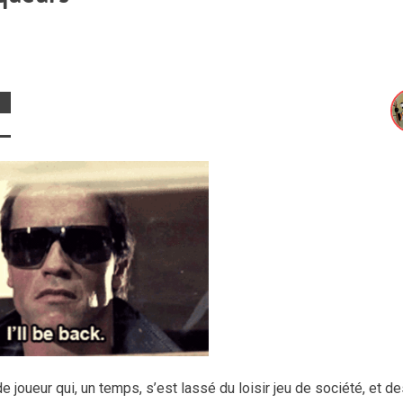
joueur qui, un temps, s’est lassé du loisir jeu de société, et d