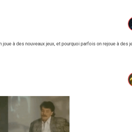
joue à des nouveaux jeux, et pourquoi parfois on rejoue à des j