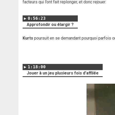
facteurs qui l’ont fait replonger, et donc rejouer.
0:56:23
Approfondir ou élargir ?
Kurts
poursuit en se demandant pourquoi parfois on 
1:18:00
Jouer à un jeu plusieurs fois d'affilée