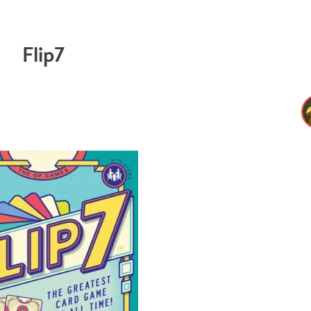
Flip7