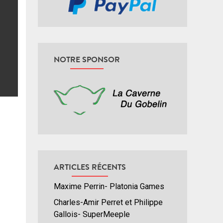
NOTRE SPONSOR
ARTICLES RÉCENTS
Maxime Perrin- Platonia Games
Charles-Amir Perret et Philippe
Gallois- SuperMeeple