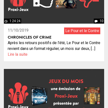
1:24:24
10
11/10/2019
Le Pour et le Contre
CHRONICLES OF CRIME
Après les retours positifs de l’été, Le Pour et le Contre
revient dans un format régulier, un mois sur deux, […]
Lire la suite