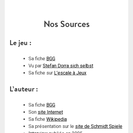
Nos Sources
Le jeu :
Sa fiche
BGG
Vu par
Stefan Dorra sich selbst
Sa fiche sur
L’escale à Jeux
L’auteur :
Sa fiche
BGG
Son
site Internet
Sa fiche
Wikipedia
Sa présentation sur le
site de Schmidt Spiele