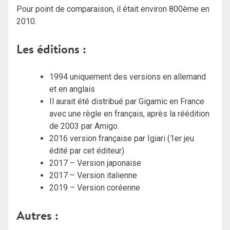
Pour point de comparaison, il était environ 800ème en
2010.
Les éditions :
1994 uniquement des versions en allemand
et en anglais
Il aurait été distribué par Gigamic en France
avec une règle en français, après la réédition
de 2003 par Amigo.
2016 version française par Igiari (1er jeu
édité par cet éditeur)
2017 – Version japonaise
2017 – Version italienne
2019 – Version coréenne
Autres :