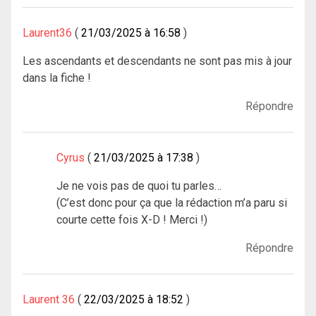
Laurent36
21/03/2025 à 16:58
Les ascendants et descendants ne sont pas mis à jour
dans la fiche !
Répondre
Cyrus
21/03/2025 à 17:38
Je ne vois pas de quoi tu parles…
(C’est donc pour ça que la rédaction m’a paru si
courte cette fois X-D ! Merci !)
Répondre
Laurent 36
22/03/2025 à 18:52