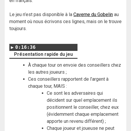
en français.
Le jeu n’est pas disponible à la
Caverne du Gobelin
au
moment où nous écrivons ces lignes, mais on le trouve
toujours.
0:16:36
Présentation rapide du jeu
À chaque tour on envoie des conseillers chez
les autres joueurs ;
Ces conseillers rapportent de l’argent à
chaque tour, MAIS :
Ce sont les adversaires qui
décident sur quel emplacement ils
positionnent le conseiller, chez eux
(évidemment chaque emplacement
apporte un revenu différent) ;
Chaque joueur et joueuse ne peut