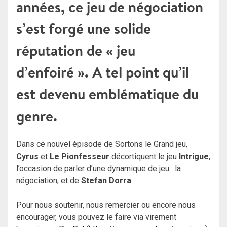
années, ce jeu de négociation
s’est forgé une solide
réputation de « jeu
d’enfoiré ». A tel point qu’il
est devenu emblématique du
genre.
Dans ce nouvel épisode de Sortons le Grand jeu,
Cyrus
et
Le Pionfesseur
décortiquent le jeu
Intrigue
,
l’occasion de parler d’une dynamique de jeu : la
négociation, et de
Stefan Dorra
.
Pour nous soutenir, nous remercier ou encore nous
encourager, vous pouvez le faire via virement