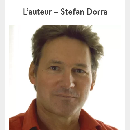
L’auteur – Stefan Dorra