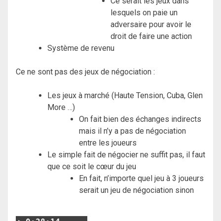
Ce serait les jeux dans
lesquels on paie un
adversaire pour avoir le
droit de faire une action
Système de revenu
Ce ne sont pas des jeux de négociation :
Les jeux à marché (Haute Tension, Cuba, Glen
More …)
On fait bien des échanges indirects
mais il n’y a pas de négociation
entre les joueurs
Le simple fait de négocier ne suffit pas, il faut
que ce soit le cœur du jeu
En fait, n’importe quel jeu à 3 joueurs
serait un jeu de négociation sinon