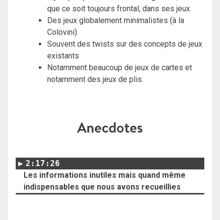
que ce soit toujours frontal, dans ses jeux
Des jeux globalement minimalistes (à la
Colovini)
Souvent des twists sur des concepts de jeux
existants
Notamment beaucoup de jeux de cartes et
notamment des jeux de plis
Anecdotes
2:17:26
Les informations inutiles mais quand même
indispensables que nous avons recueillies