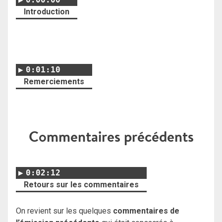
Introduction
0:01:10
Remerciements
Commentaires précédents
0:02:12
Retours sur les commentaires
On revient sur les quelques
commentaires de