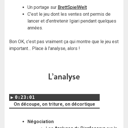
Un portage sur
BrettSpielWelt
C’est le jeu dont les ventes ont permis de
lancer et d’entretenir Igiari pendant quelques
années.
Bon OK, c’est pas vraiment ça qui montre que le jeu est
important… Place à l’analyse, alors !
L’analyse
0:23:01
On découpe, on triture, on décortique
Négociation