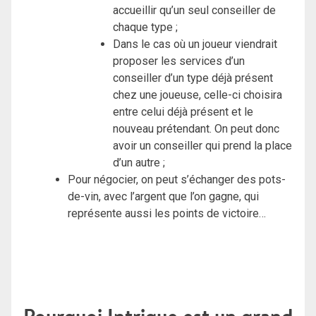
accueillir qu’un seul conseiller de
chaque type ;
Dans le cas où un joueur viendrait
proposer les services d’un
conseiller d’un type déjà présent
chez une joueuse, celle-ci choisira
entre celui déjà présent et le
nouveau prétendant. On peut donc
avoir un conseiller qui prend la place
d’un autre ;
Pour négocier, on peut s’échanger des pots-
de-vin, avec l’argent que l’on gagne, qui
représente aussi les points de victoire…